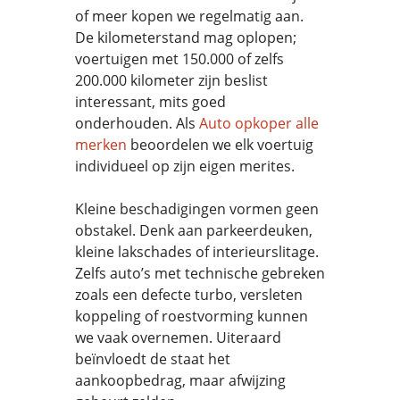
of meer kopen we regelmatig aan.
De kilometerstand mag oplopen;
voertuigen met 150.000 of zelfs
200.000 kilometer zijn beslist
interessant, mits goed
onderhouden. Als
Auto opkoper alle
merken
beoordelen we elk voertuig
individueel op zijn eigen merites.
Kleine beschadigingen vormen geen
obstakel. Denk aan parkeerdeuken,
kleine lakschades of interieurslitage.
Zelfs auto’s met technische gebreken
zoals een defecte turbo, versleten
koppeling of roestvorming kunnen
we vaak overnemen. Uiteraard
beïnvloedt de staat het
aankoopbedrag, maar afwijzing