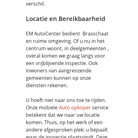
verschil.
Locatie en Bereikbaarheid
EM AutoCenter bedient Brasschaat
en ruime omgeving. Of u nu in het
centrum woont, in deelgemeenten ,
overal komen we graag langs voor
een vrijblijvende inspectie. Ook
inwoners van aangrenzende
gemeenten kunnen op onze
diensten rekenen.
U hoeft niet naar ons toe te rijden.
Onze mobiele
Auto opkoper
service
betekent dat we naar uw locatie
komen. Thuis, op het werk of een
andere afgesproken plek: u bepaalt
waar de inspectie plaatsvindt. Deze