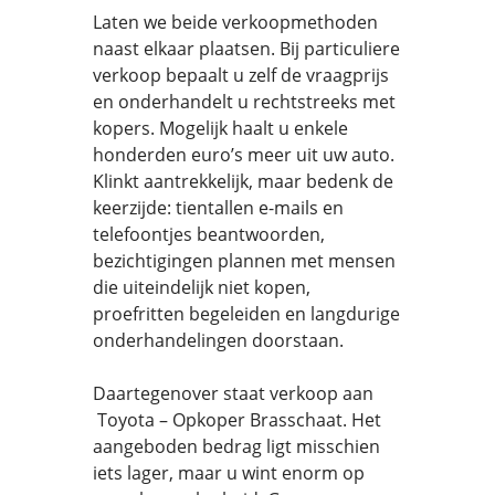
Laten we beide verkoopmethoden
naast elkaar plaatsen. Bij particuliere
verkoop bepaalt u zelf de vraagprijs
en onderhandelt u rechtstreeks met
kopers. Mogelijk haalt u enkele
honderden euro’s meer uit uw auto.
Klinkt aantrekkelijk, maar bedenk de
keerzijde: tientallen e-mails en
telefoontjes beantwoorden,
bezichtigingen plannen met mensen
die uiteindelijk niet kopen,
proefritten begeleiden en langdurige
onderhandelingen doorstaan.
Daartegenover staat verkoop aan
Toyota – Opkoper Brasschaat. Het
aangeboden bedrag ligt misschien
iets lager, maar u wint enorm op