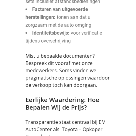
sets inclusief afstandsbedieningen
Facturen van uitgevoerde
herstellingen:
tonen aan dat u
zorgzaam met de auto omging
Identiteitsbewijs:
voor verificatie
tijdens overschrijving
Mist u bepaalde documenten?
Bespreek dit vooraf met onze
medewerkers. Soms vinden we
pragmatische oplossingen waardoor
de verkoop toch kan doorgaan.
Eerlijke Waardering: Hoe
Bepalen Wij de Prijs?
Transparantie staat centraal bij EM
AutoCenter als Toyota – Opkoper