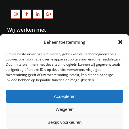
Wij werken met
Beheer toestemming
Om de beste ervaringen te bieden, gebruiken wij technologieën zoals
cookies om informatie over je apparaat op te slaan en/of te raadplegen.
Door in te stemmen met deze technologieën kunnen wij gegevens zoals
surfgedrag of unieke ID's op deze site verwerken. Als je geen
toestemming geeft of uw toestemming intrekt, kan dit een nadelige
invloed hebben op bepaalde functies en mogelijkheden.
Accepteren
Weigeren
Bekijk voorkeuren