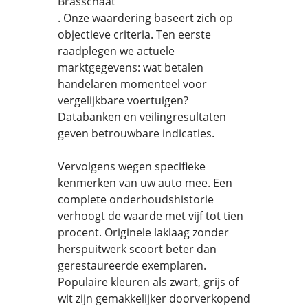
Brasschaat
. Onze waardering baseert zich op
objectieve criteria. Ten eerste
raadplegen we actuele
marktgegevens: wat betalen
handelaren momenteel voor
vergelijkbare voertuigen?
Databanken en veilingresultaten
geven betrouwbare indicaties.
Vervolgens wegen specifieke
kenmerken van uw auto mee. Een
complete onderhoudshistorie
verhoogt de waarde met vijf tot tien
procent. Originele laklaag zonder
herspuitwerk scoort beter dan
gerestaureerde exemplaren.
Populaire kleuren als zwart, grijs of
wit zijn gemakkelijker doorverkopend