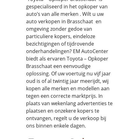
gespecialiseerd in het opkoper van
auto’s van alle merken . Wilt u uw
auto verkopen in Brasschaat en
omgeving zonder gedoe van
particuliere kopers, eindeloze
bezichtigingen of tijdrovende
onderhandelingen? EM AutoCenter
biedt als ervaren Toyota – Opkoper
Brasschaat een eenvoudige
oplossing. Of uw voertuig nu vijf jaar
oud is of al twintig jaar meerijdt, wij
kopen alle merken en modellen aan
tegen een correcte marktprijs. In
plaats van wekenlang advertenties te
plaatsen en onzekere kopers te
ontvangen, regelt u de verkoop bij
ons binnen enkele dagen.