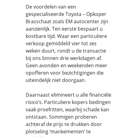
De voordelen van een
gespecialiseerde Toyota – Opkoper
Brasschaat zoals EM autocenter zijn
aanzienlijk. Ten eerste bespaart u
kostbare tijd. Waar een particuliere
verkoop gemiddeld vier tot zes
weken duurt, rondt u de transactie
bij ons binnen drie werkdagen af.
Geen avonden en weekenden meer
opofferen voor bezichtigingen die
uiteindelijk niet doorgaan.
Daarnaast elimineert u alle financiële
risico’s. Particuliere kopers bedingen
vaak proefritten, waarbij schade kan
ontstaan. Sommigen proberen
achteraf de prijs te drukken door
plotseling ‘mankementen’ te