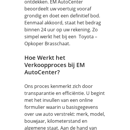
ontdekken. EM AutoCenter
beoordeelt uw voertuig vooraf
grondig en doet een definitief bod.
Eenmaal akkoord, staat het bedrag
binnen 24 uur op uw rekening. Zo
simpel werkt het bij een Toyota –
Opkoper Brasschaat.
Hoe Werkt het
Verkoopproces bij EM
AutoCenter?
Ons proces kenmerkt zich door
transparantie en efficiëntie. U begint
met het invullen van een online
formulier waarin u basisgegevens
over uw auto verstrekt: merk, model,
bouwjaar, kilometerstand en
algemene staat. Aan de hand van