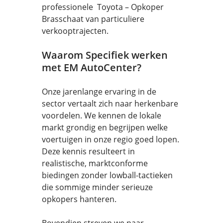
professionele Toyota – Opkoper
Brasschaat van particuliere
verkooptrajecten.
Waarom Specifiek werken
met EM AutoCenter?
Onze jarenlange ervaring in de
sector vertaalt zich naar herkenbare
voordelen. We kennen de lokale
markt grondig en begrijpen welke
voertuigen in onze regio goed lopen.
Deze kennis resulteert in
realistische, marktconforme
biedingen zonder lowball-tactieken
die sommige minder serieuze
opkopers hanteren.