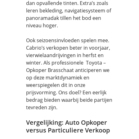
dan opvallende tinten. Extra’s zoals
leren bekleding, navigatiesysteem of
panoramadak tillen het bod een
niveau hoger.
Ook seizoensinvloeden spelen mee.
Cabrio’s verkopen beter in voorjaar,
vierwielaandrijvingen in herfst en
winter. Als professionele Toyota –
Opkoper Brasschaat anticiperen we
op deze marktdynamiek en
weerspiegelen dit in onze
prijsvorming. Ons doel? Een eerlijk
bedrag bieden waarbij beide partijen
tevreden zijn.
Vergelijking: Auto Opkoper
versus Particuliere Verkoop