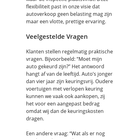
flexibiliteit past in onze visie dat
autoverkoop geen belasting mag zijn
maar een vlotte, prettige ervaring.
Veelgestelde Vragen
Klanten stellen regelmatig praktische
vragen. Bijvoorbeeld: “Moet mijn
auto gekeurd zijn?” Het antwoord
hangt af van de leeftijd. Auto’s jonger
dan vier jaar zijn keuringsvrij. Oudere
voertuigen met verlopen keuring
kunnen we vaak ook aankopen, zij
het voor een aangepast bedrag
omdat wij dan de keuringskosten
dragen.
Een andere vraag: “Wat als er nog