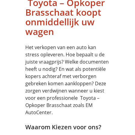
Toyota – Opkoper
Brasschaat koopt
onmiddellijk uw
wagen
Het verkopen van een auto kan
stress opleveren. Hoe bepaalt u de
juiste vraagprijs? Welke documenten
heeft u nodig? En wat als potentiële
kopers achteraf met verborgen
gebreken komen aankloppen? Deze
zorgen verdwijnen wanneer u kiest
voor een professionele Toyota –
Opkoper Brasschaat zoals EM
AutoCenter.
Waarom Kiezen voor ons?