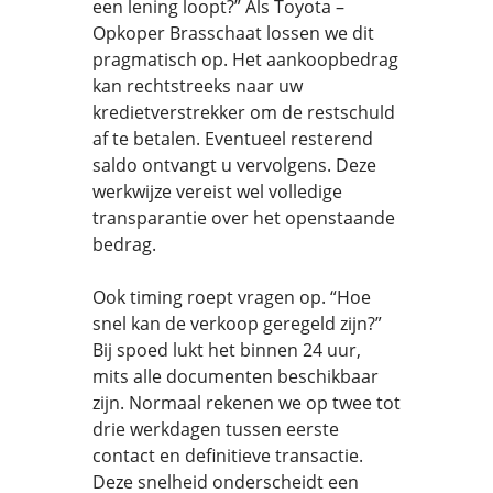
een lening loopt?” Als Toyota –
Opkoper Brasschaat lossen we dit
pragmatisch op. Het aankoopbedrag
kan rechtstreeks naar uw
kredietverstrekker om de restschuld
af te betalen. Eventueel resterend
saldo ontvangt u vervolgens. Deze
werkwijze vereist wel volledige
transparantie over het openstaande
bedrag.
Ook timing roept vragen op. “Hoe
snel kan de verkoop geregeld zijn?”
Bij spoed lukt het binnen 24 uur,
mits alle documenten beschikbaar
zijn. Normaal rekenen we op twee tot
drie werkdagen tussen eerste
contact en definitieve transactie.
Deze snelheid onderscheidt een