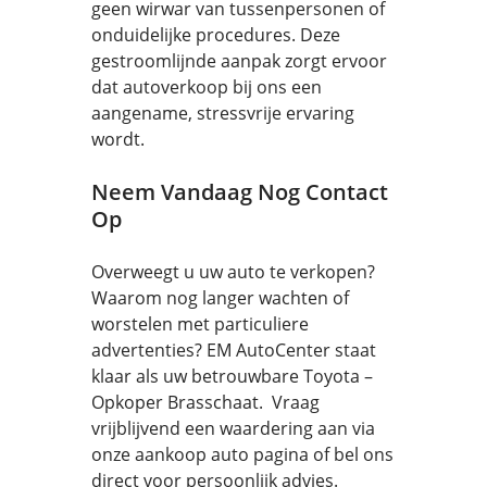
geen wirwar van tussenpersonen of
onduidelijke procedures. Deze
gestroomlijnde aanpak zorgt ervoor
dat autoverkoop bij ons een
aangename, stressvrije ervaring
wordt.
Neem Vandaag Nog Contact
Op
Overweegt u uw auto te verkopen?
Waarom nog langer wachten of
worstelen met particuliere
advertenties? EM AutoCenter staat
klaar als uw betrouwbare Toyota –
Opkoper Brasschaat. Vraag
vrijblijvend een waardering aan via
onze aankoop auto pagina of bel ons
direct voor persoonlijk advies.