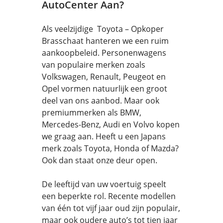
AutoCenter Aan?
Als veelzijdige Toyota – Opkoper
Brasschaat hanteren we een ruim
aankoopbeleid. Personenwagens
van populaire merken zoals
Volkswagen, Renault, Peugeot en
Opel vormen natuurlijk een groot
deel van ons aanbod. Maar ook
premiummerken als BMW,
Mercedes-Benz, Audi en Volvo kopen
we graag aan. Heeft u een Japans
merk zoals Toyota, Honda of Mazda?
Ook dan staat onze deur open.
De leeftijd van uw voertuig speelt
een beperkte rol. Recente modellen
van één tot vijf jaar oud zijn populair,
maar ook oudere auto’s tot tien jaar