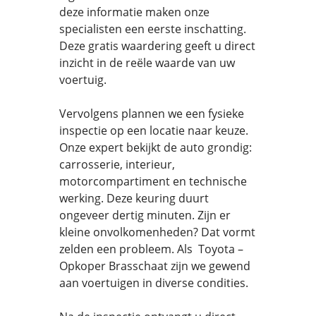
deze informatie maken onze
specialisten een eerste inschatting.
Deze gratis waardering geeft u direct
inzicht in de reële waarde van uw
voertuig.
Vervolgens plannen we een fysieke
inspectie op een locatie naar keuze.
Onze expert bekijkt de auto grondig:
carrosserie, interieur,
motorcompartiment en technische
werking. Deze keuring duurt
ongeveer dertig minuten. Zijn er
kleine onvolkomenheden? Dat vormt
zelden een probleem. Als Toyota –
Opkoper Brasschaat zijn we gewend
aan voertuigen in diverse condities.