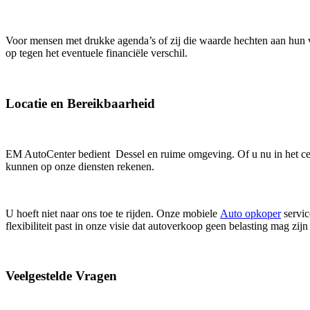
Voor mensen met drukke agenda’s of zij die waarde hechten aan hun 
op tegen het eventuele financiële verschil.
Locatie en Bereikbaarheid
EM AutoCenter bedient Dessel en ruime omgeving. Of u nu in het ce
kunnen op onze diensten rekenen.
U hoeft niet naar ons toe te rijden. Onze mobiele
Auto opkoper
servic
flexibiliteit past in onze visie dat autoverkoop geen belasting mag zijn
Veelgestelde Vragen