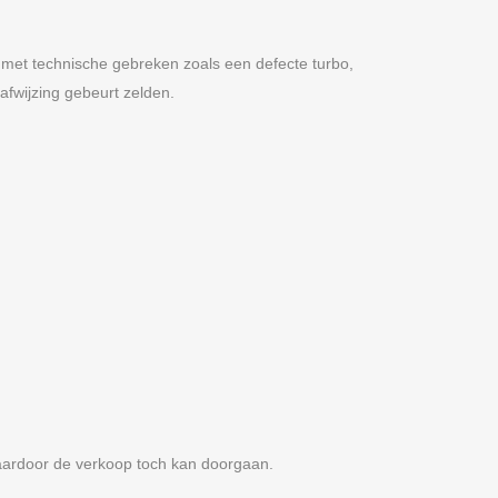
 met technische gebreken zoals een defecte turbo,
fwijzing gebeurt zelden.
ardoor de verkoop toch kan doorgaan.