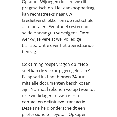
Opkoper Wijnegem lossen we dit
pragmatisch op. Het aankoopbedrag
kan rechtstreeks naar uw
kredietverstrekker om de restschuld
af te betalen. Eventueel resterend
saldo ontvangt u vervolgens. Deze
werkwijze vereist wel volledige
transparantie over het openstaande
bedrag.
Ook timing roept vragen op. “Hoe
snel kan de verkoop geregeld zijn?”
Bij spoed lukt het binnen 24 uur,
mits alle documenten beschikbaar
zijn. Normaal rekenen we op twee tot
drie werkdagen tussen eerste
contact en definitieve transactie.
Deze snelheid onderscheidt een
professionele Toyota – Opkoper