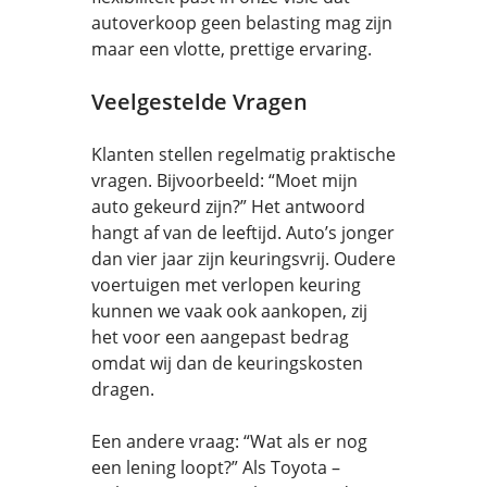
autoverkoop geen belasting mag zijn
maar een vlotte, prettige ervaring.
Veelgestelde Vragen
Klanten stellen regelmatig praktische
vragen. Bijvoorbeeld: “Moet mijn
auto gekeurd zijn?” Het antwoord
hangt af van de leeftijd. Auto’s jonger
dan vier jaar zijn keuringsvrij. Oudere
voertuigen met verlopen keuring
kunnen we vaak ook aankopen, zij
het voor een aangepast bedrag
omdat wij dan de keuringskosten
dragen.
Een andere vraag: “Wat als er nog
een lening loopt?” Als Toyota –