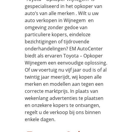
gespecialiseerd in het opkoper van
auto’s van alle merken . Wilt u uw
auto verkopen in Wijnegem en
omgeving zonder gedoe van
particuliere kopers, eindeloze
bezichtigingen of tijdrovende
onderhandelingen? EM AutoCenter
biedt als ervaren Toyota – Opkoper
Wijnegem een eenvoudige oplossing.
Of uw voertuig nu vijf jaar oud is of al
twintig jaar meerijdt, wij kopen alle
merken en modellen aan tegen een
correcte marktprijs. In plaats van
wekenlang advertenties te plaatsen
en onzekere kopers te ontvangen,
regelt u de verkoop bij ons binnen
enkele dagen.