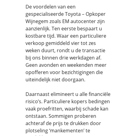
De voordelen van een
gespecialiseerde Toyota – Opkoper
Wijnegem zoals EM autocenter zijn
aanzienlijk. Ten eerste bespaart u
kostbare tijd. Waar een particuliere
verkoop gemiddeld vier tot zes
weken duurt, rondt u de transactie
bij ons binnen drie werkdagen af.
Geen avonden en weekenden meer
opofferen voor bezichtigingen die
uiteindelijk niet doorgaan.
Daarnaast elimineert u alle financiële
risico’s. Particuliere kopers bedingen
vaak proefritten, waarbij schade kan
ontstaan. Sommigen proberen
achteraf de prijs te drukken door
plotseling ‘mankementen’ te