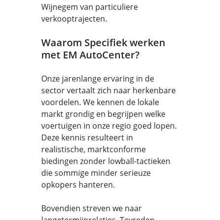
Wijnegem van particuliere
verkooptrajecten.
Waarom Specifiek werken
met EM AutoCenter?
Onze jarenlange ervaring in de
sector vertaalt zich naar herkenbare
voordelen. We kennen de lokale
markt grondig en begrijpen welke
voertuigen in onze regio goed lopen.
Deze kennis resulteert in
realistische, marktconforme
biedingen zonder lowball-tactieken
die sommige minder serieuze
opkopers hanteren.
Bovendien streven we naar