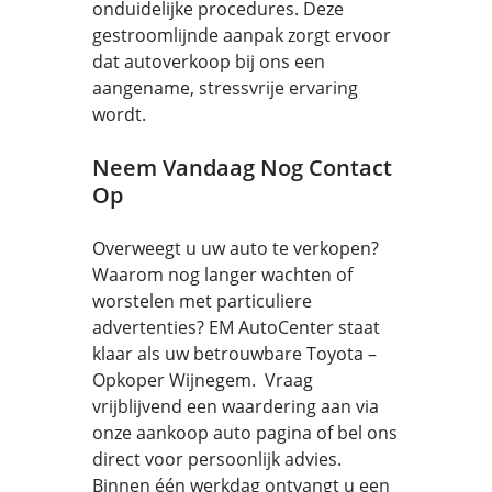
onduidelijke procedures. Deze
gestroomlijnde aanpak zorgt ervoor
dat autoverkoop bij ons een
aangename, stressvrije ervaring
wordt.
Neem Vandaag Nog Contact
Op
Overweegt u uw auto te verkopen?
Waarom nog langer wachten of
worstelen met particuliere
advertenties? EM AutoCenter staat
klaar als uw betrouwbare Toyota –
Opkoper Wijnegem. Vraag
vrijblijvend een waardering aan via
onze aankoop auto pagina of bel ons
direct voor persoonlijk advies.
Binnen één werkdag ontvangt u een