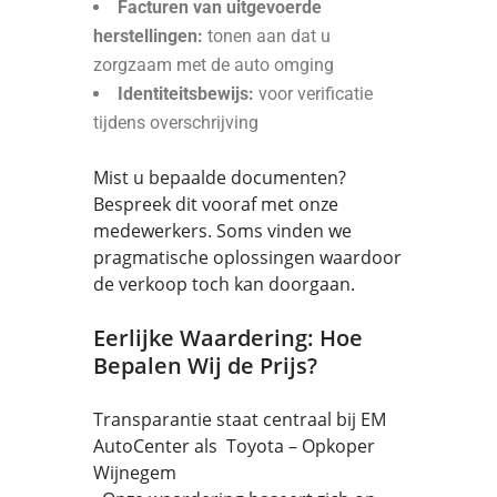
Facturen van uitgevoerde
herstellingen:
tonen aan dat u
zorgzaam met de auto omging
Identiteitsbewijs:
voor verificatie
tijdens overschrijving
Mist u bepaalde documenten?
Bespreek dit vooraf met onze
medewerkers. Soms vinden we
pragmatische oplossingen waardoor
de verkoop toch kan doorgaan.
Eerlijke Waardering: Hoe
Bepalen Wij de Prijs?
Transparantie staat centraal bij EM
AutoCenter als Toyota – Opkoper
Wijnegem