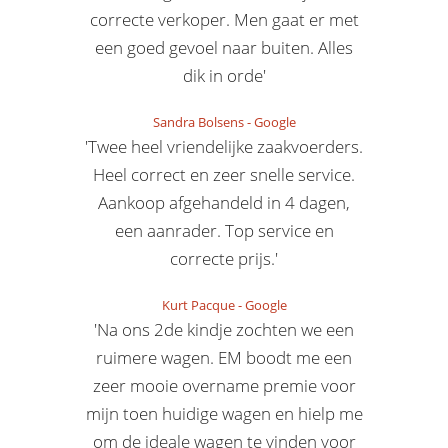
correcte verkoper. Men gaat er met
een goed gevoel naar buiten. Alles
dik in orde'
Sandra Bolsens
-
Google
'Twee heel vriendelijke zaakvoerders.
Heel correct en zeer snelle service.
Aankoop afgehandeld in 4 dagen,
een aanrader. Top service en
correcte prijs.'
Kurt Pacque
-
Google
'Na ons 2de kindje zochten we een
ruimere wagen. EM boodt me een
zeer mooie overname premie voor
mijn toen huidige wagen en hielp me
om de ideale wagen te vinden voor