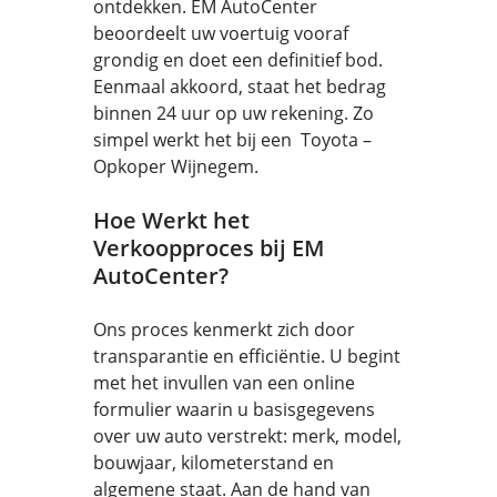
ontdekken. EM AutoCenter
beoordeelt uw voertuig vooraf
grondig en doet een definitief bod.
Eenmaal akkoord, staat het bedrag
binnen 24 uur op uw rekening. Zo
simpel werkt het bij een Toyota –
Opkoper Wijnegem.
Hoe Werkt het
Verkoopproces bij EM
AutoCenter?
Ons proces kenmerkt zich door
transparantie en efficiëntie. U begint
met het invullen van een online
formulier waarin u basisgegevens
over uw auto verstrekt: merk, model,
bouwjaar, kilometerstand en
algemene staat. Aan de hand van