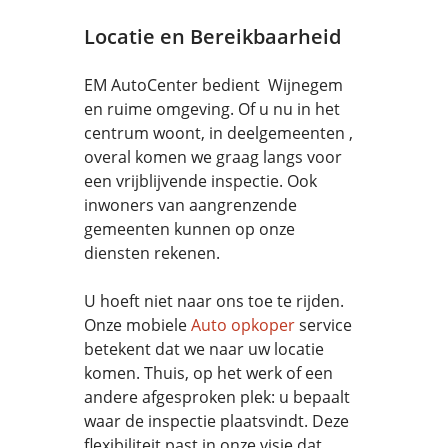
Locatie en Bereikbaarheid
EM AutoCenter bedient Wijnegem
en ruime omgeving. Of u nu in het
centrum woont, in deelgemeenten ,
overal komen we graag langs voor
een vrijblijvende inspectie. Ook
inwoners van aangrenzende
gemeenten kunnen op onze
diensten rekenen.
U hoeft niet naar ons toe te rijden.
Onze mobiele
Auto opkoper
service
betekent dat we naar uw locatie
komen. Thuis, op het werk of een
andere afgesproken plek: u bepaalt
waar de inspectie plaatsvindt. Deze
flexibiliteit past in onze visie dat