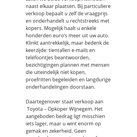
naast elkaar plaatsen. Bij particuliere
verkoop bepaalt u zelf de vraagprijs
en onderhandelt u rechtstreeks met
kopers. Mogelijk haalt u enkele
honderden euro’s meer uit uw auto.
Klinkt aantrekkelijk, maar bedenk de
keerzijde: tientallen e-mails en
telefoontjes beantwoorden,
bezichtigingen plannen met mensen
die uiteindelijk niet kopen,
proefritten begeleiden en langdurige
onderhandelingen doorstaan.
Daartegenover staat verkoop aan
Toyota – Opkoper Wijnegem. Het
aangeboden bedrag ligt misschien
iets lager, maar u wint enorm op
gemak en zekerheid. Geen