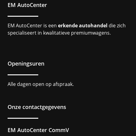
EM AutoCenter
EM AutoCenter is een
erkende autohandel
die zich
specialiseert in kwalitatieve premiumwagens.
Openingsuren
Alle dagen open op afspraak.
Onze contactgegevens
EM AutoCenter CommV