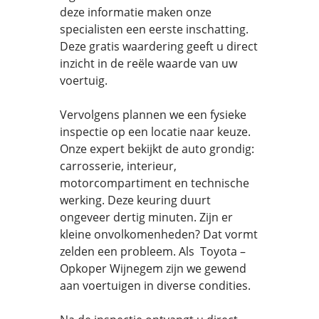
deze informatie maken onze
specialisten een eerste inschatting.
Deze gratis waardering geeft u direct
inzicht in de reële waarde van uw
voertuig.
Vervolgens plannen we een fysieke
inspectie op een locatie naar keuze.
Onze expert bekijkt de auto grondig:
carrosserie, interieur,
motorcompartiment en technische
werking. Deze keuring duurt
ongeveer dertig minuten. Zijn er
kleine onvolkomenheden? Dat vormt
zelden een probleem. Als Toyota –
Opkoper Wijnegem zijn we gewend
aan voertuigen in diverse condities.