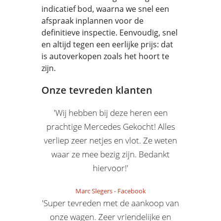
indicatief bod, waarna we snel een
afspraak inplannen voor de
definitieve inspectie. Eenvoudig, snel
en altijd tegen een eerlijke prijs: dat
is autoverkopen zoals het hoort te
zijn.
Onze tevreden klanten
'Wij hebben bij deze heren een
prachtige Mercedes Gekocht! Alles
verliep zeer netjes en vlot. Ze weten
waar ze mee bezig zijn. Bedankt
hiervoor!'
Marc Slegers
-
Facebook
'Super tevreden met de aankoop van
onze wagen. Zeer vriendelijke en