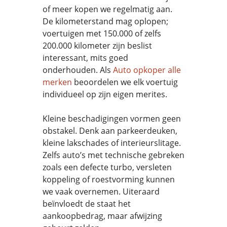
of meer kopen we regelmatig aan.
De kilometerstand mag oplopen;
voertuigen met 150.000 of zelfs
200.000 kilometer zijn beslist
interessant, mits goed
onderhouden. Als
Auto opkoper alle
merken
beoordelen we elk voertuig
individueel op zijn eigen merites.
Kleine beschadigingen vormen geen
obstakel. Denk aan parkeerdeuken,
kleine lakschades of interieurslitage.
Zelfs auto’s met technische gebreken
zoals een defecte turbo, versleten
koppeling of roestvorming kunnen
we vaak overnemen. Uiteraard
beïnvloedt de staat het
aankoopbedrag, maar afwijzing