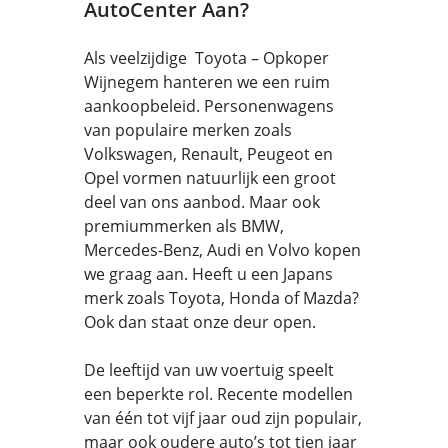
AutoCenter Aan?
Als veelzijdige Toyota – Opkoper
Wijnegem hanteren we een ruim
aankoopbeleid. Personenwagens
van populaire merken zoals
Volkswagen, Renault, Peugeot en
Opel vormen natuurlijk een groot
deel van ons aanbod. Maar ook
premiummerken als BMW,
Mercedes-Benz, Audi en Volvo kopen
we graag aan. Heeft u een Japans
merk zoals Toyota, Honda of Mazda?
Ook dan staat onze deur open.
De leeftijd van uw voertuig speelt
een beperkte rol. Recente modellen
van één tot vijf jaar oud zijn populair,
maar ook oudere auto’s tot tien jaar