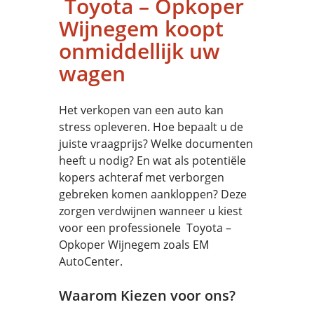
Toyota – Opkoper
Wijnegem koopt
onmiddellijk uw
wagen
Het verkopen van een auto kan
stress opleveren. Hoe bepaalt u de
juiste vraagprijs? Welke documenten
heeft u nodig? En wat als potentiële
kopers achteraf met verborgen
gebreken komen aankloppen? Deze
zorgen verdwijnen wanneer u kiest
voor een professionele Toyota –
Opkoper Wijnegem zoals EM
AutoCenter.
Waarom Kiezen voor ons?