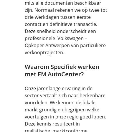
mits alle documenten beschikbaar
zijn. Normaal rekenen we op twee tot
drie werkdagen tussen eerste
contact en definitieve transactie.
Deze snelheid onderscheidt een
professionele Volkswagen –
Opkoper Antwerpen van particuliere
verkooptrajecten.
Waarom Specifiek werken
met EM AutoCenter?
Onze jarenlange ervaring in de
sector vertaalt zich naar herkenbare
voordelen. We kennen de lokale
markt grondig en begrijpen welke
voertuigen in onze regio goed lopen.
Deze kennis resulteert in
realistische, marktconforme