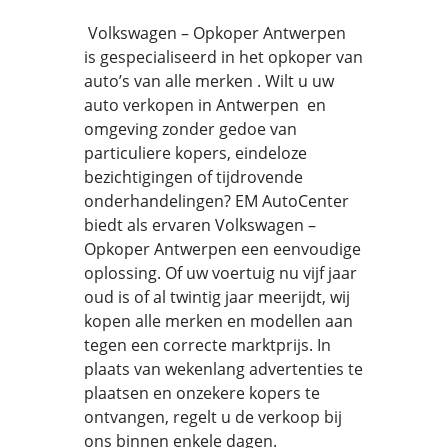
Volkswagen – Opkoper Antwerpen
is gespecialiseerd in het opkoper van
auto’s van alle merken . Wilt u uw
auto verkopen in Antwerpen en
omgeving zonder gedoe van
particuliere kopers, eindeloze
bezichtigingen of tijdrovende
onderhandelingen? EM AutoCenter
biedt als ervaren Volkswagen –
Opkoper Antwerpen een eenvoudige
oplossing. Of uw voertuig nu vijf jaar
oud is of al twintig jaar meerijdt, wij
kopen alle merken en modellen aan
tegen een correcte marktprijs. In
plaats van wekenlang advertenties te
plaatsen en onzekere kopers te
ontvangen, regelt u de verkoop bij
ons binnen enkele dagen.