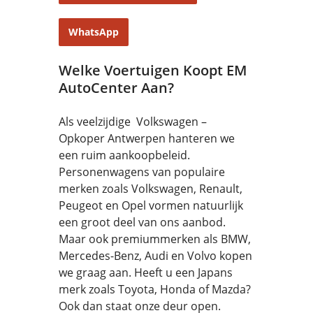
WhatsApp
Welke Voertuigen Koopt EM
AutoCenter Aan?
Als veelzijdige Volkswagen –
Opkoper Antwerpen hanteren we
een ruim aankoopbeleid.
Personenwagens van populaire
merken zoals Volkswagen, Renault,
Peugeot en Opel vormen natuurlijk
een groot deel van ons aanbod.
Maar ook premiummerken als BMW,
Mercedes-Benz, Audi en Volvo kopen
we graag aan. Heeft u een Japans
merk zoals Toyota, Honda of Mazda?
Ook dan staat onze deur open.