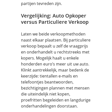
partijen tevreden zijn.
Vergelijking: Auto Opkoper
versus Particuliere Verkoop
Laten we beide verkoopmethoden
naast elkaar plaatsen. Bij particuliere
verkoop bepaalt u zelf de vraagprijs
en onderhandelt u rechtstreeks met
kopers. Mogelijk haalt u enkele
honderden euro’s meer uit uw auto.
Klinkt aantrekkelijk, maar bedenk de
keerzijde: tientallen e-mails en
telefoontjes beantwoorden,
bezichtigingen plannen met mensen
die uiteindelijk niet kopen,
proefritten begeleiden en langdurige
onderhandelingen doorstaan.