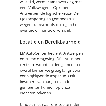
vrije tijd, vormt samenwerking met
een Volkswagen – Opkoper
Antwerpen de logische keuze. De
tijdsbesparing en gemoedsrust
wegen ruimschoots op tegen het
eventuele financiële verschil.
Locatie en Bereikbaarheid
EM AutoCenter bedient Antwerpen
en ruime omgeving. Of u nu in het
centrum woont, in deelgemeenten ,
overal komen we graag langs voor
een vrijblijvende inspectie. Ook
inwoners van aangrenzende
gemeenten kunnen op onze
diensten rekenen.
U hoeft niet naar ons toe te rijden.