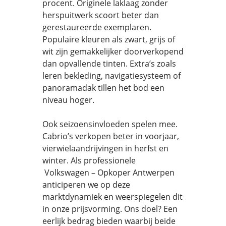
procent. Originele laklaag zonder
herspuitwerk scoort beter dan
gerestaureerde exemplaren.
Populaire kleuren als zwart, grijs of
wit zijn gemakkelijker doorverkopend
dan opvallende tinten. Extra’s zoals
leren bekleding, navigatiesysteem of
panoramadak tillen het bod een
niveau hoger.
Ook seizoensinvloeden spelen mee.
Cabrio’s verkopen beter in voorjaar,
vierwielaandrijvingen in herfst en
winter. Als professionele
Volkswagen – Opkoper Antwerpen
anticiperen we op deze
marktdynamiek en weerspiegelen dit
in onze prijsvorming. Ons doel? Een
eerlijk bedrag bieden waarbij beide