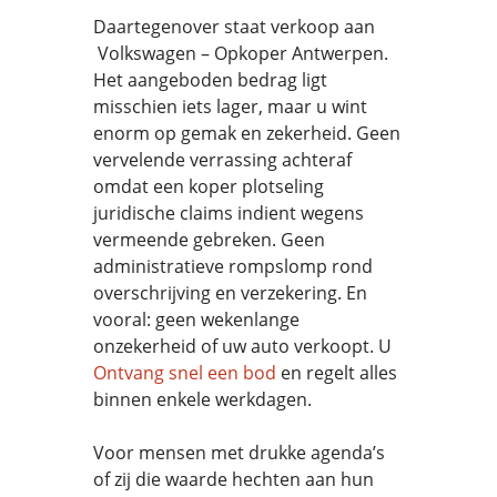
Daartegenover staat verkoop aan
Volkswagen – Opkoper Antwerpen.
Het aangeboden bedrag ligt
misschien iets lager, maar u wint
enorm op gemak en zekerheid. Geen
vervelende verrassing achteraf
omdat een koper plotseling
juridische claims indient wegens
vermeende gebreken. Geen
administratieve rompslomp rond
overschrijving en verzekering. En
vooral: geen wekenlange
onzekerheid of uw auto verkoopt. U
Ontvang snel een bod
en regelt alles
binnen enkele werkdagen.
Voor mensen met drukke agenda’s
of zij die waarde hechten aan hun