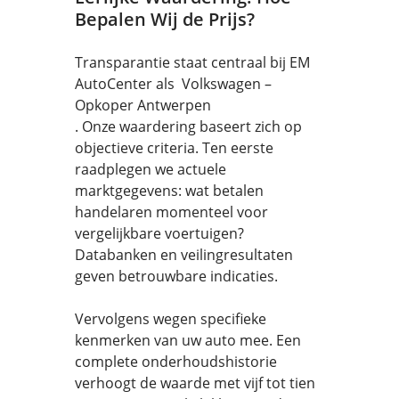
Bepalen Wij de Prijs?
Transparantie staat centraal bij EM
AutoCenter als Volkswagen –
Opkoper Antwerpen
. Onze waardering baseert zich op
objectieve criteria. Ten eerste
raadplegen we actuele
marktgegevens: wat betalen
handelaren momenteel voor
vergelijkbare voertuigen?
Databanken en veilingresultaten
geven betrouwbare indicaties.
Vervolgens wegen specifieke
kenmerken van uw auto mee. Een
complete onderhoudshistorie
verhoogt de waarde met vijf tot tien