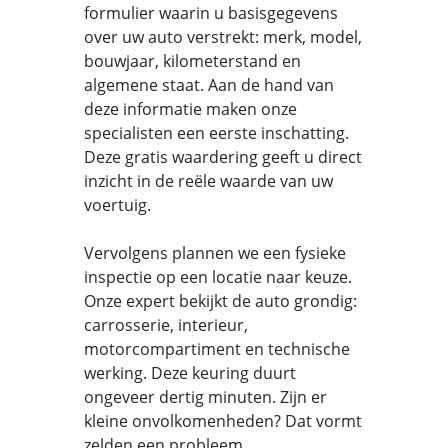
formulier waarin u basisgegevens
over uw auto verstrekt: merk, model,
bouwjaar, kilometerstand en
algemene staat. Aan de hand van
deze informatie maken onze
specialisten een eerste inschatting.
Deze gratis waardering geeft u direct
inzicht in de reële waarde van uw
voertuig.
Vervolgens plannen we een fysieke
inspectie op een locatie naar keuze.
Onze expert bekijkt de auto grondig:
carrosserie, interieur,
motorcompartiment en technische
werking. Deze keuring duurt
ongeveer dertig minuten. Zijn er
kleine onvolkomenheden? Dat vormt
zelden een probleem.