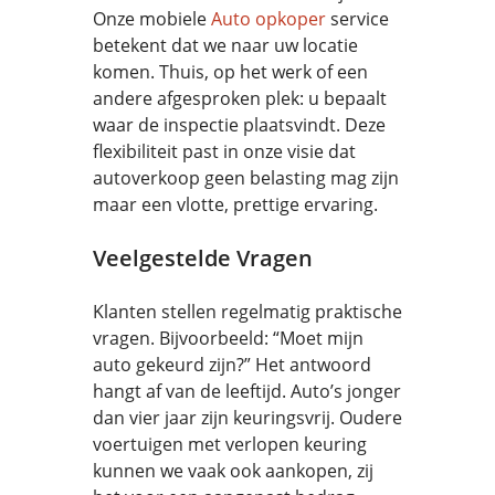
Onze mobiele
Auto opkoper
service
betekent dat we naar uw locatie
komen. Thuis, op het werk of een
andere afgesproken plek: u bepaalt
waar de inspectie plaatsvindt. Deze
flexibiliteit past in onze visie dat
autoverkoop geen belasting mag zijn
maar een vlotte, prettige ervaring.
Veelgestelde Vragen
Klanten stellen regelmatig praktische
vragen. Bijvoorbeeld: “Moet mijn
auto gekeurd zijn?” Het antwoord
hangt af van de leeftijd. Auto’s jonger
dan vier jaar zijn keuringsvrij. Oudere
voertuigen met verlopen keuring
kunnen we vaak ook aankopen, zij