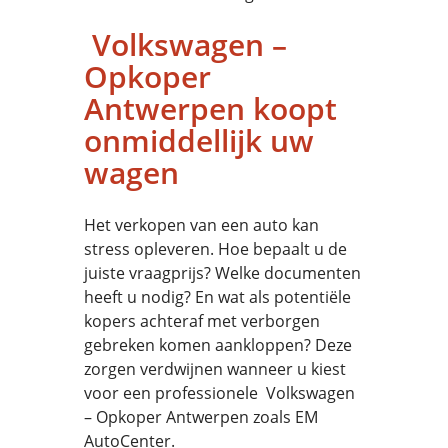
Volkswagen –
Opkoper
Antwerpen koopt
onmiddellijk uw
wagen
Het verkopen van een auto kan
stress opleveren. Hoe bepaalt u de
juiste vraagprijs? Welke documenten
heeft u nodig? En wat als potentiële
kopers achteraf met verborgen
gebreken komen aankloppen? Deze
zorgen verdwijnen wanneer u kiest
voor een professionele Volkswagen
– Opkoper Antwerpen zoals EM
AutoCenter.