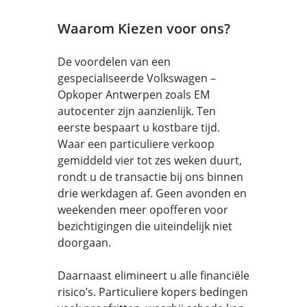
Waarom Kiezen voor ons?
De voordelen van een
gespecialiseerde Volkswagen –
Opkoper Antwerpen zoals EM
autocenter zijn aanzienlijk. Ten
eerste bespaart u kostbare tijd.
Waar een particuliere verkoop
gemiddeld vier tot zes weken duurt,
rondt u de transactie bij ons binnen
drie werkdagen af. Geen avonden en
weekenden meer opofferen voor
bezichtigingen die uiteindelijk niet
doorgaan.
Daarnaast elimineert u alle financiële
risico’s. Particuliere kopers bedingen