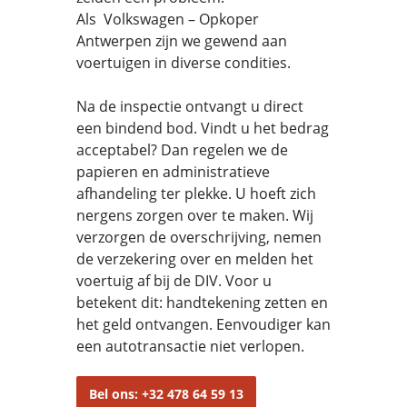
Als Volkswagen – Opkoper
Antwerpen zijn we gewend aan
voertuigen in diverse condities.
Na de inspectie ontvangt u direct
een bindend bod. Vindt u het bedrag
acceptabel? Dan regelen we de
papieren en administratieve
afhandeling ter plekke. U hoeft zich
nergens zorgen over te maken. Wij
verzorgen de overschrijving, nemen
de verzekering over en melden het
voertuig af bij de DIV. Voor u
betekent dit: handtekening zetten en
het geld ontvangen. Eenvoudiger kan
een autotransactie niet verlopen.
Bel ons: +32 478 64 59 13