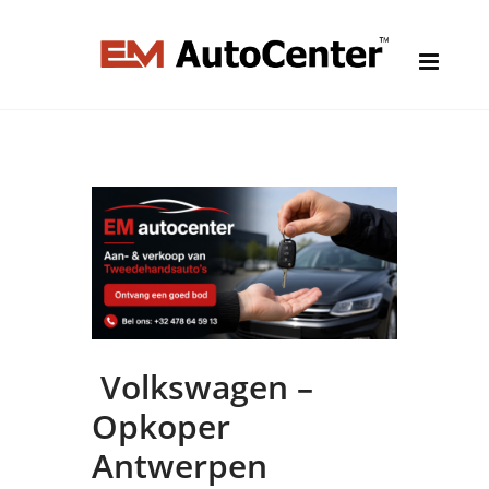
Volkswagen –
Opkoper
Antwerpen