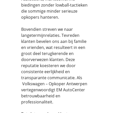
biedingen zonder lowball-tactieken
die sommige minder serieuze
opkopers hanteren.
Bovendien streven we naar
langetermijnrelaties. Tevreden
klanten bevelen ons aan bij familie
en vrienden, wat resulteert in een
groot deel terugkerende en
doorverwezen klanten. Deze
reputatie koesteren we door
consistente eerlijkheid en
transparante communicatie. Als
Volkswagen – Opkoper Antwerpen
vertegenwoordigt EM AutoCenter
betrouwbaarheid en
professionaliteit.