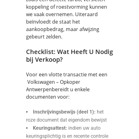
koppeling of roestvorming kunnen
we vaak overnemen. Uiteraard
beïnvloedt de staat het
aankoopbedrag, maar afwijzing
gebeurt zelden.
Checklist: Wat Heeft U Nodig
bij Verkoop?
Voor een vlotte transactie met een
Volkswagen – Opkoper
Antwerpenbereidt u enkele
documenten voor:
Inschrijvingsbewijs (deel 1):
het
roze document dat eigendom bewijst
Keuringsattest:
indien uw auto
keuringsplichtig is en recente controle