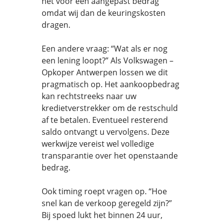
het voor een aangepast bedrag
omdat wij dan de keuringskosten
dragen.
Een andere vraag: “Wat als er nog
een lening loopt?” Als Volkswagen –
Opkoper Antwerpen lossen we dit
pragmatisch op. Het aankoopbedrag
kan rechtstreeks naar uw
kredietverstrekker om de restschuld
af te betalen. Eventueel resterend
saldo ontvangt u vervolgens. Deze
werkwijze vereist wel volledige
transparantie over het openstaande
bedrag.
Ook timing roept vragen op. “Hoe
snel kan de verkoop geregeld zijn?”
Bij spoed lukt het binnen 24 uur,