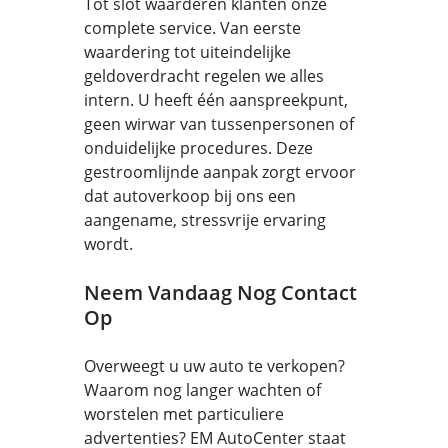
Tot slot waarderen klanten onze
complete service. Van eerste
waardering tot uiteindelijke
geldoverdracht regelen we alles
intern. U heeft één aanspreekpunt,
geen wirwar van tussenpersonen of
onduidelijke procedures. Deze
gestroomlijnde aanpak zorgt ervoor
dat autoverkoop bij ons een
aangename, stressvrije ervaring
wordt.
Neem Vandaag Nog Contact
Op
Overweegt u uw auto te verkopen?
Waarom nog langer wachten of
worstelen met particuliere
advertenties? EM AutoCenter staat