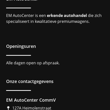
EM AutoCenter is een
erkende autohandel
die zich
specialiseert in kwalitatieve premiumwagens.
Openingsuren
Alle dagen open op afspraak.
Onze contactgegevens
EM AutoCenter CommV
127A Heimolenstraat