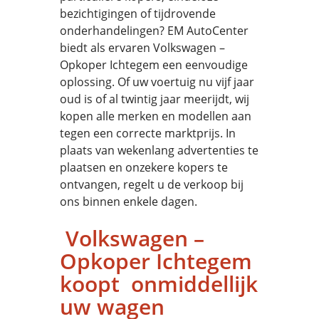
bezichtigingen of tijdrovende
onderhandelingen? EM AutoCenter
biedt als ervaren Volkswagen –
Opkoper Ichtegem een eenvoudige
oplossing. Of uw voertuig nu vijf jaar
oud is of al twintig jaar meerijdt, wij
kopen alle merken en modellen aan
tegen een correcte marktprijs. In
plaats van wekenlang advertenties te
plaatsen en onzekere kopers te
ontvangen, regelt u de verkoop bij
ons binnen enkele dagen.
Volkswagen –
Opkoper Ichtegem
koopt onmiddellijk
uw wagen