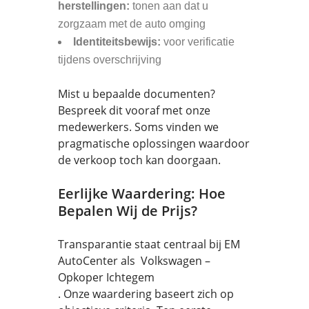
herstellingen:
tonen aan dat u
zorgzaam met de auto omging
Identiteitsbewijs:
voor verificatie
tijdens overschrijving
Mist u bepaalde documenten?
Bespreek dit vooraf met onze
medewerkers. Soms vinden we
pragmatische oplossingen waardoor
de verkoop toch kan doorgaan.
Eerlijke Waardering: Hoe
Bepalen Wij de Prijs?
Transparantie staat centraal bij EM
AutoCenter als Volkswagen –
Opkoper Ichtegem
. Onze waardering baseert zich op