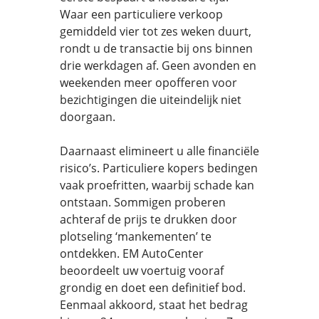
Waar een particuliere verkoop
gemiddeld vier tot zes weken duurt,
rondt u de transactie bij ons binnen
drie werkdagen af. Geen avonden en
weekenden meer opofferen voor
bezichtigingen die uiteindelijk niet
doorgaan.
Daarnaast elimineert u alle financiële
risico’s. Particuliere kopers bedingen
vaak proefritten, waarbij schade kan
ontstaan. Sommigen proberen
achteraf de prijs te drukken door
plotseling ‘mankementen’ te
ontdekken. EM AutoCenter
beoordeelt uw voertuig vooraf
grondig en doet een definitief bod.
Eenmaal akkoord, staat het bedrag