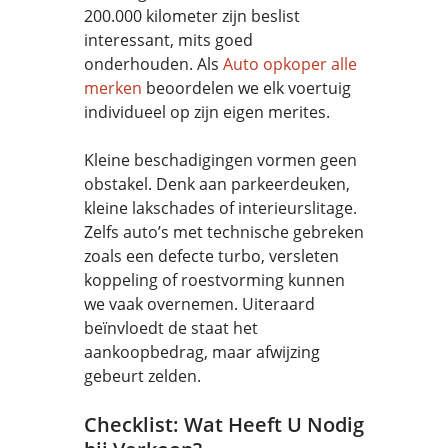
200.000 kilometer zijn beslist
interessant, mits goed
onderhouden. Als
Auto opkoper alle
merken
beoordelen we elk voertuig
individueel op zijn eigen merites.
Kleine beschadigingen vormen geen
obstakel. Denk aan parkeerdeuken,
kleine lakschades of interieurslitage.
Zelfs auto’s met technische gebreken
zoals een defecte turbo, versleten
koppeling of roestvorming kunnen
we vaak overnemen. Uiteraard
beïnvloedt de staat het
aankoopbedrag, maar afwijzing
gebeurt zelden.
Checklist: Wat Heeft U Nodig