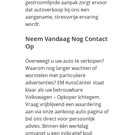
gestroomlijnde aanpak zorgt ervoor
dat autoverkoop bij ons een
aangename, stressvrije ervaring
wordt.
Neem Vandaag Nog Contact
Op
Overweegt u uw auto te verkopen?
Waarom nog langer wachten of
worstelen met particuliere
advertenties? EM AutoCenter staat
klaar als uw betrouwbare
Volkswagen – Opkoper Ichtegem.
Vraag vrijblijvend een waardering
aan via onze aankoop auto pagina of
bel ons direct voor persoonlijk
advies. Binnen één werkdag
ontvangt u een indicatief bod,