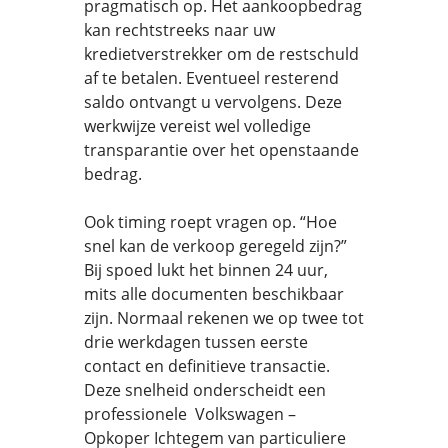
pragmatisch op. Het aankoopbedrag
kan rechtstreeks naar uw
kredietverstrekker om de restschuld
af te betalen. Eventueel resterend
saldo ontvangt u vervolgens. Deze
werkwijze vereist wel volledige
transparantie over het openstaande
bedrag.
Ook timing roept vragen op. “Hoe
snel kan de verkoop geregeld zijn?”
Bij spoed lukt het binnen 24 uur,
mits alle documenten beschikbaar
zijn. Normaal rekenen we op twee tot
drie werkdagen tussen eerste
contact en definitieve transactie.
Deze snelheid onderscheidt een
professionele Volkswagen –
Opkoper Ichtegem van particuliere