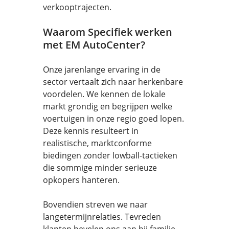
verkooptrajecten.
Waarom Specifiek werken
met EM AutoCenter?
Onze jarenlange ervaring in de
sector vertaalt zich naar herkenbare
voordelen. We kennen de lokale
markt grondig en begrijpen welke
voertuigen in onze regio goed lopen.
Deze kennis resulteert in
realistische, marktconforme
biedingen zonder lowball-tactieken
die sommige minder serieuze
opkopers hanteren.
Bovendien streven we naar
langetermijnrelaties. Tevreden