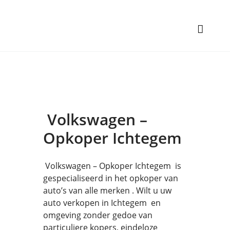
Volkswagen –
Opkoper Ichtegem
Volkswagen – Opkoper Ichtegem is
gespecialiseerd in het opkoper van
auto’s van alle merken . Wilt u uw
auto verkopen in Ichtegem en
omgeving zonder gedoe van
particuliere kopers, eindeloze