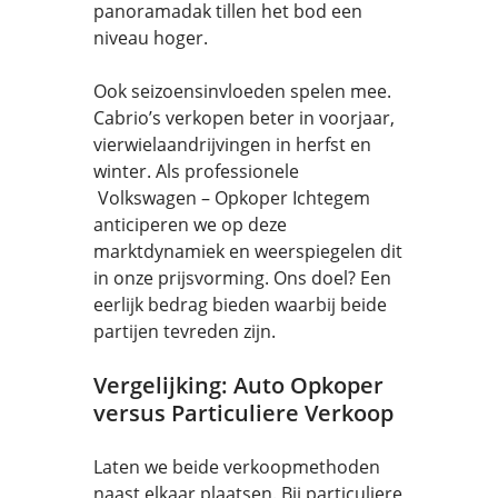
panoramadak tillen het bod een
niveau hoger.
Ook seizoensinvloeden spelen mee.
Cabrio’s verkopen beter in voorjaar,
vierwielaandrijvingen in herfst en
winter. Als professionele
Volkswagen – Opkoper Ichtegem
anticiperen we op deze
marktdynamiek en weerspiegelen dit
in onze prijsvorming. Ons doel? Een
eerlijk bedrag bieden waarbij beide
partijen tevreden zijn.
Vergelijking: Auto Opkoper
versus Particuliere Verkoop
Laten we beide verkoopmethoden
naast elkaar plaatsen. Bij particuliere