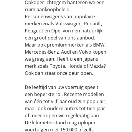
Opkoper Ichtegem hanteren we een
ruim aankoopbeleid.
Personenwagens van populaire
merken zoals Volkswagen, Renault,
Peugeot en Opel vormen natuurlijk
een groot deel van ons aanbod.
Maar ook premiummerken als BMW,
Mercedes-Benz, Audi en Volvo kopen
we graag aan. Heeft u een Japans
merk zoals Toyota, Honda of Mazda?
Ook dan staat onze deur open.
De leeftijd van uw voertuig speelt
een beperkte rol. Recente modellen
van één tot vijf jaar oud zijn populair,
maar ook oudere auto’s tot tien jaar
of meer kopen we regelmatig aan.
De kilometerstand mag oplopen;
voertuigen met 150.000 of zelfs