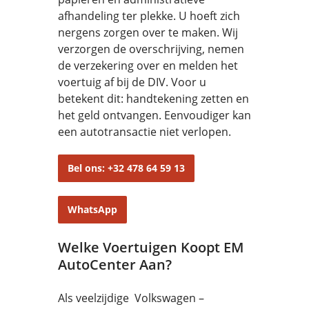
afhandeling ter plekke. U hoeft zich
nergens zorgen over te maken. Wij
verzorgen de overschrijving, nemen
de verzekering over en melden het
voertuig af bij de DIV. Voor u
betekent dit: handtekening zetten en
het geld ontvangen. Eenvoudiger kan
een autotransactie niet verlopen.
Bel ons: +32 478 64 59 13
WhatsApp
Welke Voertuigen Koopt EM
AutoCenter Aan?
Als veelzijdige Volkswagen –