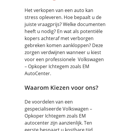
Het verkopen van een auto kan
stress opleveren. Hoe bepaalt u de
juiste vraagprijs? Welke documenten
heeft u nodig? En wat als potentiële
kopers achteraf met verborgen
gebreken komen aankloppen? Deze
zorgen verdwijnen wanneer u kiest
voor een professionele Volkswagen
– Opkoper Ichtegem zoals EM
AutoCenter.
Waarom Kiezen voor ons?
De voordelen van een
gespecialiseerde Volkswagen –
Opkoper Ichtegem zoals EM
autocenter zijn aanzienlijk. Ten
eerste bespaart u kostbare tijd.