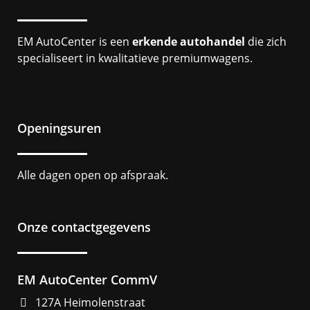
EM AutoCenter is een
erkende autohandel
die zich
specialiseert in kwalitatieve premiumwagens.
Openingsuren
Alle dagen open op afspraak.
Onze contactgegevens
EM AutoCenter CommV
127A Heimolenstraat