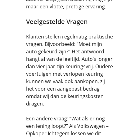
maar een vlotte, prettige ervaring.
Veelgestelde Vragen
Klanten stellen regelmatig praktische
vragen. Bijvoorbeeld: “Moet mijn
auto gekeurd zijn?” Het antwoord
hangt af van de leeftijd. Auto’s jonger
dan vier jaar zijn keuringsvrij. Oudere
voertuigen met verlopen keuring
kunnen we vaak ook aankopen, zij
het voor een aangepast bedrag
omdat wij dan de keuringskosten
dragen.
Een andere vraag: “Wat als er nog
een lening loopt?” Als Volkswagen –
Opkoper Ichtegem lossen we dit