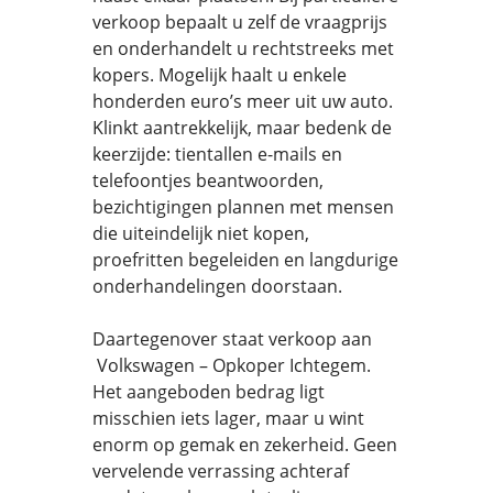
verkoop bepaalt u zelf de vraagprijs
en onderhandelt u rechtstreeks met
kopers. Mogelijk haalt u enkele
honderden euro’s meer uit uw auto.
Klinkt aantrekkelijk, maar bedenk de
keerzijde: tientallen e-mails en
telefoontjes beantwoorden,
bezichtigingen plannen met mensen
die uiteindelijk niet kopen,
proefritten begeleiden en langdurige
onderhandelingen doorstaan.
Daartegenover staat verkoop aan
Volkswagen – Opkoper Ichtegem.
Het aangeboden bedrag ligt
misschien iets lager, maar u wint
enorm op gemak en zekerheid. Geen
vervelende verrassing achteraf