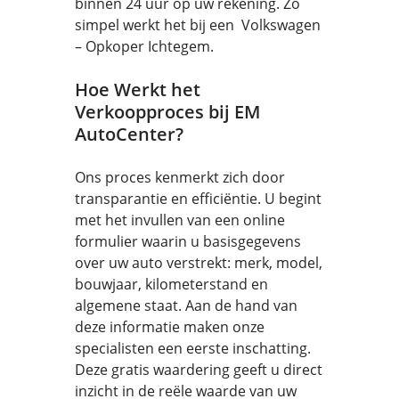
binnen 24 uur op uw rekening. Zo
simpel werkt het bij een Volkswagen
– Opkoper Ichtegem.
Hoe Werkt het
Verkoopproces bij EM
AutoCenter?
Ons proces kenmerkt zich door
transparantie en efficiëntie. U begint
met het invullen van een online
formulier waarin u basisgegevens
over uw auto verstrekt: merk, model,
bouwjaar, kilometerstand en
algemene staat. Aan de hand van
deze informatie maken onze
specialisten een eerste inschatting.
Deze gratis waardering geeft u direct
inzicht in de reële waarde van uw