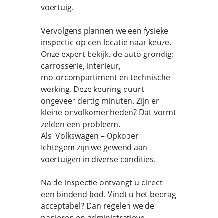
voertuig.
Vervolgens plannen we een fysieke
inspectie op een locatie naar keuze.
Onze expert bekijkt de auto grondig:
carrosserie, interieur,
motorcompartiment en technische
werking. Deze keuring duurt
ongeveer dertig minuten. Zijn er
kleine onvolkomenheden? Dat vormt
zelden een probleem.
Als Volkswagen – Opkoper
Ichtegem zijn we gewend aan
voertuigen in diverse condities.
Na de inspectie ontvangt u direct
een bindend bod. Vindt u het bedrag
acceptabel? Dan regelen we de
papieren en administratieve