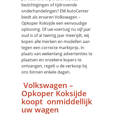
bezichtigingen of tijdrovende
onderhandelingen? EM AutoCenter
biedt als ervaren Volkswagen –
Opkoper Koksijde een eenvoudige
oplossing. Of uw voertuig nu vijf jaar
oud is of al twintig jaar meerijdt, wij
kopen alle merken en modellen aan
tegen een correcte marktprijs. In
plaats van wekenlang advertenties te
plaatsen en onzekere kopers te
ontvangen, regelt u de verkoop bij
ons binnen enkele dagen.
Volkswagen –
Opkoper Koksijde
koopt onmiddellijk
uw wagen