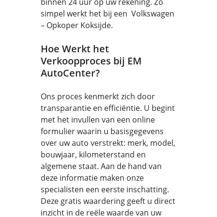
binnen 24 uur op uw rekening. Zo
simpel werkt het bij een Volkswagen
– Opkoper Koksijde.
Hoe Werkt het
Verkoopproces bij EM
AutoCenter?
Ons proces kenmerkt zich door
transparantie en efficiëntie. U begint
met het invullen van een online
formulier waarin u basisgegevens
over uw auto verstrekt: merk, model,
bouwjaar, kilometerstand en
algemene staat. Aan de hand van
deze informatie maken onze
specialisten een eerste inschatting.
Deze gratis waardering geeft u direct
inzicht in de reële waarde van uw