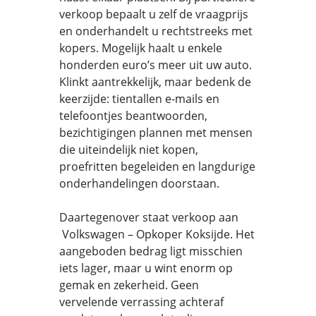
verkoop bepaalt u zelf de vraagprijs
en onderhandelt u rechtstreeks met
kopers. Mogelijk haalt u enkele
honderden euro’s meer uit uw auto.
Klinkt aantrekkelijk, maar bedenk de
keerzijde: tientallen e-mails en
telefoontjes beantwoorden,
bezichtigingen plannen met mensen
die uiteindelijk niet kopen,
proefritten begeleiden en langdurige
onderhandelingen doorstaan.
Daartegenover staat verkoop aan
Volkswagen – Opkoper Koksijde. Het
aangeboden bedrag ligt misschien
iets lager, maar u wint enorm op
gemak en zekerheid. Geen
vervelende verrassing achteraf