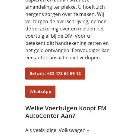
afhandeling ter plekke. U hoeft zich
nergens zorgen over te maken. Wij
verzorgen de overschrijving, nemen
de verzekering over en melden het
voertuig af bij de DIV. Voor u
betekent dit: handtekening zetten en
het geld ontvangen. Eenvoudiger kan
een autotransactie niet verlopen.
Bel ons: +32 478 64 59 13
WhatsApp
Welke Voertuigen Koopt EM
AutoCenter Aan?
Als veelzijdige Volkswagen –