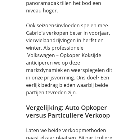
panoramadak tillen het bod een
niveau hoger.
Ook seizoensinvloeden spelen mee.
Cabrio’s verkopen beter in voorjaar,
vierwielaandrijvingen in herfst en
winter. Als professionele
Volkswagen – Opkoper Koksijde
anticiperen we op deze
marktdynamiek en weerspiegelen dit
in onze prijsvorming. Ons doel? Een
eerlijk bedrag bieden waarbij beide
partijen tevreden zijn.
Vergelijking: Auto Opkoper
versus Particuliere Verkoop
Laten we beide verkoopmethoden
naast elkaar plaatsen. Bij particuliere