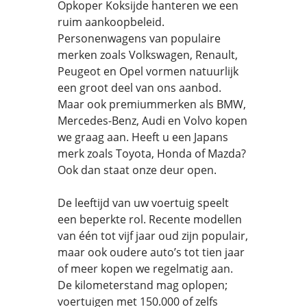
Opkoper Koksijde hanteren we een
ruim aankoopbeleid.
Personenwagens van populaire
merken zoals Volkswagen, Renault,
Peugeot en Opel vormen natuurlijk
een groot deel van ons aanbod.
Maar ook premiummerken als BMW,
Mercedes-Benz, Audi en Volvo kopen
we graag aan. Heeft u een Japans
merk zoals Toyota, Honda of Mazda?
Ook dan staat onze deur open.
De leeftijd van uw voertuig speelt
een beperkte rol. Recente modellen
van één tot vijf jaar oud zijn populair,
maar ook oudere auto’s tot tien jaar
of meer kopen we regelmatig aan.
De kilometerstand mag oplopen;
voertuigen met 150.000 of zelfs