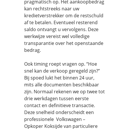
pragmatisch op. Het aankoopbedrag
kan rechtstreeks naar uw
kredietverstrekker om de restschuld
af te betalen. Eventueel resterend
saldo ontvangt u vervolgens. Deze
werkwijze vereist wel volledige
transparantie over het openstaande
bedrag.
Ook timing roept vragen op. “Hoe
snel kan de verkoop geregeld zijn?”
Bij spoed lukt het binnen 24 uur,
mits alle documenten beschikbaar
zijn. Normaal rekenen we op twee tot
drie werkdagen tussen eerste
contact en definitieve transactie.
Deze snelheid onderscheidt een
professionele Volkswagen –
Opkoper Koksijde van particuliere