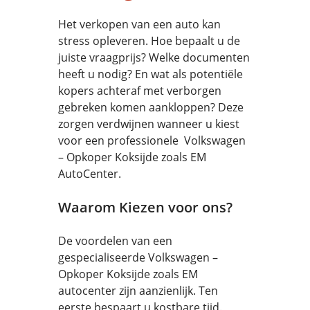
Het verkopen van een auto kan
stress opleveren. Hoe bepaalt u de
juiste vraagprijs? Welke documenten
heeft u nodig? En wat als potentiële
kopers achteraf met verborgen
gebreken komen aankloppen? Deze
zorgen verdwijnen wanneer u kiest
voor een professionele Volkswagen
– Opkoper Koksijde zoals EM
AutoCenter.
Waarom Kiezen voor ons?
De voordelen van een
gespecialiseerde Volkswagen –
Opkoper Koksijde zoals EM
autocenter zijn aanzienlijk. Ten
eerste bespaart u kostbare tijd.