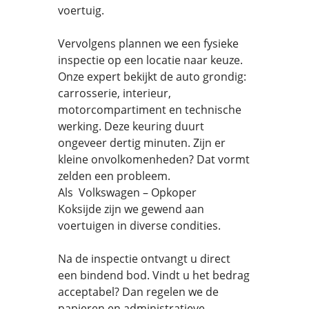
voertuig.
Vervolgens plannen we een fysieke
inspectie op een locatie naar keuze.
Onze expert bekijkt de auto grondig:
carrosserie, interieur,
motorcompartiment en technische
werking. Deze keuring duurt
ongeveer dertig minuten. Zijn er
kleine onvolkomenheden? Dat vormt
zelden een probleem.
Als Volkswagen – Opkoper
Koksijde zijn we gewend aan
voertuigen in diverse condities.
Na de inspectie ontvangt u direct
een bindend bod. Vindt u het bedrag
acceptabel? Dan regelen we de
papieren en administratieve