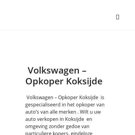
Volkswagen –
Opkoper Koksijde
Volkswagen – Opkoper Koksijde is
gespecialiseerd in het opkoper van
auto’s van alle merken . Wilt u uw
auto verkopen in Koksijde en
omgeving zonder gedoe van
particuliere kopers, eindeloze