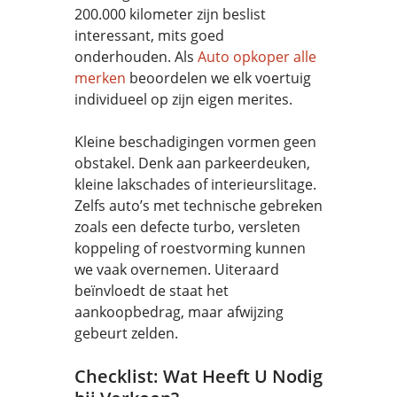
200.000 kilometer zijn beslist
interessant, mits goed
onderhouden. Als
Auto opkoper alle
merken
beoordelen we elk voertuig
individueel op zijn eigen merites.
Kleine beschadigingen vormen geen
obstakel. Denk aan parkeerdeuken,
kleine lakschades of interieurslitage.
Zelfs auto’s met technische gebreken
zoals een defecte turbo, versleten
koppeling of roestvorming kunnen
we vaak overnemen. Uiteraard
beïnvloedt de staat het
aankoopbedrag, maar afwijzing
gebeurt zelden.
Checklist: Wat Heeft U Nodig