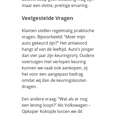
maar een vlotte, prettige ervaring.
Veelgestelde Vragen
Klanten stellen regelmatig praktische
vragen. Bijvoorbeeld: “Moet mijn
auto gekeurd zijn?” Het antwoord
hangt af van de leeftijd. Auto’s jonger
dan vier jaar zijn keuringsvrij. Oudere
voertuigen met verlopen keuring
kunnen we vaak ook aankopen, zij
het voor een aangepast bedrag
omdat wij dan de keuringskosten
dragen.
Een andere vraag: “Wat als er nog
een lening loopt?” Als Volkswagen –
Opkoper Koksijde lossen we dit