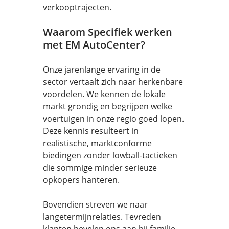
verkooptrajecten.
Waarom Specifiek werken
met EM AutoCenter?
Onze jarenlange ervaring in de
sector vertaalt zich naar herkenbare
voordelen. We kennen de lokale
markt grondig en begrijpen welke
voertuigen in onze regio goed lopen.
Deze kennis resulteert in
realistische, marktconforme
biedingen zonder lowball-tactieken
die sommige minder serieuze
opkopers hanteren.
Bovendien streven we naar
langetermijnrelaties. Tevreden