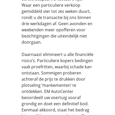
Waar een particuliere verkoop
gemiddeld vier tot zes weken duurt,
rondt u de transactie bij ons binnen
drie werkdagen af. Geen avonden en
weekenden meer opofferen voor
bezichtigingen die uiteindelijk niet
doorgaan.
Daarnaast elimineert u alle financiële
risico’s. Particuliere kopers bedingen
vaak proefritten, waarbij schade kan
ontstaan. Sommigen proberen
achteraf de prijs te drukken door
plotseling ‘mankementen’ te
ontdekken. EM AutoCenter
beoordeelt uw voertuig vooraf
grondig en doet een definitief bod.
Eenmaal akkoord, staat het bedrag