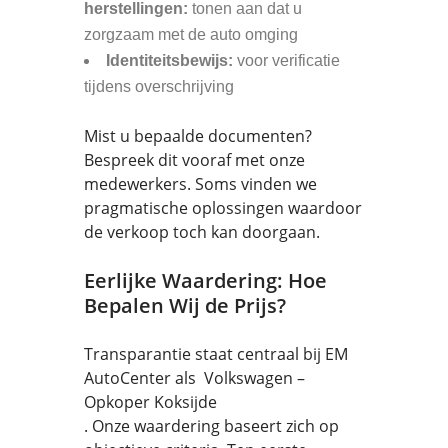
herstellingen:
tonen aan dat u
zorgzaam met de auto omging
Identiteitsbewijs:
voor verificatie
tijdens overschrijving
Mist u bepaalde documenten?
Bespreek dit vooraf met onze
medewerkers. Soms vinden we
pragmatische oplossingen waardoor
de verkoop toch kan doorgaan.
Eerlijke Waardering: Hoe
Bepalen Wij de Prijs?
Transparantie staat centraal bij EM
AutoCenter als Volkswagen –
Opkoper Koksijde
. Onze waardering baseert zich op