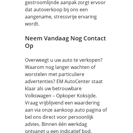
gestroomlijnde aanpak zorgt ervoor
dat autoverkoop bij ons een
aangename, stressvrije ervaring
wordt.
Neem Vandaag Nog Contact
Op
Overweegt u uw auto te verkopen?
Waarom nog langer wachten of
worstelen met particuliere
advertenties? EM AutoCenter staat
klaar als uw betrouwbare
Volkswagen – Opkoper Koksijde.
Vraag vrijblijvend een waardering
aan via onze aankoop auto pagina of
bel ons direct voor persoonlijk
advies. Binnen één werkdag
ontvangt u een indicatief bod,