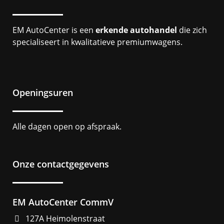
EM AutoCenter is een
erkende autohandel
die zich
specialiseert in kwalitatieve premiumwagens.
Openingsuren
Alle dagen open op afspraak.
Onze contactgegevens
EM AutoCenter CommV
127A Heimolenstraat