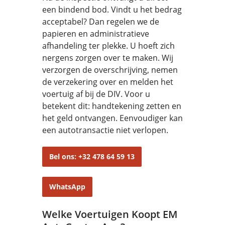
een bindend bod. Vindt u het bedrag
acceptabel? Dan regelen we de
papieren en administratieve
afhandeling ter plekke. U hoeft zich
nergens zorgen over te maken. Wij
verzorgen de overschrijving, nemen
de verzekering over en melden het
voertuig af bij de DIV. Voor u
betekent dit: handtekening zetten en
het geld ontvangen. Eenvoudiger kan
een autotransactie niet verlopen.
Bel ons: +32 478 64 59 13
WhatsApp
Welke Voertuigen Koopt EM