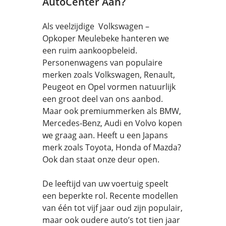
AutoCenter Aan?
Als veelzijdige Volkswagen –
Opkoper Meulebeke hanteren we
een ruim aankoopbeleid.
Personenwagens van populaire
merken zoals Volkswagen, Renault,
Peugeot en Opel vormen natuurlijk
een groot deel van ons aanbod.
Maar ook premiummerken als BMW,
Mercedes-Benz, Audi en Volvo kopen
we graag aan. Heeft u een Japans
merk zoals Toyota, Honda of Mazda?
Ook dan staat onze deur open.
De leeftijd van uw voertuig speelt
een beperkte rol. Recente modellen
van één tot vijf jaar oud zijn populair,
maar ook oudere auto’s tot tien jaar