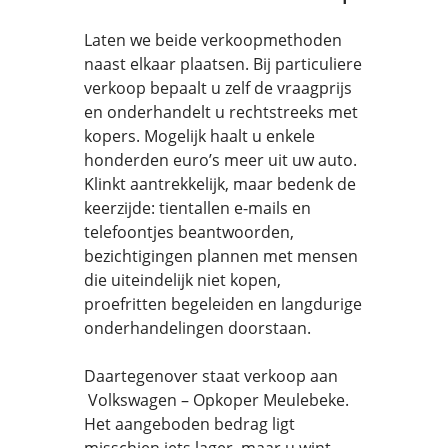
Laten we beide verkoopmethoden
naast elkaar plaatsen. Bij particuliere
verkoop bepaalt u zelf de vraagprijs
en onderhandelt u rechtstreeks met
kopers. Mogelijk haalt u enkele
honderden euro’s meer uit uw auto.
Klinkt aantrekkelijk, maar bedenk de
keerzijde: tientallen e-mails en
telefoontjes beantwoorden,
bezichtigingen plannen met mensen
die uiteindelijk niet kopen,
proefritten begeleiden en langdurige
onderhandelingen doorstaan.
Daartegenover staat verkoop aan
Volkswagen – Opkoper Meulebeke.
Het aangeboden bedrag ligt