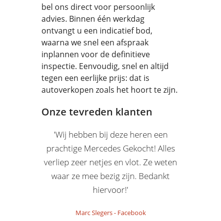
bel ons direct voor persoonlijk
advies. Binnen één werkdag
ontvangt u een indicatief bod,
waarna we snel een afspraak
inplannen voor de definitieve
inspectie. Eenvoudig, snel en altijd
tegen een eerlijke prijs: dat is
autoverkopen zoals het hoort te zijn.
Onze tevreden klanten
'Wij hebben bij deze heren een
prachtige Mercedes Gekocht! Alles
verliep zeer netjes en vlot. Ze weten
waar ze mee bezig zijn. Bedankt
hiervoor!'
Marc Slegers
-
Facebook