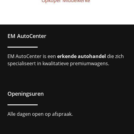
Opkoper Middelkerke
EM AutoCenter
EM AutoCenter is een
erkende autohandel
die zich
specialiseert in kwalitatieve premiumwagens.
Openingsuren
Alle dagen open op afspraak.