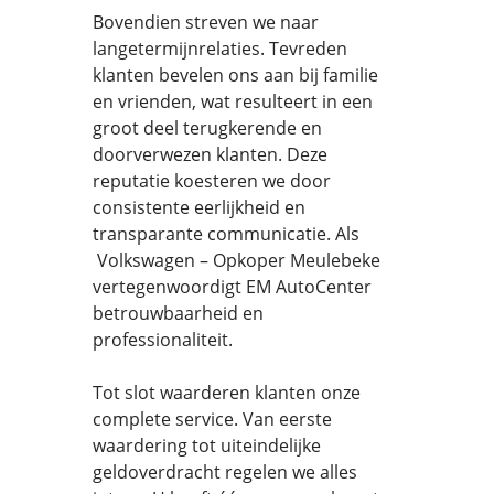
Bovendien streven we naar
langetermijnrelaties. Tevreden
klanten bevelen ons aan bij familie
en vrienden, wat resulteert in een
groot deel terugkerende en
doorverwezen klanten. Deze
reputatie koesteren we door
consistente eerlijkheid en
transparante communicatie. Als
Volkswagen – Opkoper Meulebeke
vertegenwoordigt EM AutoCenter
betrouwbaarheid en
professionaliteit.
Tot slot waarderen klanten onze
complete service. Van eerste
waardering tot uiteindelijke
geldoverdracht regelen we alles