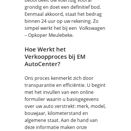
beoordeelt uw voertuig vooraf
grondig en doet een definitief bod.
Eenmaal akkoord, staat het bedrag
binnen 24 uur op uw rekening. Zo
simpel werkt het bij een Volkswagen
– Opkoper Meulebeke.
Hoe Werkt het
Verkoopproces bij EM
AutoCenter?
Ons proces kenmerkt zich door
transparantie en efficiëntie. U begint
met het invullen van een online
formulier waarin u basisgegevens
over uw auto verstrekt: merk, model,
bouwjaar, kilometerstand en
algemene staat. Aan de hand van
deze informatie maken onze