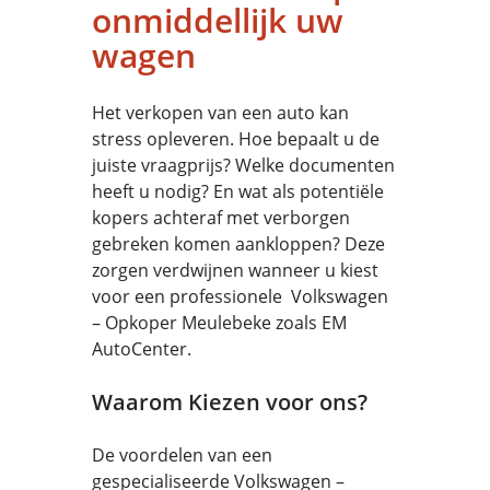
onmiddellijk uw
wagen
Het verkopen van een auto kan
stress opleveren. Hoe bepaalt u de
juiste vraagprijs? Welke documenten
heeft u nodig? En wat als potentiële
kopers achteraf met verborgen
gebreken komen aankloppen? Deze
zorgen verdwijnen wanneer u kiest
voor een professionele Volkswagen
– Opkoper Meulebeke zoals EM
AutoCenter.
Waarom Kiezen voor ons?
De voordelen van een
gespecialiseerde Volkswagen –