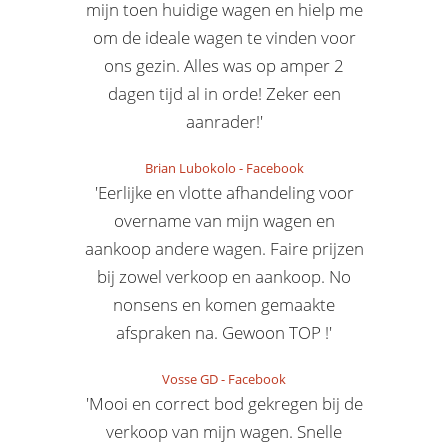
mijn toen huidige wagen en hielp me
om de ideale wagen te vinden voor
ons gezin. Alles was op amper 2
dagen tijd al in orde! Zeker een
aanrader!'
Brian Lubokolo
-
Facebook
'Eerlijke en vlotte afhandeling voor
overname van mijn wagen en
aankoop andere wagen. Faire prijzen
bij zowel verkoop en aankoop. No
nonsens en komen gemaakte
afspraken na. Gewoon TOP !'
Vosse GD
-
Facebook
'Mooi en correct bod gekregen bij de
verkoop van mijn wagen. Snelle