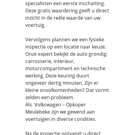
specialisten een eerste inschatting.
Deze gratis waardering geeft u direct
inzicht in de reële waarde van uw
voertuig.
Vervolgens plannen we een fysieke
inspectie op een locatie naar keuze.
Onze expert bekijkt de auto grondig:
carrosserie, interieur,
motorcompartiment en technische
werking. Deze keuring duurt
ongeveer dertig minuten. Zijn er
kleine onvolkomenheden? Dat vormt
zelden een probleem.
Als Volkswagen – Opkoper
Meulebeke zijn we gewend aan
voertuigen in diverse condities.
Na de inspectie ontvangt u direct