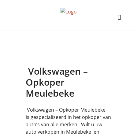
Volkswagen –
Opkoper
Meulebeke
Volkswagen – Opkoper Meulebeke
is gespecialiseerd in het opkoper van
auto’s van alle merken . Wilt u uw
auto verkopen in Meulebeke en