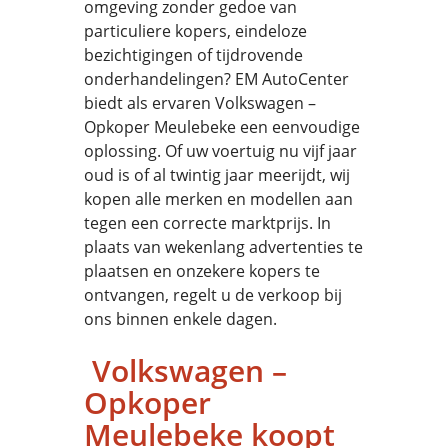
omgeving zonder gedoe van
particuliere kopers, eindeloze
bezichtigingen of tijdrovende
onderhandelingen? EM AutoCenter
biedt als ervaren Volkswagen –
Opkoper Meulebeke een eenvoudige
oplossing. Of uw voertuig nu vijf jaar
oud is of al twintig jaar meerijdt, wij
kopen alle merken en modellen aan
tegen een correcte marktprijs. In
plaats van wekenlang advertenties te
plaatsen en onzekere kopers te
ontvangen, regelt u de verkoop bij
ons binnen enkele dagen.
Volkswagen –
Opkoper
Meulebeke koopt