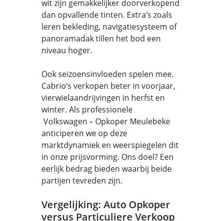
wit zijn gemakkelijker doorverkopend
dan opvallende tinten. Extra’s zoals
leren bekleding, navigatiesysteem of
panoramadak tillen het bod een
niveau hoger.
Ook seizoensinvloeden spelen mee.
Cabrio’s verkopen beter in voorjaar,
vierwielaandrijvingen in herfst en
winter. Als professionele
Volkswagen – Opkoper Meulebeke
anticiperen we op deze
marktdynamiek en weerspiegelen dit
in onze prijsvorming. Ons doel? Een
eerlijk bedrag bieden waarbij beide
partijen tevreden zijn.
Vergelijking: Auto Opkoper
versus Particuliere Verkoop