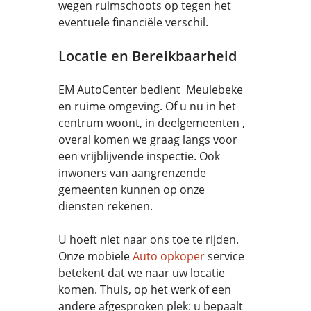
wegen ruimschoots op tegen het
eventuele financiële verschil.
Locatie en Bereikbaarheid
EM AutoCenter bedient Meulebeke
en ruime omgeving. Of u nu in het
centrum woont, in deelgemeenten ,
overal komen we graag langs voor
een vrijblijvende inspectie. Ook
inwoners van aangrenzende
gemeenten kunnen op onze
diensten rekenen.
U hoeft niet naar ons toe te rijden.
Onze mobiele
Auto opkoper
service
betekent dat we naar uw locatie
komen. Thuis, op het werk of een
andere afgesproken plek: u bepaalt