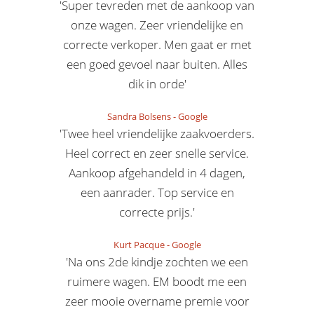
'Super tevreden met de aankoop van
onze wagen. Zeer vriendelijke en
correcte verkoper. Men gaat er met
een goed gevoel naar buiten. Alles
dik in orde'
Sandra Bolsens
-
Google
'Twee heel vriendelijke zaakvoerders.
Heel correct en zeer snelle service.
Aankoop afgehandeld in 4 dagen,
een aanrader. Top service en
correcte prijs.'
Kurt Pacque
-
Google
'Na ons 2de kindje zochten we een
ruimere wagen. EM boodt me een
zeer mooie overname premie voor