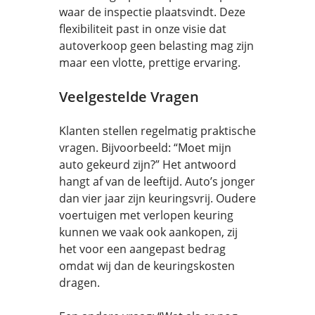
waar de inspectie plaatsvindt. Deze
flexibiliteit past in onze visie dat
autoverkoop geen belasting mag zijn
maar een vlotte, prettige ervaring.
Veelgestelde Vragen
Klanten stellen regelmatig praktische
vragen. Bijvoorbeeld: “Moet mijn
auto gekeurd zijn?” Het antwoord
hangt af van de leeftijd. Auto’s jonger
dan vier jaar zijn keuringsvrij. Oudere
voertuigen met verlopen keuring
kunnen we vaak ook aankopen, zij
het voor een aangepast bedrag
omdat wij dan de keuringskosten
dragen.