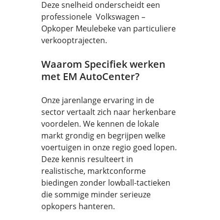
Deze snelheid onderscheidt een
professionele Volkswagen –
Opkoper Meulebeke van particuliere
verkooptrajecten.
Waarom Specifiek werken
met EM AutoCenter?
Onze jarenlange ervaring in de
sector vertaalt zich naar herkenbare
voordelen. We kennen de lokale
markt grondig en begrijpen welke
voertuigen in onze regio goed lopen.
Deze kennis resulteert in
realistische, marktconforme
biedingen zonder lowball-tactieken
die sommige minder serieuze
opkopers hanteren.