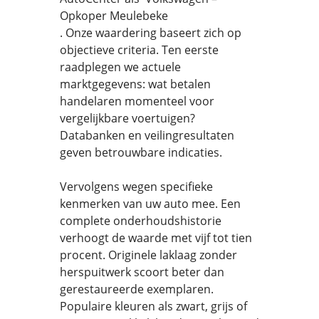
Opkoper Meulebeke
. Onze waardering baseert zich op
objectieve criteria. Ten eerste
raadplegen we actuele
marktgegevens: wat betalen
handelaren momenteel voor
vergelijkbare voertuigen?
Databanken en veilingresultaten
geven betrouwbare indicaties.
Vervolgens wegen specifieke
kenmerken van uw auto mee. Een
complete onderhoudshistorie
verhoogt de waarde met vijf tot tien
procent. Originele laklaag zonder
herspuitwerk scoort beter dan
gerestaureerde exemplaren.
Populaire kleuren als zwart, grijs of