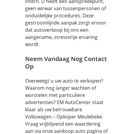
intern. U heeft één aanspreekpunt,
geen wirwar van tussenpersonen of
onduidelijke procedures. Deze
gestroomlijnde aanpak zorgt ervoor
dat autoverkoop bij ons een
aangename, stressvrije ervaring
wordt.
Neem Vandaag Nog Contact
Op
Overweegt u uw auto te verkopen?
Waarom nog langer wachten of
worstelen met particuliere
advertenties? EM AutoCenter staat
klaar als uw betrouwbare
Volkswagen – Opkoper Meulebeke.
Vraag vrijblijvend een waardering
aan via onze aankoop auto pagina of