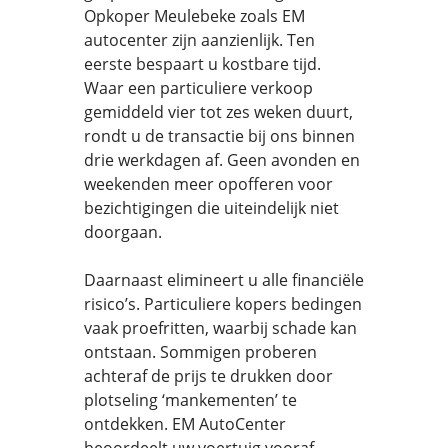
Opkoper Meulebeke zoals EM
autocenter zijn aanzienlijk. Ten
eerste bespaart u kostbare tijd.
Waar een particuliere verkoop
gemiddeld vier tot zes weken duurt,
rondt u de transactie bij ons binnen
drie werkdagen af. Geen avonden en
weekenden meer opofferen voor
bezichtigingen die uiteindelijk niet
doorgaan.
Daarnaast elimineert u alle financiële
risico’s. Particuliere kopers bedingen
vaak proefritten, waarbij schade kan
ontstaan. Sommigen proberen
achteraf de prijs te drukken door
plotseling ‘mankementen’ te
ontdekken. EM AutoCenter