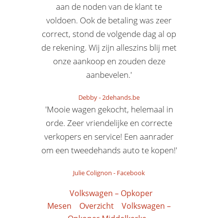
aan de noden van de klant te
voldoen. Ook de betaling was zeer
correct, stond de volgende dag al op
de rekening. Wij zijn alleszins blij met
onze aankoop en zouden deze
aanbevelen.'
Debby
-
2dehands.be
'Mooie wagen gekocht, helemaal in
orde. Zeer vriendelijke en correcte
verkopers en service! Een aanrader
om een tweedehands auto te kopen!'
Julie Colignon
-
Facebook
Volkswagen – Opkoper
Mesen
Overzicht
Volkswagen –