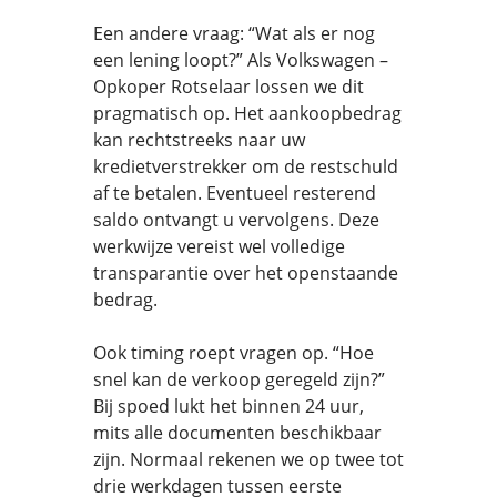
Een andere vraag: “Wat als er nog
een lening loopt?” Als Volkswagen –
Opkoper Rotselaar lossen we dit
pragmatisch op. Het aankoopbedrag
kan rechtstreeks naar uw
kredietverstrekker om de restschuld
af te betalen. Eventueel resterend
saldo ontvangt u vervolgens. Deze
werkwijze vereist wel volledige
transparantie over het openstaande
bedrag.
Ook timing roept vragen op. “Hoe
snel kan de verkoop geregeld zijn?”
Bij spoed lukt het binnen 24 uur,
mits alle documenten beschikbaar
zijn. Normaal rekenen we op twee tot
drie werkdagen tussen eerste