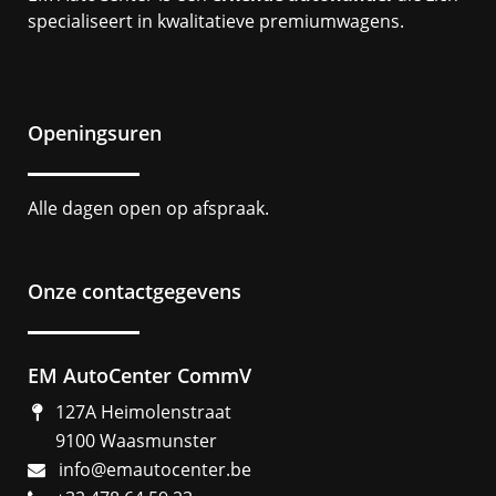
specialiseert in kwalitatieve premiumwagens.
Openingsuren
Alle dagen open op afspraak.
Onze contactgegevens
EM AutoCenter CommV
127A Heimolenstraat
9100 Waasmunster
info@emautocenter.be