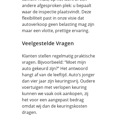
andere afgesproken plek: u bepaalt
waar de inspectie plaatsvindt. Deze
flexibiliteit past in onze visie dat
autoverkoop geen belasting mag zijn
maar een vlotte, prettige ervaring.
Veelgestelde Vragen
Klanten stellen regelmatig praktische
vragen. Bijvoorbeeld: “Moet mijn
auto gekeurd zijn?” Het antwoord
hangt af van de leeftijd. Auto’s jonger
dan vier jaar zijn keuringsvrij. Oudere
voertuigen met verlopen keuring
kunnen we vaak ook aankopen, zij
het voor een aangepast bedrag
omdat wij dan de keuringskosten
dragen.