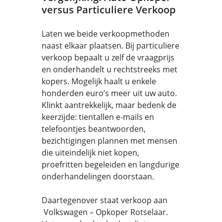
versus Particuliere Verkoop
Laten we beide verkoopmethoden
naast elkaar plaatsen. Bij particuliere
verkoop bepaalt u zelf de vraagprijs
en onderhandelt u rechtstreeks met
kopers. Mogelijk haalt u enkele
honderden euro’s meer uit uw auto.
Klinkt aantrekkelijk, maar bedenk de
keerzijde: tientallen e-mails en
telefoontjes beantwoorden,
bezichtigingen plannen met mensen
die uiteindelijk niet kopen,
proefritten begeleiden en langdurige
onderhandelingen doorstaan.
Daartegenover staat verkoop aan
Volkswagen – Opkoper Rotselaar.