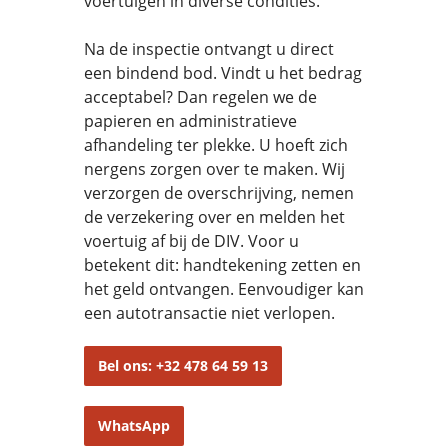
voertuigen in diverse condities.
Na de inspectie ontvangt u direct
een bindend bod. Vindt u het bedrag
acceptabel? Dan regelen we de
papieren en administratieve
afhandeling ter plekke. U hoeft zich
nergens zorgen over te maken. Wij
verzorgen de overschrijving, nemen
de verzekering over en melden het
voertuig af bij de DIV. Voor u
betekent dit: handtekening zetten en
het geld ontvangen. Eenvoudiger kan
een autotransactie niet verlopen.
Bel ons: +32 478 64 59 13
WhatsApp