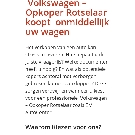
Volkswagen –
Opkoper Rotselaar
koopt onmiddellijk
uw wagen
Het verkopen van een auto kan
stress opleveren. Hoe bepaalt u de
juiste vraagprijs? Welke documenten
heeft u nodig? En wat als potentiële
kopers achteraf met verborgen
gebreken komen aankloppen? Deze
zorgen verdwijnen wanneer u kiest
voor een professionele Volkswagen
– Opkoper Rotselaar zoals EM
AutoCenter.
Waarom Kiezen voor ons?