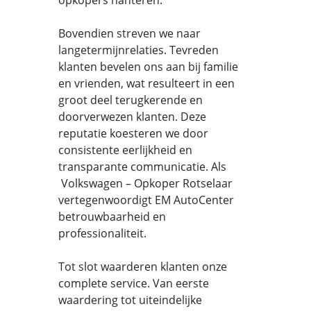
opkopers hanteren.
Bovendien streven we naar
langetermijnrelaties. Tevreden
klanten bevelen ons aan bij familie
en vrienden, wat resulteert in een
groot deel terugkerende en
doorverwezen klanten. Deze
reputatie koesteren we door
consistente eerlijkheid en
transparante communicatie. Als
Volkswagen – Opkoper Rotselaar
vertegenwoordigt EM AutoCenter
betrouwbaarheid en
professionaliteit.
Tot slot waarderen klanten onze
complete service. Van eerste
waardering tot uiteindelijke