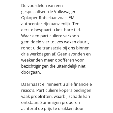
De voordelen van een
gespecialiseerde Volkswagen –
Opkoper Rotselaar zoals EM
autocenter zijn aanzienlijk. Ten
eerste bespaart u kostbare tijd.
Waar een particuliere verkoop
gemiddeld vier tot zes weken duurt,
rondt u de transactie bij ons binnen
drie werkdagen af. Geen avonden en
weekenden meer opofferen voor
bezichtigingen die uiteindelijk niet
doorgaan.
Daarnaast elimineert u alle financiële
risico’s. Particuliere kopers bedingen
vaak proefritten, waarbij schade kan
ontstaan. Sommigen proberen
achteraf de prijs te drukken door