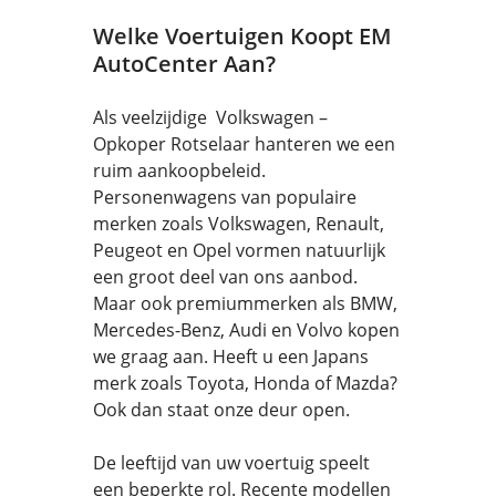
Welke Voertuigen Koopt EM
AutoCenter Aan?
Als veelzijdige Volkswagen –
Opkoper Rotselaar hanteren we een
ruim aankoopbeleid.
Personenwagens van populaire
merken zoals Volkswagen, Renault,
Peugeot en Opel vormen natuurlijk
een groot deel van ons aanbod.
Maar ook premiummerken als BMW,
Mercedes-Benz, Audi en Volvo kopen
we graag aan. Heeft u een Japans
merk zoals Toyota, Honda of Mazda?
Ook dan staat onze deur open.
De leeftijd van uw voertuig speelt
een beperkte rol. Recente modellen