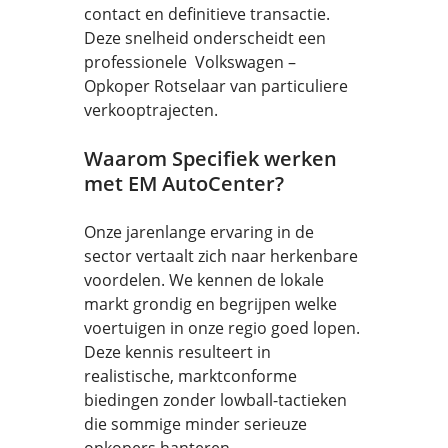
contact en definitieve transactie.
Deze snelheid onderscheidt een
professionele Volkswagen –
Opkoper Rotselaar van particuliere
verkooptrajecten.
Waarom Specifiek werken
met EM AutoCenter?
Onze jarenlange ervaring in de
sector vertaalt zich naar herkenbare
voordelen. We kennen de lokale
markt grondig en begrijpen welke
voertuigen in onze regio goed lopen.
Deze kennis resulteert in
realistische, marktconforme
biedingen zonder lowball-tactieken
die sommige minder serieuze