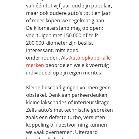
van één tot vijf jaar oud zijn populair,
maar ook oudere auto’s tot tien jaar
of meer kopen we regelmatig aan.
De kilometerstand mag oplopen;
voertuigen met 150.000 of zelfs
200.000 kilometer zijn beslist
interessant, mits goed
onderhouden. Als
Auto opkoper alle
merken
beoordelen we elk voertuig
individueel op zijn eigen merites.
Kleine beschadigingen vormen geen
obstakel. Denk aan parkeerdeuken,
kleine lakschades of interieurslitage.
Zelfs auto’s met technische gebreken
zoals een defecte turbo, versleten
koppeling of roestvorming kunnen
we vaak overnemen. Uiteraard