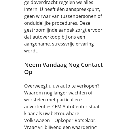
geldoverdracht regelen we alles
intern. U heeft één aanspreekpunt,
geen wirwar van tussenpersonen of
onduidelijke procedures. Deze
gestroomlijnde aanpak zorgt ervoor
dat autoverkoop bij ons een
aangename, stressvrije ervaring
wordt.
Neem Vandaag Nog Contact
Op
Overweegt u uw auto te verkopen?
Waarom nog langer wachten of
worstelen met particuliere
advertenties? EM AutoCenter staat
klaar als uw betrouwbare
Volkswagen – Opkoper Rotselaar.
Vraag vrijblijvend een waardering