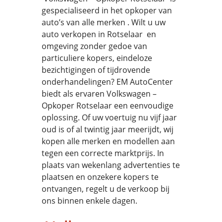
gespecialiseerd in het opkoper van
auto’s van alle merken . Wilt u uw
auto verkopen in Rotselaar en
omgeving zonder gedoe van
particuliere kopers, eindeloze
bezichtigingen of tijdrovende
onderhandelingen? EM AutoCenter
biedt als ervaren Volkswagen –
Opkoper Rotselaar een eenvoudige
oplossing. Of uw voertuig nu vijf jaar
oud is of al twintig jaar meerijdt, wij
kopen alle merken en modellen aan
tegen een correcte marktprijs. In
plaats van wekenlang advertenties te
plaatsen en onzekere kopers te
ontvangen, regelt u de verkoop bij
ons binnen enkele dagen.