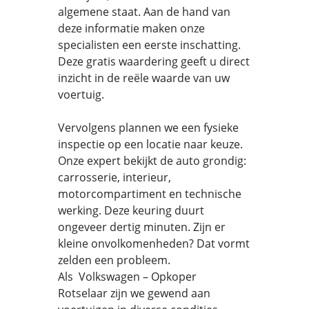
algemene staat. Aan de hand van
deze informatie maken onze
specialisten een eerste inschatting.
Deze gratis waardering geeft u direct
inzicht in de reële waarde van uw
voertuig.
Vervolgens plannen we een fysieke
inspectie op een locatie naar keuze.
Onze expert bekijkt de auto grondig:
carrosserie, interieur,
motorcompartiment en technische
werking. Deze keuring duurt
ongeveer dertig minuten. Zijn er
kleine onvolkomenheden? Dat vormt
zelden een probleem.
Als Volkswagen – Opkoper
Rotselaar zijn we gewend aan