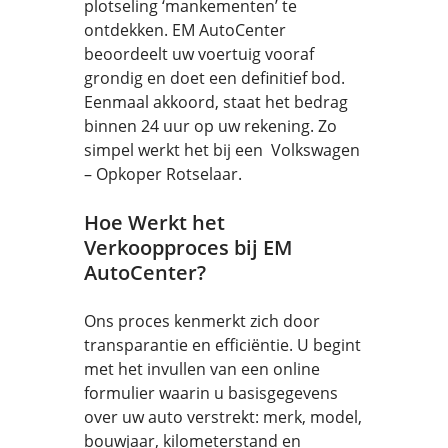
plotseling ‘mankementen’ te
ontdekken. EM AutoCenter
beoordeelt uw voertuig vooraf
grondig en doet een definitief bod.
Eenmaal akkoord, staat het bedrag
binnen 24 uur op uw rekening. Zo
simpel werkt het bij een Volkswagen
– Opkoper Rotselaar.
Hoe Werkt het
Verkoopproces bij EM
AutoCenter?
Ons proces kenmerkt zich door
transparantie en efficiëntie. U begint
met het invullen van een online
formulier waarin u basisgegevens
over uw auto verstrekt: merk, model,
bouwjaar, kilometerstand en