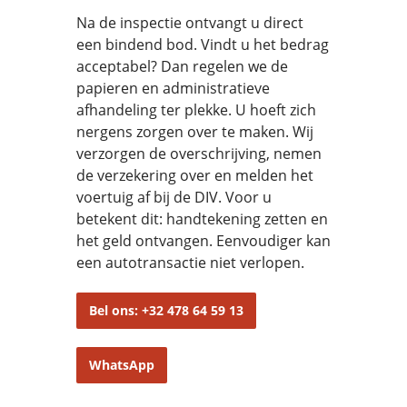
Na de inspectie ontvangt u direct
een bindend bod. Vindt u het bedrag
acceptabel? Dan regelen we de
papieren en administratieve
afhandeling ter plekke. U hoeft zich
nergens zorgen over te maken. Wij
verzorgen de overschrijving, nemen
de verzekering over en melden het
voertuig af bij de DIV. Voor u
betekent dit: handtekening zetten en
het geld ontvangen. Eenvoudiger kan
een autotransactie niet verlopen.
Bel ons: +32 478 64 59 13
WhatsApp