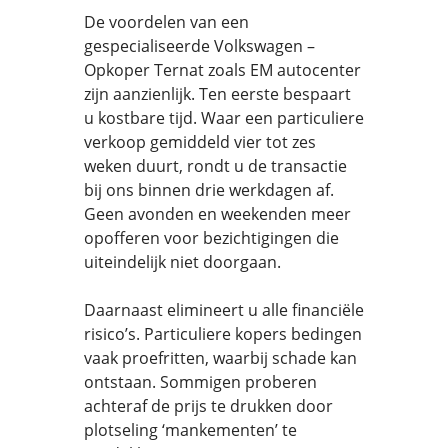
De voordelen van een
gespecialiseerde Volkswagen –
Opkoper Ternat zoals EM autocenter
zijn aanzienlijk. Ten eerste bespaart
u kostbare tijd. Waar een particuliere
verkoop gemiddeld vier tot zes
weken duurt, rondt u de transactie
bij ons binnen drie werkdagen af.
Geen avonden en weekenden meer
opofferen voor bezichtigingen die
uiteindelijk niet doorgaan.
Daarnaast elimineert u alle financiële
risico’s. Particuliere kopers bedingen
vaak proefritten, waarbij schade kan
ontstaan. Sommigen proberen
achteraf de prijs te drukken door
plotseling ‘mankementen’ te