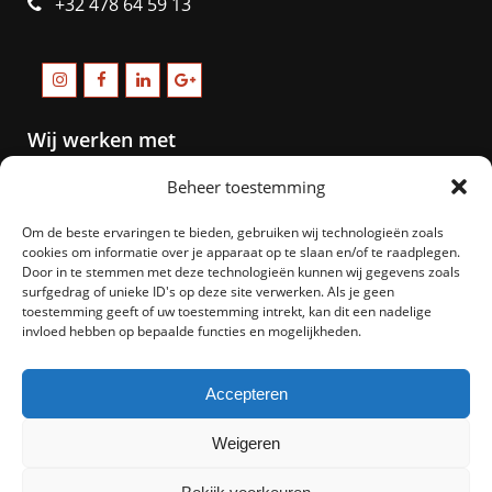
+32 478 64 59 13
Wij werken met
Beheer toestemming
Om de beste ervaringen te bieden, gebruiken wij technologieën zoals
cookies om informatie over je apparaat op te slaan en/of te raadplegen.
Door in te stemmen met deze technologieën kunnen wij gegevens zoals
surfgedrag of unieke ID's op deze site verwerken. Als je geen
toestemming geeft of uw toestemming intrekt, kan dit een nadelige
invloed hebben op bepaalde functies en mogelijkheden.
Accepteren
Weigeren