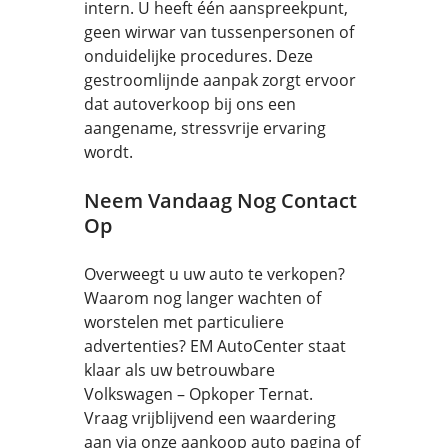
intern. U heeft één aanspreekpunt,
geen wirwar van tussenpersonen of
onduidelijke procedures. Deze
gestroomlijnde aanpak zorgt ervoor
dat autoverkoop bij ons een
aangename, stressvrije ervaring
wordt.
Neem Vandaag Nog Contact
Op
Overweegt u uw auto te verkopen?
Waarom nog langer wachten of
worstelen met particuliere
advertenties? EM AutoCenter staat
klaar als uw betrouwbare
Volkswagen – Opkoper Ternat.
Vraag vrijblijvend een waardering
aan via onze aankoop auto pagina of