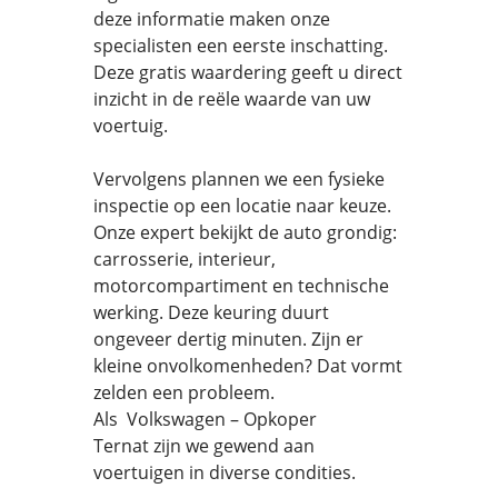
deze informatie maken onze
specialisten een eerste inschatting.
Deze gratis waardering geeft u direct
inzicht in de reële waarde van uw
voertuig.
Vervolgens plannen we een fysieke
inspectie op een locatie naar keuze.
Onze expert bekijkt de auto grondig:
carrosserie, interieur,
motorcompartiment en technische
werking. Deze keuring duurt
ongeveer dertig minuten. Zijn er
kleine onvolkomenheden? Dat vormt
zelden een probleem.
Als Volkswagen – Opkoper
Ternat zijn we gewend aan
voertuigen in diverse condities.