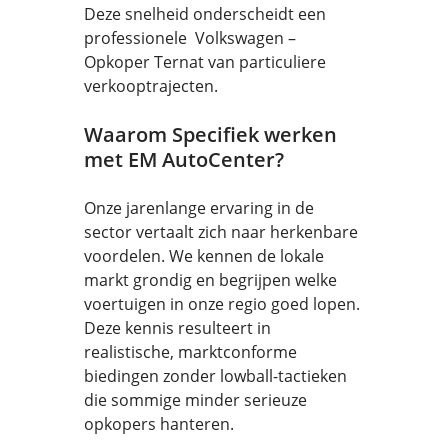
Deze snelheid onderscheidt een
professionele Volkswagen –
Opkoper Ternat van particuliere
verkooptrajecten.
Waarom Specifiek werken
met EM AutoCenter?
Onze jarenlange ervaring in de
sector vertaalt zich naar herkenbare
voordelen. We kennen de lokale
markt grondig en begrijpen welke
voertuigen in onze regio goed lopen.
Deze kennis resulteert in
realistische, marktconforme
biedingen zonder lowball-tactieken
die sommige minder serieuze
opkopers hanteren.