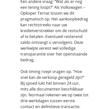
Een andere vraag: “Wat als er nog
een lening loopt?” Als Volkswagen –
Opkoper Ternat lossen we dit
pragmatisch op. Het aankoopbedrag
kan rechtstreeks naar uw
kredietverstrekker om de restschuld
af te betalen. Eventueel resterend
saldo ontvangt u vervolgens. Deze
werkwijze vereist wel volledige
transparantie over het openstaande
bedrag.
Ook timing roept vragen op. “Hoe
snel kan de verkoop geregeld zijn?”
Bij spoed lukt het binnen 24 uur,
mits alle documenten beschikbaar
zijn. Normaal rekenen we op twee tot
drie werkdagen tussen eerste
contact en definitieve transactie.