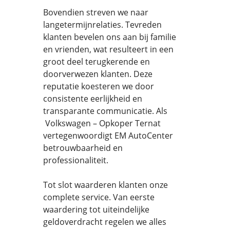
Bovendien streven we naar
langetermijnrelaties. Tevreden
klanten bevelen ons aan bij familie
en vrienden, wat resulteert in een
groot deel terugkerende en
doorverwezen klanten. Deze
reputatie koesteren we door
consistente eerlijkheid en
transparante communicatie. Als
Volkswagen – Opkoper Ternat
vertegenwoordigt EM AutoCenter
betrouwbaarheid en
professionaliteit.
Tot slot waarderen klanten onze
complete service. Van eerste
waardering tot uiteindelijke
geldoverdracht regelen we alles