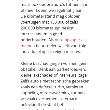
maar ook oudere auto’s tot tien jaar
of meer kopen we regelmatig aan.
De kilometerstand mag oplopen;
voertuigen met 150.000 of zelfs
200.000 kilometer zijn beslist
interessant, mits goed
onderhouden. Als
Auto opkoper alle
merken
beoordelen we elk voertuig
individueel op zijn eigen merites.
Kleine beschadigingen vormen geen
obstakel. Denk aan parkeerdeuken,
kleine lakschades of interieurslitage.
Zelfs auto’s met technische gebreken
zoals een defecte turbo, versleten
koppeling of roestvorming kunnen
we vaak overnemen. Uiteraard
beïnvloedt de staat het