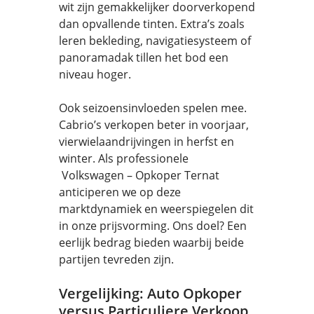
wit zijn gemakkelijker doorverkopend
dan opvallende tinten. Extra’s zoals
leren bekleding, navigatiesysteem of
panoramadak tillen het bod een
niveau hoger.
Ook seizoensinvloeden spelen mee.
Cabrio’s verkopen beter in voorjaar,
vierwielaandrijvingen in herfst en
winter. Als professionele
Volkswagen – Opkoper Ternat
anticiperen we op deze
marktdynamiek en weerspiegelen dit
in onze prijsvorming. Ons doel? Een
eerlijk bedrag bieden waarbij beide
partijen tevreden zijn.
Vergelijking: Auto Opkoper
versus Particuliere Verkoop