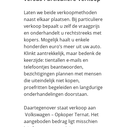
Laten we beide verkoopmethoden
naast elkaar plaatsen. Bij particuliere
verkoop bepaalt u zelf de vraagprijs
en onderhandelt u rechtstreeks met
kopers. Mogelijk haalt u enkele
honderden euro’s meer uit uw auto.
Klinkt aantrekkelijk, maar bedenk de
keerzijde: tientallen e-mails en
telefoontjes beantwoorden,
bezichtigingen plannen met mensen
die uiteindelijk niet kopen,
proefritten begeleiden en langdurige
onderhandelingen doorstaan.
Daartegenover staat verkoop aan
Volkswagen – Opkoper Ternat. Het
aangeboden bedrag ligt misschien