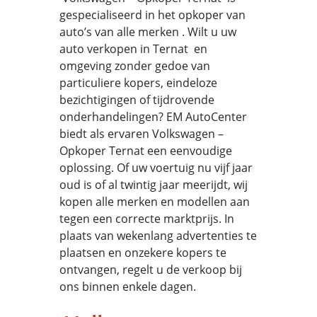
gespecialiseerd in het opkoper van
auto’s van alle merken . Wilt u uw
auto verkopen in Ternat en
omgeving zonder gedoe van
particuliere kopers, eindeloze
bezichtigingen of tijdrovende
onderhandelingen? EM AutoCenter
biedt als ervaren Volkswagen –
Opkoper Ternat een eenvoudige
oplossing. Of uw voertuig nu vijf jaar
oud is of al twintig jaar meerijdt, wij
kopen alle merken en modellen aan
tegen een correcte marktprijs. In
plaats van wekenlang advertenties te
plaatsen en onzekere kopers te
ontvangen, regelt u de verkoop bij
ons binnen enkele dagen.