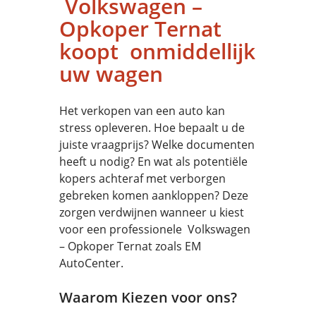
Volkswagen –
Opkoper Ternat
koopt onmiddellijk
uw wagen
Het verkopen van een auto kan
stress opleveren. Hoe bepaalt u de
juiste vraagprijs? Welke documenten
heeft u nodig? En wat als potentiële
kopers achteraf met verborgen
gebreken komen aankloppen? Deze
zorgen verdwijnen wanneer u kiest
voor een professionele Volkswagen
– Opkoper Ternat zoals EM
AutoCenter.
Waarom Kiezen voor ons?