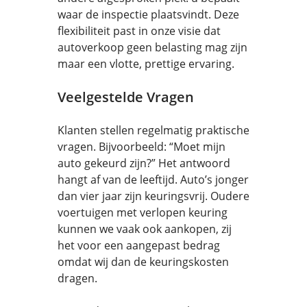
waar de inspectie plaatsvindt. Deze
flexibiliteit past in onze visie dat
autoverkoop geen belasting mag zijn
maar een vlotte, prettige ervaring.
Veelgestelde Vragen
Klanten stellen regelmatig praktische
vragen. Bijvoorbeeld: “Moet mijn
auto gekeurd zijn?” Het antwoord
hangt af van de leeftijd. Auto’s jonger
dan vier jaar zijn keuringsvrij. Oudere
voertuigen met verlopen keuring
kunnen we vaak ook aankopen, zij
het voor een aangepast bedrag
omdat wij dan de keuringskosten
dragen.