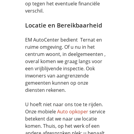
op tegen het eventuele financiële
verschil.
Locatie en Bereikbaarheid
EM AutoCenter bedient Ternat en
ruime omgeving. Of u nu in het
centrum woont, in deelgemeenten ,
overal komen we graag langs voor
een vrijblijvende inspectie. Ook
inwoners van aangrenzende
gemeenten kunnen op onze
diensten rekenen.
U hoeft niet naar ons toe te rijden.
Onze mobiele
Auto opkoper
service
betekent dat we naar uw locatie
komen. Thuis, op het werk of een
andere afgesproken plek: u bepaalt