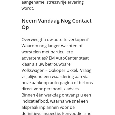
aangename, stressvrije ervaring
wordt.
Neem Vandaag Nog Contact
Op
Overweegt u uw auto te verkopen?
Waarom nog langer wachten of
worstelen met particuliere
advertenties? EM AutoCenter staat
klaar als uw betrouwbare
Volkswagen – Opkoper Ukkel. Vraag
vrijblijvend een waardering aan via
onze aankoop auto pagina of bel ons
direct voor persoonlijk advies.
Binnen één werkdag ontvangt u een
indicatief bod, waarna we snel een
afspraak inplannen voor de
definitieve inspectie. Eenvoudig, snel