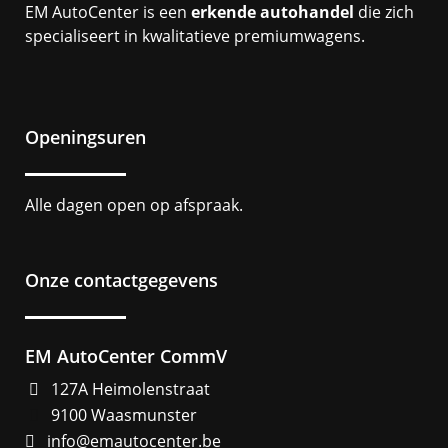
EM AutoCenter is een
erkende autohandel
die zich
specialiseert in kwalitatieve premiumwagens.
Openingsuren
Alle dagen open op afspraak.
Onze contactgegevens
EM AutoCenter CommV
127A Heimolenstraat
9100 Waasmunster
info@emautocenter.be