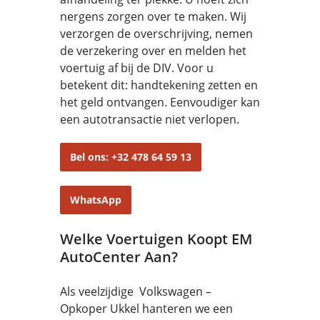
nergens zorgen over te maken. Wij
verzorgen de overschrijving, nemen
de verzekering over en melden het
voertuig af bij de DIV. Voor u
betekent dit: handtekening zetten en
het geld ontvangen. Eenvoudiger kan
een autotransactie niet verlopen.
Bel ons: +32 478 64 59 13
WhatsApp
Welke Voertuigen Koopt EM
AutoCenter Aan?
Als veelzijdige Volkswagen –
Opkoper Ukkel hanteren we een