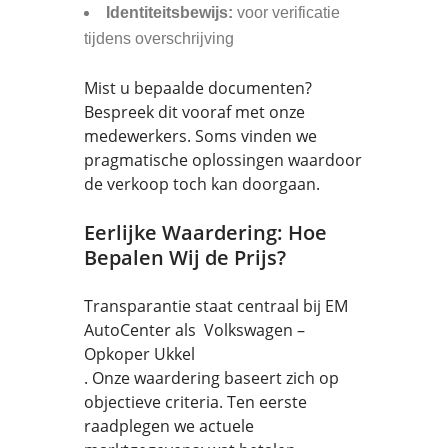
Identiteitsbewijs:
voor verificatie
tijdens overschrijving
Mist u bepaalde documenten?
Bespreek dit vooraf met onze
medewerkers. Soms vinden we
pragmatische oplossingen waardoor
de verkoop toch kan doorgaan.
Eerlijke Waardering: Hoe
Bepalen Wij de Prijs?
Transparantie staat centraal bij EM
AutoCenter als Volkswagen –
Opkoper Ukkel
. Onze waardering baseert zich op
objectieve criteria. Ten eerste
raadplegen we actuele