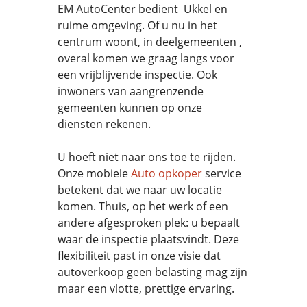
EM AutoCenter bedient Ukkel en
ruime omgeving. Of u nu in het
centrum woont, in deelgemeenten ,
overal komen we graag langs voor
een vrijblijvende inspectie. Ook
inwoners van aangrenzende
gemeenten kunnen op onze
diensten rekenen.
U hoeft niet naar ons toe te rijden.
Onze mobiele
Auto opkoper
service
betekent dat we naar uw locatie
komen. Thuis, op het werk of een
andere afgesproken plek: u bepaalt
waar de inspectie plaatsvindt. Deze
flexibiliteit past in onze visie dat
autoverkoop geen belasting mag zijn
maar een vlotte, prettige ervaring.