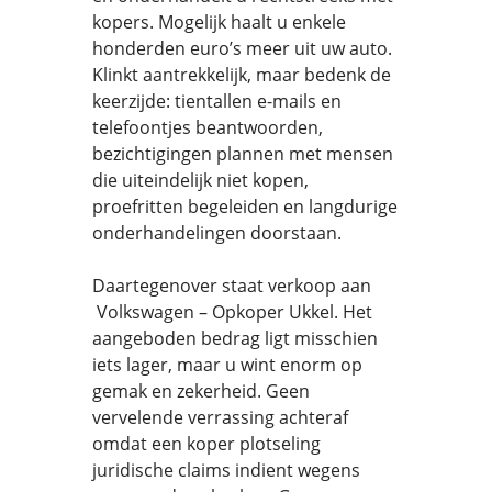
kopers. Mogelijk haalt u enkele
honderden euro’s meer uit uw auto.
Klinkt aantrekkelijk, maar bedenk de
keerzijde: tientallen e-mails en
telefoontjes beantwoorden,
bezichtigingen plannen met mensen
die uiteindelijk niet kopen,
proefritten begeleiden en langdurige
onderhandelingen doorstaan.
Daartegenover staat verkoop aan
Volkswagen – Opkoper Ukkel. Het
aangeboden bedrag ligt misschien
iets lager, maar u wint enorm op
gemak en zekerheid. Geen
vervelende verrassing achteraf
omdat een koper plotseling
juridische claims indient wegens