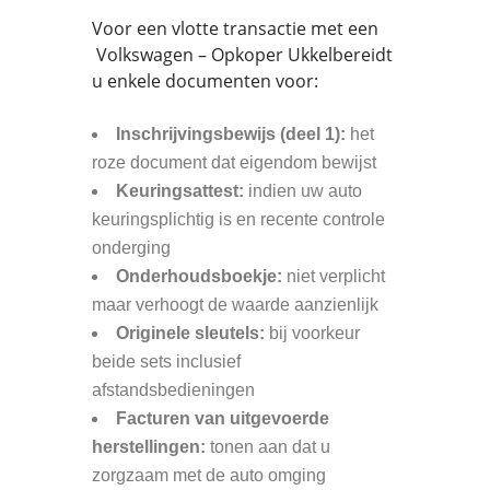
Voor een vlotte transactie met een
Volkswagen – Opkoper Ukkelbereidt
u enkele documenten voor:
Inschrijvingsbewijs (deel 1):
het
roze document dat eigendom bewijst
Keuringsattest:
indien uw auto
keuringsplichtig is en recente controle
onderging
Onderhoudsboekje:
niet verplicht
maar verhoogt de waarde aanzienlijk
Originele sleutels:
bij voorkeur
beide sets inclusief
afstandsbedieningen
Facturen van uitgevoerde
herstellingen:
tonen aan dat u
zorgzaam met de auto omging