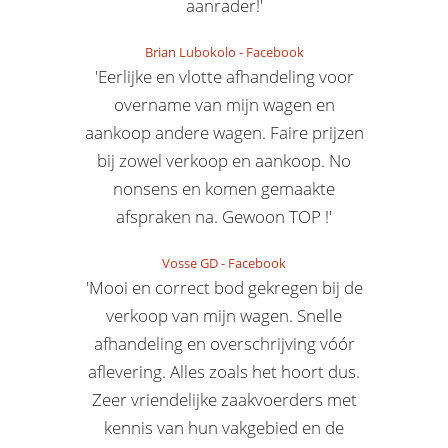
aanrader!'
Brian Lubokolo
-
Facebook
'Eerlijke en vlotte afhandeling voor
overname van mijn wagen en
aankoop andere wagen. Faire prijzen
bij zowel verkoop en aankoop. No
nonsens en komen gemaakte
afspraken na. Gewoon TOP !'
Vosse GD
-
Facebook
'Mooi en correct bod gekregen bij de
verkoop van mijn wagen. Snelle
afhandeling en overschrijving vóór
aflevering. Alles zoals het hoort dus.
Zeer vriendelijke zaakvoerders met
kennis van hun vakgebied en de