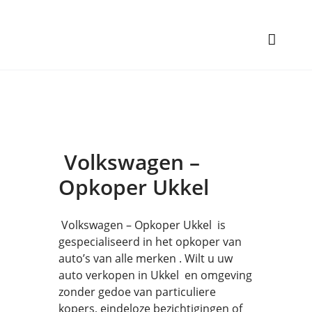
Volkswagen –
Opkoper Ukkel
Volkswagen – Opkoper Ukkel is
gespecialiseerd in het opkoper van
auto’s van alle merken . Wilt u uw
auto verkopen in Ukkel en omgeving
zonder gedoe van particuliere
kopers, eindeloze bezichtigingen of