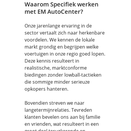
Waarom Specifiek werken
met EM AutoCenter?
Onze jarenlange ervaring in de
sector vertaalt zich naar herkenbare
voordelen. We kennen de lokale
markt grondig en begrijpen welke
voertuigen in onze regio goed lopen.
Deze kennis resulteert in
realistische, marktconforme
biedingen zonder lowball-tactieken
die sommige minder serieuze
opkopers hanteren.
Bovendien streven we naar
langetermijnrelaties. Tevreden
klanten bevelen ons aan bij familie
en vrienden, wat resulteert in een