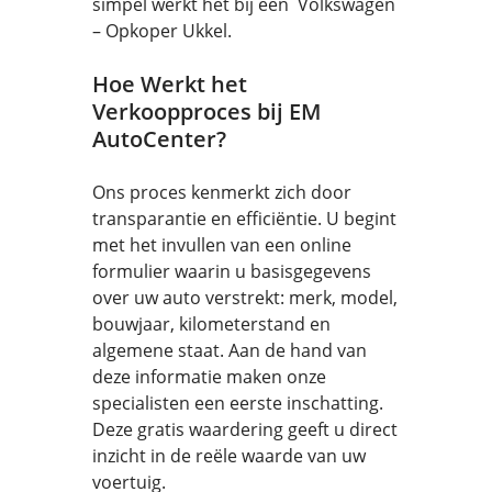
simpel werkt het bij een Volkswagen
– Opkoper Ukkel.
Hoe Werkt het
Verkoopproces bij EM
AutoCenter?
Ons proces kenmerkt zich door
transparantie en efficiëntie. U begint
met het invullen van een online
formulier waarin u basisgegevens
over uw auto verstrekt: merk, model,
bouwjaar, kilometerstand en
algemene staat. Aan de hand van
deze informatie maken onze
specialisten een eerste inschatting.
Deze gratis waardering geeft u direct
inzicht in de reële waarde van uw
voertuig.