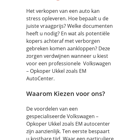
Het verkopen van een auto kan
stress opleveren. Hoe bepaalt u de
juiste vraagprijs? Welke documenten
heeft u nodig? En wat als potentiële
kopers achteraf met verborgen
gebreken komen aankloppen? Deze
zorgen verdwijnen wanneer u kiest
voor een professionele Volkswagen
– Opkoper Ukkel zoals EM
AutoCenter.
Waarom Kiezen voor ons?
De voordelen van een
gespecialiseerde Volkswagen –
Opkoper Ukkel zoals EM autocenter
zijn aanzienlijk. Ten eerste bespaart
u kostbare tijd. Waar een particuliere