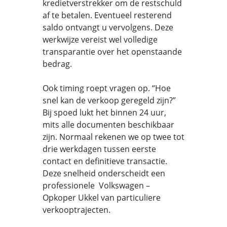
kredietverstrekker om de restschuld
af te betalen. Eventueel resterend
saldo ontvangt u vervolgens. Deze
werkwijze vereist wel volledige
transparantie over het openstaande
bedrag.
Ook timing roept vragen op. “Hoe
snel kan de verkoop geregeld zijn?”
Bij spoed lukt het binnen 24 uur,
mits alle documenten beschikbaar
zijn. Normaal rekenen we op twee tot
drie werkdagen tussen eerste
contact en definitieve transactie.
Deze snelheid onderscheidt een
professionele Volkswagen –
Opkoper Ukkel van particuliere
verkooptrajecten.