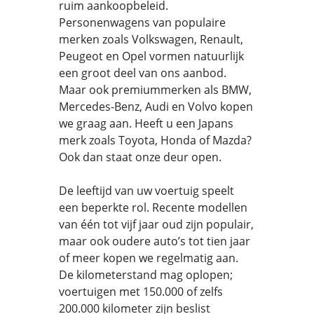
ruim aankoopbeleid.
Personenwagens van populaire
merken zoals Volkswagen, Renault,
Peugeot en Opel vormen natuurlijk
een groot deel van ons aanbod.
Maar ook premiummerken als BMW,
Mercedes-Benz, Audi en Volvo kopen
we graag aan. Heeft u een Japans
merk zoals Toyota, Honda of Mazda?
Ook dan staat onze deur open.
De leeftijd van uw voertuig speelt
een beperkte rol. Recente modellen
van één tot vijf jaar oud zijn populair,
maar ook oudere auto’s tot tien jaar
of meer kopen we regelmatig aan.
De kilometerstand mag oplopen;
voertuigen met 150.000 of zelfs
200.000 kilometer zijn beslist