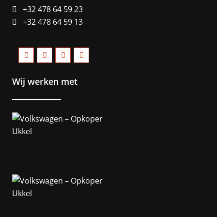
+32 478 64 59 23
+32 478 64 59 13
Wij werken met