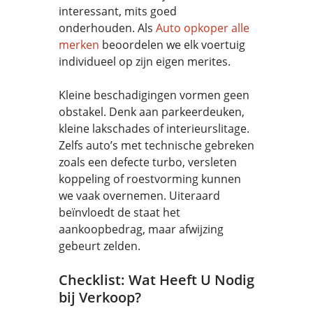
interessant, mits goed
onderhouden. Als
Auto opkoper alle
merken
beoordelen we elk voertuig
individueel op zijn eigen merites.
Kleine beschadigingen vormen geen
obstakel. Denk aan parkeerdeuken,
kleine lakschades of interieurslitage.
Zelfs auto’s met technische gebreken
zoals een defecte turbo, versleten
koppeling of roestvorming kunnen
we vaak overnemen. Uiteraard
beïnvloedt de staat het
aankoopbedrag, maar afwijzing
gebeurt zelden.
Checklist: Wat Heeft U Nodig
bij Verkoop?