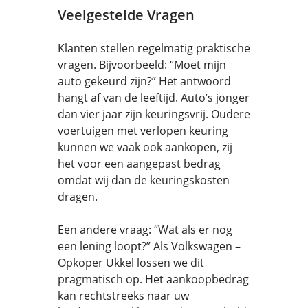
Veelgestelde Vragen
Klanten stellen regelmatig praktische
vragen. Bijvoorbeeld: “Moet mijn
auto gekeurd zijn?” Het antwoord
hangt af van de leeftijd. Auto’s jonger
dan vier jaar zijn keuringsvrij. Oudere
voertuigen met verlopen keuring
kunnen we vaak ook aankopen, zij
het voor een aangepast bedrag
omdat wij dan de keuringskosten
dragen.
Een andere vraag: “Wat als er nog
een lening loopt?” Als Volkswagen –
Opkoper Ukkel lossen we dit
pragmatisch op. Het aankoopbedrag
kan rechtstreeks naar uw