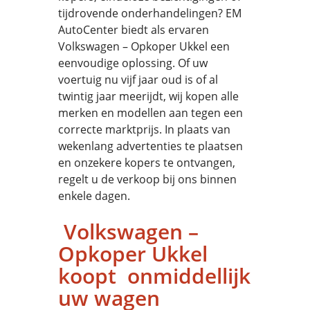
tijdrovende onderhandelingen? EM
AutoCenter biedt als ervaren
Volkswagen – Opkoper Ukkel een
eenvoudige oplossing. Of uw
voertuig nu vijf jaar oud is of al
twintig jaar meerijdt, wij kopen alle
merken en modellen aan tegen een
correcte marktprijs. In plaats van
wekenlang advertenties te plaatsen
en onzekere kopers te ontvangen,
regelt u de verkoop bij ons binnen
enkele dagen.
Volkswagen –
Opkoper Ukkel
koopt onmiddellijk
uw wagen