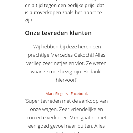
en altijd tegen een eerlijke prijs: dat
is autoverkopen zoals het hoort te
zijn.
Onze tevreden klanten
'Wij hebben bij deze heren een
prachtige Mercedes Gekocht! Alles
verliep zeer netjes en vlot. Ze weten
waar ze mee bezig zijn. Bedankt
hiervoor!'
Marc Slegers
-
Facebook
'Super tevreden met de aankoop van
onze wagen. Zeer vriendelijke en
correcte verkoper. Men gaat er met
een goed gevoel naar buiten. Alles