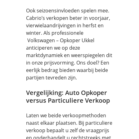
Ook seizoensinvloeden spelen mee.
Cabrio’s verkopen beter in voorjaar,
vierwielaandrijvingen in herfst en
winter. Als professionele
Volkswagen – Opkoper Ukkel
anticiperen we op deze
marktdynamiek en weerspiegelen dit
in onze prijsvorming. Ons doel? Een
eerlijk bedrag bieden waarbij beide
partijen tevreden zijn.
Vergelijking: Auto Opkoper
versus Particuliere Verkoop
Laten we beide verkoopmethoden
naast elkaar plaatsen. Bij particuliere
verkoop bepaalt u zelf de vraagprijs
en onderhandelt u rechtstreeks met