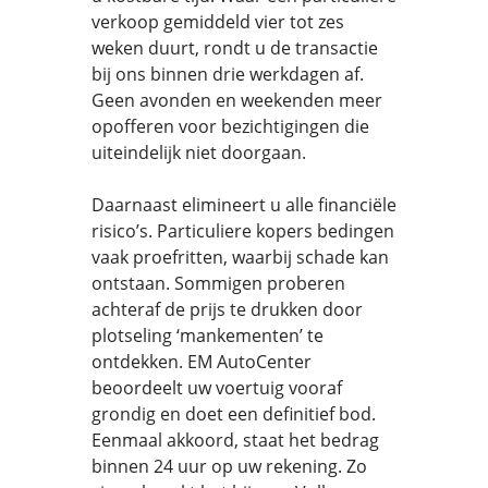
verkoop gemiddeld vier tot zes
weken duurt, rondt u de transactie
bij ons binnen drie werkdagen af.
Geen avonden en weekenden meer
opofferen voor bezichtigingen die
uiteindelijk niet doorgaan.
Daarnaast elimineert u alle financiële
risico’s. Particuliere kopers bedingen
vaak proefritten, waarbij schade kan
ontstaan. Sommigen proberen
achteraf de prijs te drukken door
plotseling ‘mankementen’ te
ontdekken. EM AutoCenter
beoordeelt uw voertuig vooraf
grondig en doet een definitief bod.
Eenmaal akkoord, staat het bedrag
binnen 24 uur op uw rekening. Zo