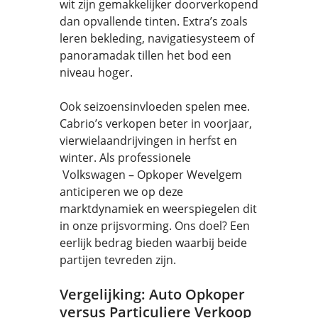
wit zijn gemakkelijker doorverkopend
dan opvallende tinten. Extra’s zoals
leren bekleding, navigatiesysteem of
panoramadak tillen het bod een
niveau hoger.
Ook seizoensinvloeden spelen mee.
Cabrio’s verkopen beter in voorjaar,
vierwielaandrijvingen in herfst en
winter. Als professionele
Volkswagen – Opkoper Wevelgem
anticiperen we op deze
marktdynamiek en weerspiegelen dit
in onze prijsvorming. Ons doel? Een
eerlijk bedrag bieden waarbij beide
partijen tevreden zijn.
Vergelijking: Auto Opkoper
versus Particuliere Verkoop