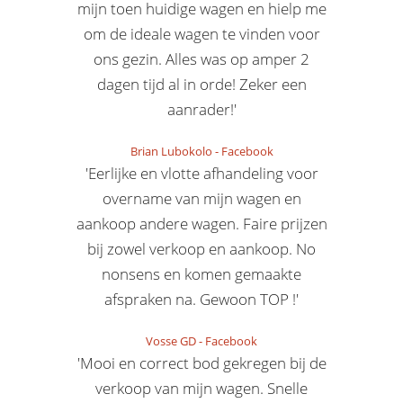
mijn toen huidige wagen en hielp me
om de ideale wagen te vinden voor
ons gezin. Alles was op amper 2
dagen tijd al in orde! Zeker een
aanrader!'
Brian Lubokolo
-
Facebook
'Eerlijke en vlotte afhandeling voor
overname van mijn wagen en
aankoop andere wagen. Faire prijzen
bij zowel verkoop en aankoop. No
nonsens en komen gemaakte
afspraken na. Gewoon TOP !'
Vosse GD
-
Facebook
'Mooi en correct bod gekregen bij de
verkoop van mijn wagen. Snelle