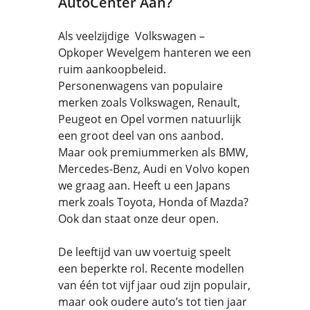
AutoCenter Aan?
Als veelzijdige Volkswagen –
Opkoper Wevelgem hanteren we een
ruim aankoopbeleid.
Personenwagens van populaire
merken zoals Volkswagen, Renault,
Peugeot en Opel vormen natuurlijk
een groot deel van ons aanbod.
Maar ook premiummerken als BMW,
Mercedes-Benz, Audi en Volvo kopen
we graag aan. Heeft u een Japans
merk zoals Toyota, Honda of Mazda?
Ook dan staat onze deur open.
De leeftijd van uw voertuig speelt
een beperkte rol. Recente modellen
van één tot vijf jaar oud zijn populair,
maar ook oudere auto’s tot tien jaar