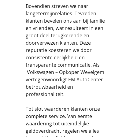
Bovendien streven we naar
langetermijnrelaties. Tevreden
klanten bevelen ons aan bij familie
en vrienden, wat resulteert in een
groot deel terugkerende en
doorverwezen klanten. Deze
reputatie koesteren we door
consistente eerlijkheid en
transparante communicatie. Als
Volkswagen – Opkoper Wevelgem
vertegenwoordigt EM AutoCenter
betrouwbaarheid en
professionaliteit.
Tot slot waarderen klanten onze
complete service. Van eerste
waardering tot uiteindelijke
geldoverdracht regelen we alles