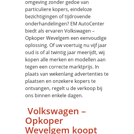
omgeving zonder gedoe van
particuliere kopers, eindeloze
bezichtigingen of tijdrovende
onderhandelingen? EM AutoCenter
biedt als ervaren Volkswagen –
Opkoper Wevelgem een eenvoudige
oplossing. Of uw voertuig nu vijf jaar
oud is of al twintig jaar meerijdt, wij
kopen alle merken en modellen aan
tegen een correcte marktprijs. In
plaats van wekenlang advertenties te
plaatsen en onzekere kopers te
ontvangen, regelt u de verkoop bij
ons binnen enkele dagen.
Volkswagen –
Opkoper
Wevelgem koopt