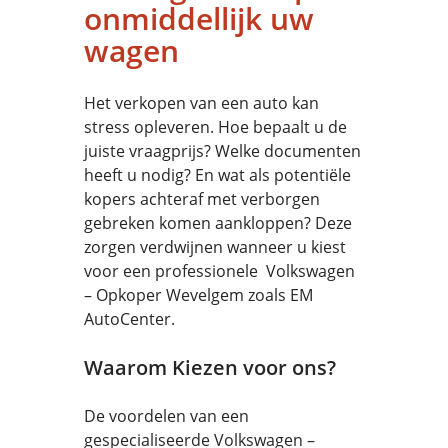
onmiddellijk uw
wagen
Het verkopen van een auto kan
stress opleveren. Hoe bepaalt u de
juiste vraagprijs? Welke documenten
heeft u nodig? En wat als potentiële
kopers achteraf met verborgen
gebreken komen aankloppen? Deze
zorgen verdwijnen wanneer u kiest
voor een professionele Volkswagen
– Opkoper Wevelgem zoals EM
AutoCenter.
Waarom Kiezen voor ons?
De voordelen van een
gespecialiseerde Volkswagen –