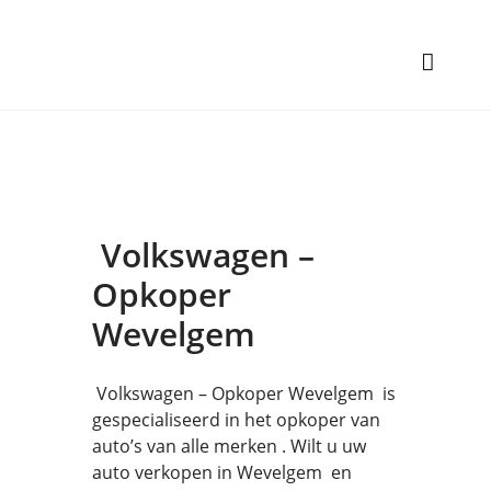
Volkswagen –
Opkoper
Wevelgem
Volkswagen – Opkoper Wevelgem is
gespecialiseerd in het opkoper van
auto’s van alle merken . Wilt u uw
auto verkopen in Wevelgem en