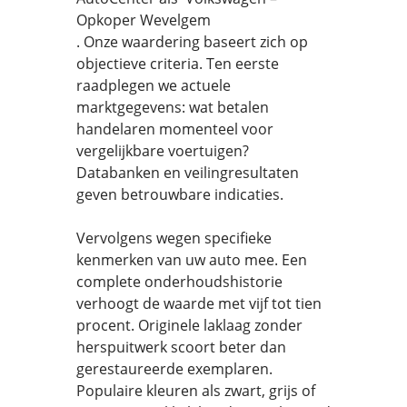
Opkoper Wevelgem
. Onze waardering baseert zich op
objectieve criteria. Ten eerste
raadplegen we actuele
marktgegevens: wat betalen
handelaren momenteel voor
vergelijkbare voertuigen?
Databanken en veilingresultaten
geven betrouwbare indicaties.
Vervolgens wegen specifieke
kenmerken van uw auto mee. Een
complete onderhoudshistorie
verhoogt de waarde met vijf tot tien
procent. Originele laklaag zonder
herspuitwerk scoort beter dan
gerestaureerde exemplaren.
Populaire kleuren als zwart, grijs of