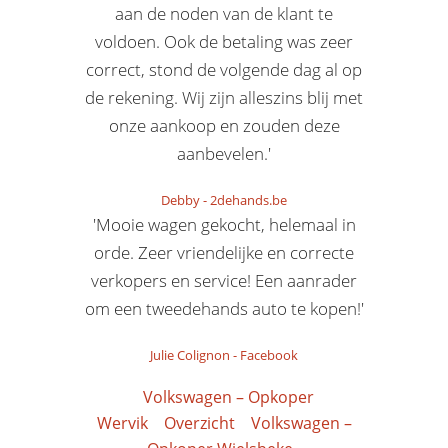
aan de noden van de klant te
voldoen. Ook de betaling was zeer
correct, stond de volgende dag al op
de rekening. Wij zijn alleszins blij met
onze aankoop en zouden deze
aanbevelen.'
Debby
-
2dehands.be
'Mooie wagen gekocht, helemaal in
orde. Zeer vriendelijke en correcte
verkopers en service! Een aanrader
om een tweedehands auto te kopen!'
Julie Colignon
-
Facebook
Volkswagen – Opkoper
Wervik
Overzicht
Volkswagen –