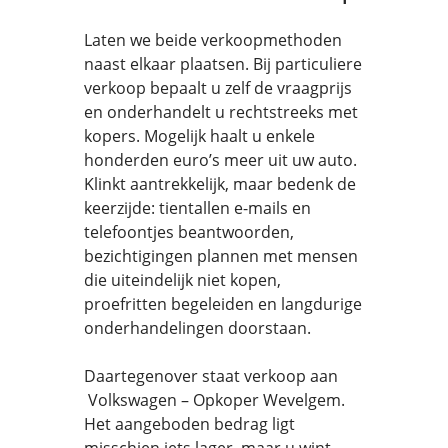
Laten we beide verkoopmethoden
naast elkaar plaatsen. Bij particuliere
verkoop bepaalt u zelf de vraagprijs
en onderhandelt u rechtstreeks met
kopers. Mogelijk haalt u enkele
honderden euro’s meer uit uw auto.
Klinkt aantrekkelijk, maar bedenk de
keerzijde: tientallen e-mails en
telefoontjes beantwoorden,
bezichtigingen plannen met mensen
die uiteindelijk niet kopen,
proefritten begeleiden en langdurige
onderhandelingen doorstaan.
Daartegenover staat verkoop aan
Volkswagen – Opkoper Wevelgem.
Het aangeboden bedrag ligt