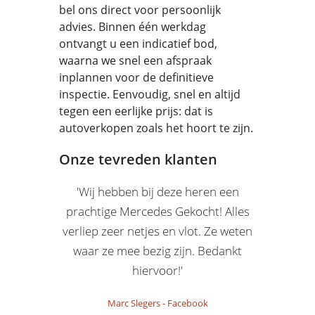
bel ons direct voor persoonlijk
advies. Binnen één werkdag
ontvangt u een indicatief bod,
waarna we snel een afspraak
inplannen voor de definitieve
inspectie. Eenvoudig, snel en altijd
tegen een eerlijke prijs: dat is
autoverkopen zoals het hoort te zijn.
Onze tevreden klanten
'Wij hebben bij deze heren een
prachtige Mercedes Gekocht! Alles
verliep zeer netjes en vlot. Ze weten
waar ze mee bezig zijn. Bedankt
hiervoor!'
Marc Slegers
-
Facebook