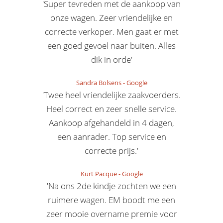
'Super tevreden met de aankoop van
onze wagen. Zeer vriendelijke en
correcte verkoper. Men gaat er met
een goed gevoel naar buiten. Alles
dik in orde'
Sandra Bolsens
-
Google
'Twee heel vriendelijke zaakvoerders.
Heel correct en zeer snelle service.
Aankoop afgehandeld in 4 dagen,
een aanrader. Top service en
correcte prijs.'
Kurt Pacque
-
Google
'Na ons 2de kindje zochten we een
ruimere wagen. EM boodt me een
zeer mooie overname premie voor