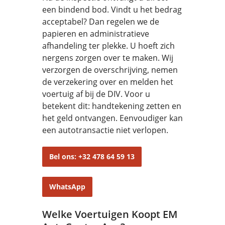
een bindend bod. Vindt u het bedrag
acceptabel? Dan regelen we de
papieren en administratieve
afhandeling ter plekke. U hoeft zich
nergens zorgen over te maken. Wij
verzorgen de overschrijving, nemen
de verzekering over en melden het
voertuig af bij de DIV. Voor u
betekent dit: handtekening zetten en
het geld ontvangen. Eenvoudiger kan
een autotransactie niet verlopen.
Bel ons: +32 478 64 59 13
WhatsApp
Welke Voertuigen Koopt EM