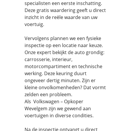
specialisten een eerste inschatting.
Deze gratis waardering geeft u direct
inzicht in de reële waarde van uw
voertuig.
Vervolgens plannen we een fysieke
inspectie op een locatie naar keuze.
Onze expert bekijkt de auto grondig:
carrosserie, interieur,
motorcompartiment en technische
werking. Deze keuring duurt
ongeveer dertig minuten. Zijn er
kleine onvolkomenheden? Dat vormt
zelden een probleem.
Als Volkswagen – Opkoper
Wevelgem zijn we gewend aan
voertuigen in diverse condities.
Na de inspectie ontvangt u direct