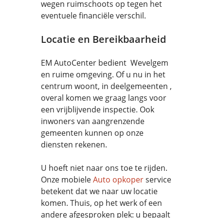
wegen ruimschoots op tegen het
eventuele financiële verschil.
Locatie en Bereikbaarheid
EM AutoCenter bedient Wevelgem
en ruime omgeving. Of u nu in het
centrum woont, in deelgemeenten ,
overal komen we graag langs voor
een vrijblijvende inspectie. Ook
inwoners van aangrenzende
gemeenten kunnen op onze
diensten rekenen.
U hoeft niet naar ons toe te rijden.
Onze mobiele
Auto opkoper
service
betekent dat we naar uw locatie
komen. Thuis, op het werk of een
andere afgesproken plek: u bepaalt