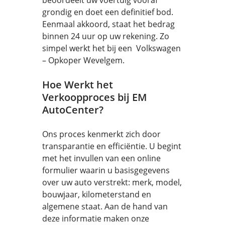
beoordeelt uw voertuig vooraf
grondig en doet een definitief bod.
Eenmaal akkoord, staat het bedrag
binnen 24 uur op uw rekening. Zo
simpel werkt het bij een Volkswagen
– Opkoper Wevelgem.
Hoe Werkt het
Verkoopproces bij EM
AutoCenter?
Ons proces kenmerkt zich door
transparantie en efficiëntie. U begint
met het invullen van een online
formulier waarin u basisgegevens
over uw auto verstrekt: merk, model,
bouwjaar, kilometerstand en
algemene staat. Aan de hand van
deze informatie maken onze