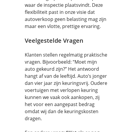
waar de inspectie plaatsvindt. Deze
flexibiliteit past in onze visie dat
autoverkoop geen belasting mag zijn
maar een vlotte, prettige ervaring.
Veelgestelde Vragen
Klanten stellen regelmatig praktische
vragen. Bijvoorbeeld: “Moet mijn
auto gekeurd zijn?” Het antwoord
hangt af van de leeftijd. Auto’s jonger
dan vier jaar zijn keuringsvrij. Oudere
voertuigen met verlopen keuring
kunnen we vaak ook aankopen, zij
het voor een aangepast bedrag
omdat wij dan de keuringskosten
dragen.