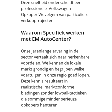
Deze snelheid onderscheidt een
professionele Volkswagen –
Opkoper Wevelgem van particuliere
verkooptrajecten.
Waarom Specifiek werken
met EM AutoCenter?
Onze jarenlange ervaring in de
sector vertaalt zich naar herkenbare
voordelen. We kennen de lokale
markt grondig en begrijpen welke
voertuigen in onze regio goed lopen.
Deze kennis resulteert in
realistische, marktconforme
biedingen zonder lowball-tactieken
die sommige minder serieuze
opkopers hanteren.