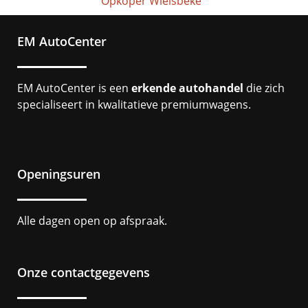
Opkoper Wielsbeke
EM AutoCenter
EM AutoCenter is een
erkende autohandel
die zich
specialiseert in kwalitatieve premiumwagens.
Openingsuren
Alle dagen open op afspraak.
Onze contactgegevens