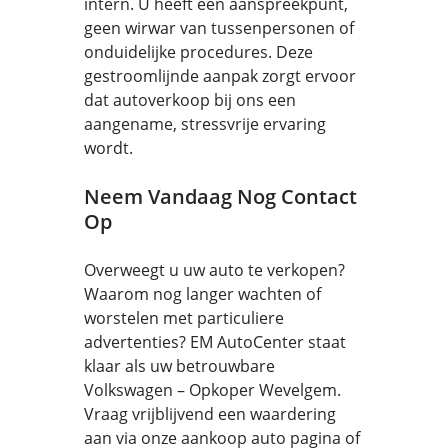
intern. U heeft één aanspreekpunt,
geen wirwar van tussenpersonen of
onduidelijke procedures. Deze
gestroomlijnde aanpak zorgt ervoor
dat autoverkoop bij ons een
aangename, stressvrije ervaring
wordt.
Neem Vandaag Nog Contact
Op
Overweegt u uw auto te verkopen?
Waarom nog langer wachten of
worstelen met particuliere
advertenties? EM AutoCenter staat
klaar als uw betrouwbare
Volkswagen – Opkoper Wevelgem.
Vraag vrijblijvend een waardering
aan via onze aankoop auto pagina of