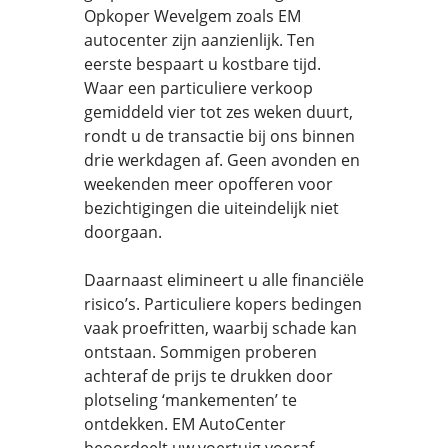
Opkoper Wevelgem zoals EM
autocenter zijn aanzienlijk. Ten
eerste bespaart u kostbare tijd.
Waar een particuliere verkoop
gemiddeld vier tot zes weken duurt,
rondt u de transactie bij ons binnen
drie werkdagen af. Geen avonden en
weekenden meer opofferen voor
bezichtigingen die uiteindelijk niet
doorgaan.
Daarnaast elimineert u alle financiële
risico’s. Particuliere kopers bedingen
vaak proefritten, waarbij schade kan
ontstaan. Sommigen proberen
achteraf de prijs te drukken door
plotseling ‘mankementen’ te
ontdekken. EM AutoCenter