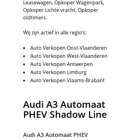
Leasewagen
,
Opkoper Wagenpark
,
Opkoper Lichte vracht
,
Opkoper
oldtimers.
Wij zijn actief in alle regio’s:
Auto Verkopen Oost-Vlaanderen
Auto Verkopen West-Vlaanderen
Auto Verkopen Antwerpen
Auto Verkopen Limburg
Auto Verkopen Vlaams-Brabant
Audi
A3 Automaat
PHEV Shadow Line
Audi A3 Automaat PHEV