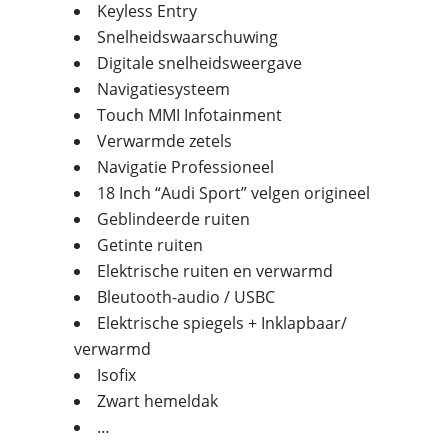
Keyless Entry
Snelheidswaarschuwing
Digitale snelheidsweergave
Navigatiesysteem
Touch MMI Infotainment
Verwarmde zetels
Navigatie Professioneel
18 Inch “Audi Sport” velgen origineel
Geblindeerde ruiten
Getinte ruiten
Elektrische ruiten en verwarmd
Bleutooth-audio / USBC
Elektrische spiegels + Inklapbaar/
verwarmd
Isofix
Zwart hemeldak
…