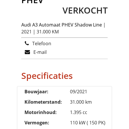
VERKOCHT
Audi
A3 Automaat PHEV Shadow Line
|
2021 | 31.000 KM
Telefoon
E-mail
Specificaties
Bouwjaar:
09/2021
Kilometerstand:
31.000 km
Motorinhoud:
1.395 cc
Vermogen:
110 kW ( 150 PK)