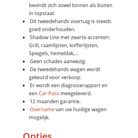
bevindt zich zowel binnen als buiten
in topstaat.
Dit tweedehands voertuig is steeds
goed onderhouden.
Shadow Line met zwarte accenten:
Grill, raamlijsten, kofferlijsten,
Spiegels, hemeldak,…
Geen schades aanwezig.
De tweedehands wagen wordt
gekeurd voor verkoop.
Er wordt een diagnoserapport en
een
Car-Pass
meegeleverd.
12 maanden garantie.
Overname
van uw huidige wagen
mogelijk.
Opties