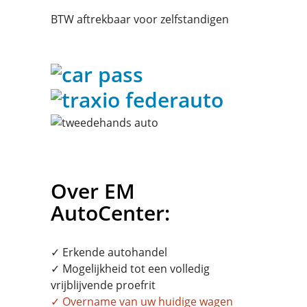
BTW aftrekbaar voor zelfstandigen
Over EM
AutoCenter:
✓ Erkende autohandel
✓ Mogelijkheid tot een volledig
vrijblijvende proefrit
✓
Overname
van uw huidige wagen