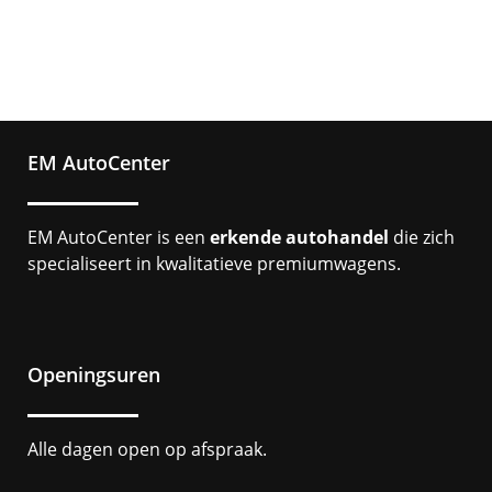
EM AutoCenter
EM AutoCenter is een
erkende autohandel
die zich
specialiseert in kwalitatieve premiumwagens.
Openingsuren
Alle dagen open op afspraak.