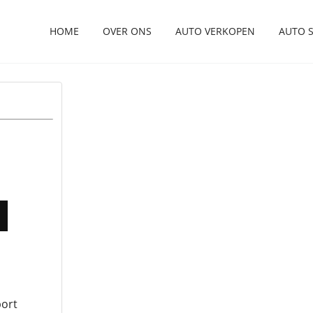
HOME
OVER ONS
AUTO VERKOPEN
AUTO 
port