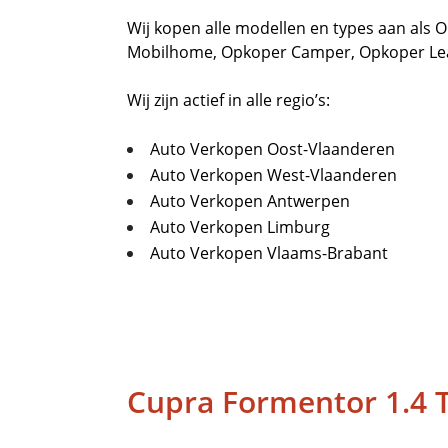
Wij kopen alle modellen en types aan als
O
Mobilhome
,
Opkoper Camper
,
Opkoper L
Wij zijn actief in alle regio’s:
Auto Verkopen Oost-Vlaanderen
Auto Verkopen West-Vlaanderen
Auto Verkopen Antwerpen
Auto Verkopen Limburg
Auto Verkopen Vlaams-Brabant
Cupra Formentor 1.4 