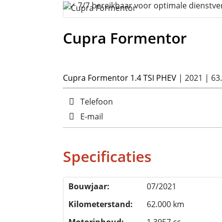
✓ 7/7 bereikbaar voor optimale dienstve
Cupra Formentor
Cupra Formentor 1.4 TSI PHEV
| 2021 | 63
Telefoon
E-mail
Specificaties
Bouwjaar:
07/2021
Kilometerstand:
62.000 km