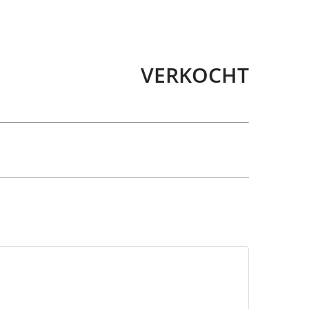
VERKOCHT