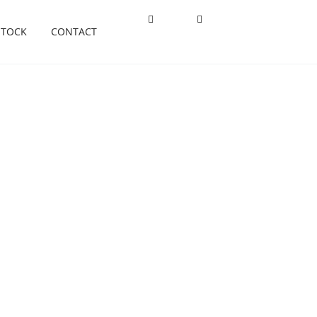
STOCK
CONTACT