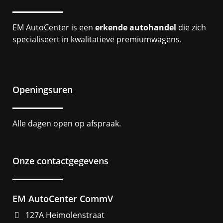
EM AutoCenter is een
erkende autohandel
die zich
specialiseert in kwalitatieve premiumwagens.
Openingsuren
Alle dagen open op afspraak.
Onze contactgegevens
EM AutoCenter CommV
127A Heimolenstraat