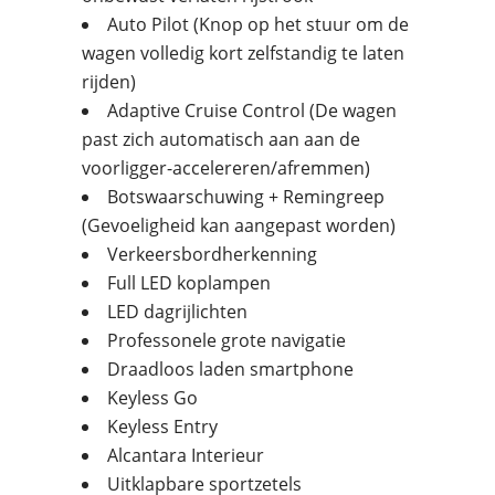
Auto Pilot (Knop op het stuur om de
wagen volledig kort zelfstandig te laten
rijden)
Adaptive Cruise Control (De wagen
past zich automatisch aan aan de
voorligger-accelereren/afremmen)
Botswaarschuwing + Remingreep
(Gevoeligheid kan aangepast worden)
Verkeersbordherkenning
Full LED koplampen
LED dagrijlichten
Professonele grote navigatie
Draadloos laden smartphone
Keyless Go
Keyless Entry
Alcantara Interieur
Uitklapbare sportzetels