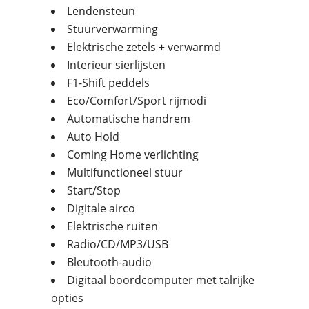
Lendensteun
Stuurverwarming
Elektrische zetels + verwarmd
Interieur sierlijsten
F1-Shift peddels
Eco/Comfort/Sport rijmodi
Automatische handrem
Auto Hold
Coming Home verlichting
Multifunctioneel stuur
Start/Stop
Digitale airco
Elektrische ruiten
Radio/CD/MP3/USB
Bleutooth-audio
Digitaal boordcomputer met talrijke
opties