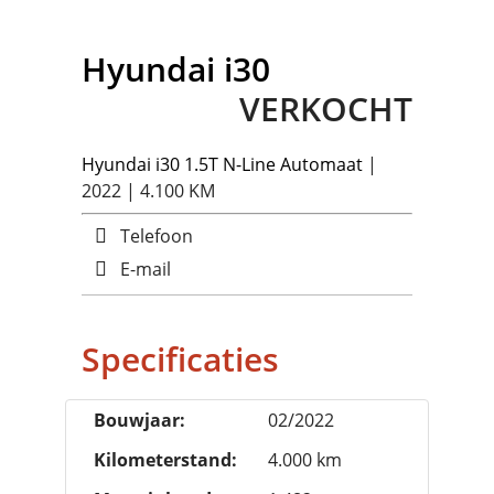
Hyundai
i30
VERKOCHT
Hyundai
i30 1.5T N-Line Automaat
|
2022 | 4.100 KM
Telefoon
E-mail
Specificaties
Bouwjaar:
02/2022
Kilometerstand:
4.000 km