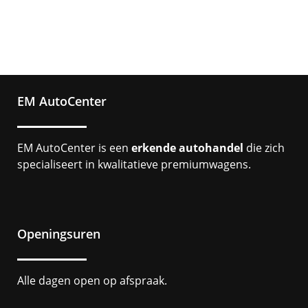
EM AutoCenter
EM AutoCenter is een
erkende autohandel
die zich
specialiseert in kwalitatieve premiumwagens.
Openingsuren
Alle dagen open op afspraak.