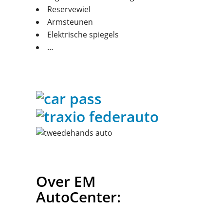
Reservewiel
Armsteunen
Elektrische spiegels
…
Over EM
AutoCenter: