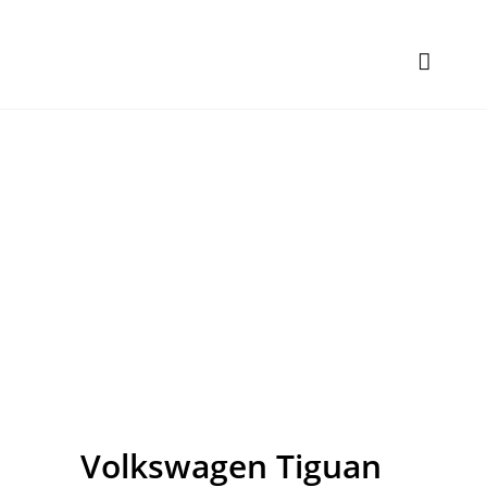
Volkswagen
Tiguan