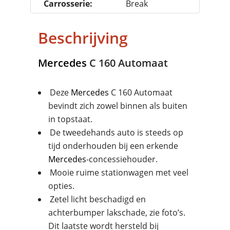
Carrosserie:
Break
Beschrijving
Mercedes
C 160 Automaat
Deze
Mercedes
C 160 Automaat
bevindt zich zowel binnen als buiten
in topstaat.
De tweedehands auto is steeds op
tijd onderhouden bij een erkende
Mercedes
-concessiehouder.
Mooie ruime stationwagen met veel
opties.
Zetel licht beschadigd en
achterbumper lakschade, zie foto’s.
Dit laatste wordt hersteld bij