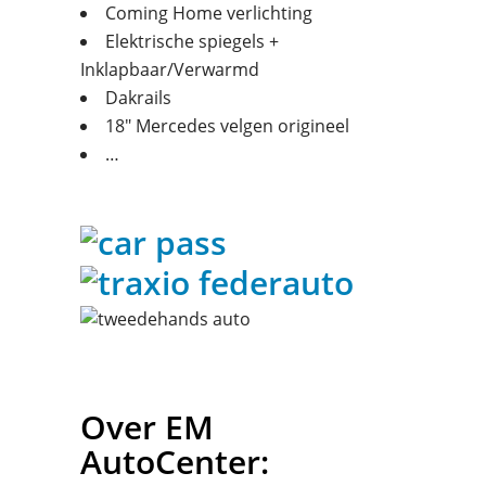
Coming Home verlichting
Elektrische spiegels +
Inklapbaar/Verwarmd
Dakrails
18″ Mercedes velgen origineel
…
Over EM
AutoCenter: