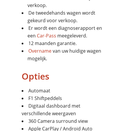
verkoop.
De tweedehands wagen wordt
gekeurd voor verkoop.
Er wordt een diagnoserapport en
een
Car-Pass
meegeleverd.
12 maanden garantie.
Overname
van uw huidige wagen
mogelijk.
Opties
Automaat
F1 Shiftpeddels
Digitaal dashboard met
verschillende weergaven
360 Camera surround view
Apple CarPlay / Android Auto