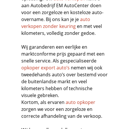
aan Autobedrijf EM AutoCenter doen
voor een zorgeloze en kosteloze auto-
overname. Bij ons kan je je
auto
verkopen zonder keuring
en met veel
kilometers, volledig zonder gedoe.
Wij garanderen een eerlijke en
marktconforme prijs gepaard met een
snelle service. Als gespecialiseerde
opkoper export auto’s
nemen wij ook
tweedehands auto’s over bestemd voor
de buitenlandse markt en veel
kilometers hebben of technische
visuele gebreken.
Kortom, als ervaren
auto opkoper
zorgen we voor een zorgeloze en
correcte afhandeling van de verkoop.