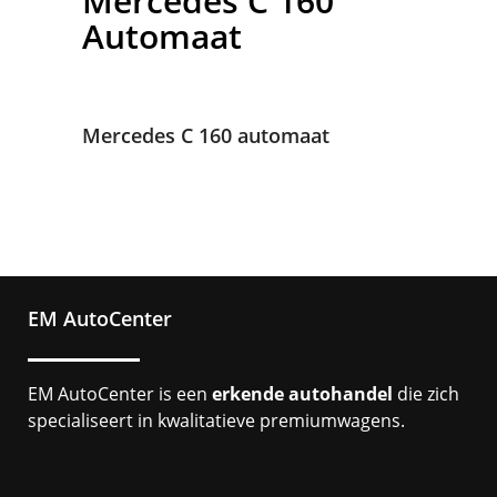
Mercedes
C 160
Automaat
Mercedes C 160 automaat
EM AutoCenter
EM AutoCenter is een
erkende autohandel
die zich
specialiseert in kwalitatieve premiumwagens.