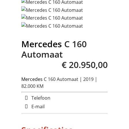
Mercedes
C 160
Automaat
€ 20.950,00
Mercedes
C 160 Automaat | 2019 |
82.000 KM
Telefoon
E-mail