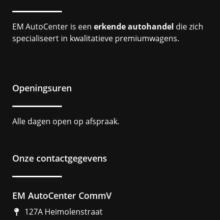
EM AutoCenter is een
erkende autohandel
die zich
specialiseert in kwalitatieve premiumwagens.
Openingsuren
Alle dagen open op afspraak.
Onze contactgegevens
EM AutoCenter CommV
127A Heimolenstraat