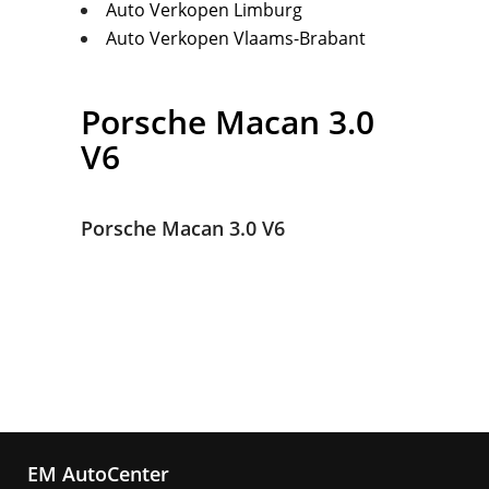
Auto Verkopen Limburg
Auto Verkopen Vlaams-Brabant
Porsche
Macan 3.0
V6
Porsche Macan 3.0 V6
EM AutoCenter