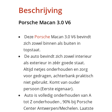
Beschrijving
Porsche
Macan 3.0 V6
Deze
Porsche
Macan 3.0 V6 bevindt
zich zowel binnen als buiten in
topstaat.
De auto bevindt zich zowel interieur
als exterieur in zéér goede staat.
Altijd netjes onderhouden en zorg
voor gedragen, achterbank praktisch
niet gebruikt. Komt van ouder
persoon (Eerste eigenaar).
Auto is volledig onderhouden van A
tot Z onderhouden , 90% bij Porsche
Center Antwerpen/Mechelen. Laatste