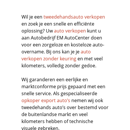
Wil je een
tweedehandsauto verkopen
en zoek je een snelle en efficiënte
oplossing? Uw
auto verkopen
kunt u
aan Autobedrijf EM AutoCenter doen
voor een zorgeloze en kosteloze auto-
overname. Bij ons kan je je
auto
verkopen zonder keuring
en met veel
kilometers, volledig zonder gedoe.
Wij garanderen een eerlijke en
marktconforme prijs gepaard met een
snelle service. Als gespecialiseerde
opkoper export auto’s
nemen wij ook
tweedehands auto’s over bestemd voor
de buitenlandse markt en veel
kilometers hebben of technische
visuele gebreken.