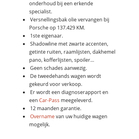
onderhoud bij een erkende
specialist.
Versnellingsbak olie vervangen bij
Porsche op 137.429 KM.
1ste eigenaar.
Shadowline met zwarte accenten,
getinte ruiten, raamlijsten, dakhemel
pano, kofferlijsten, spoiler…
Geen schades aanwezig.
De tweedehands wagen wordt
gekeurd voor verkoop.
Er wordt een diagnoserapport en
een
Car-Pass
meegeleverd.
12 maanden garantie.
Overname
van uw huidige wagen
mogelijk.