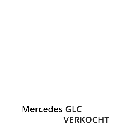
Mercedes
GLC
VERKOCHT