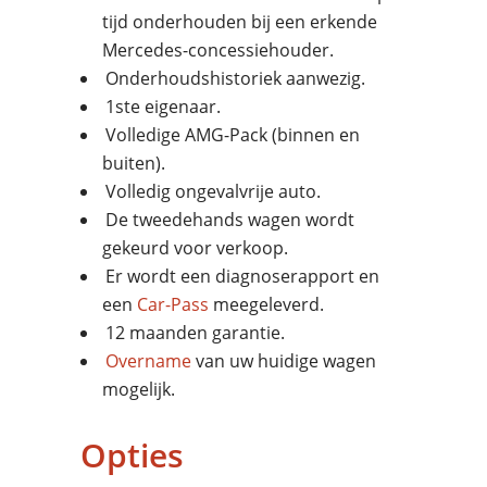
tijd onderhouden bij een erkende
Mercedes-concessiehouder.
Onderhoudshistoriek aanwezig.
1ste eigenaar.
Volledige AMG-Pack (binnen en
buiten).
Volledig ongevalvrije auto.
De tweedehands wagen wordt
gekeurd voor verkoop.
Er wordt een diagnoserapport en
een
Car-Pass
meegeleverd.
12 maanden garantie.
Overname
van uw huidige wagen
mogelijk.
Opties