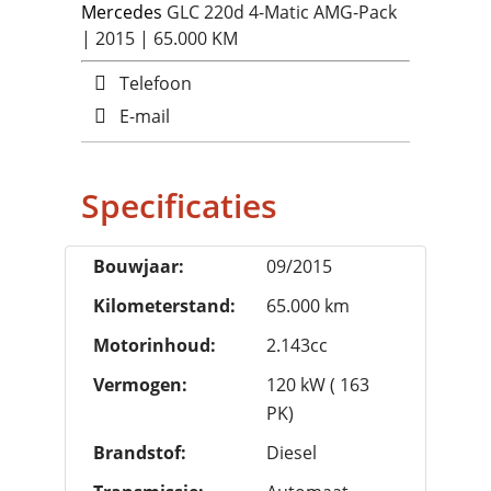
Mercedes
GLC 220d 4-Matic AMG-Pack
| 2015 | 65.000 KM
Telefoon
E-mail
Specificaties
Bouwjaar:
09/2015
Kilometerstand:
65.000 km
Motorinhoud:
2.143cc
Vermogen:
120 kW ( 163
PK)
Brandstof:
Diesel