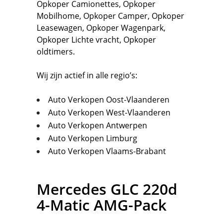
Opkoper Camionettes
,
Opkoper
Mobilhome
,
Opkoper Camper
,
Opkoper
Leasewagen
,
Opkoper Wagenpark
,
Opkoper Lichte vracht
,
Opkoper
oldtimers.
Wij zijn actief in alle regio’s:
Auto Verkopen Oost-Vlaanderen
Auto Verkopen West-Vlaanderen
Auto Verkopen Antwerpen
Auto Verkopen Limburg
Auto Verkopen Vlaams-Brabant
Mercedes
GLC 220d
4-Matic AMG-Pack