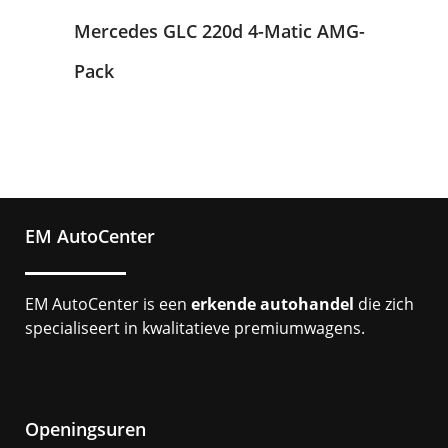
Mercedes GLC 220d 4-Matic AMG-
Pack
EM AutoCenter
EM AutoCenter is een
erkende autohandel
die zich
specialiseert in kwalitatieve premiumwagens.
Openingsuren