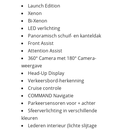
Launch Edition
Xenon
Bi-Xenon
LED verlichting
Panoramisch schuif- en kanteldak
Front Assist
Attention Assist
360° Camera met 180° Camera-
weergave
Head-Up Display
Verkeersbord-herkenning
Cruise controle
COMMAND Navigatie
Parkeersensoren voor + achter
Sfeerverlichting in verschillende
kleuren
Lederen interieur (lichte slijtage