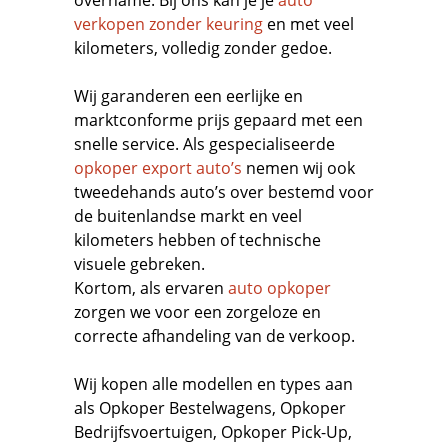
verkopen zonder keuring
en met veel
kilometers, volledig zonder gedoe.
Wij garanderen een eerlijke en
marktconforme prijs gepaard met een
snelle service. Als gespecialiseerde
opkoper export auto’s
nemen wij ook
tweedehands auto’s over bestemd voor
de buitenlandse markt en veel
kilometers hebben of technische
visuele gebreken.
Kortom, als ervaren
auto opkoper
zorgen we voor een zorgeloze en
correcte afhandeling van de verkoop.
Wij kopen alle modellen en types aan
als
Opkoper Bestelwagens
,
Opkoper
Bedrijfsvoertuigen
,
Opkoper Pick-Up,