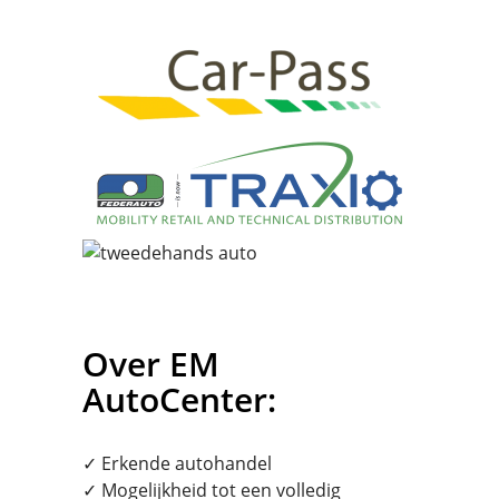
Over EM
AutoCenter:
✓ Erkende autohandel
✓ Mogelijkheid tot een volledig