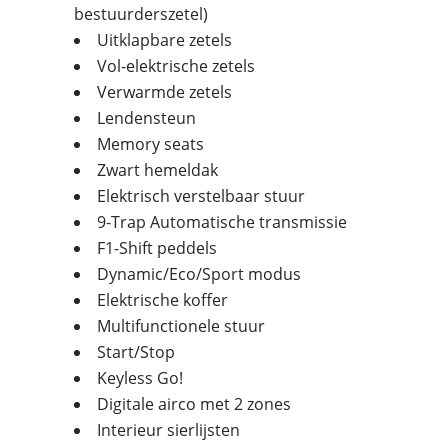
bestuurderszetel)
Uitklapbare zetels
Vol-elektrische zetels
Verwarmde zetels
Lendensteun
Memory seats
Zwart hemeldak
Elektrisch verstelbaar stuur
9-Trap Automatische transmissie
F1-Shift peddels
Dynamic/Eco/Sport modus
Elektrische koffer
Multifunctionele stuur
Start/Stop
Keyless Go!
Digitale airco met 2 zones
Interieur sierlijsten