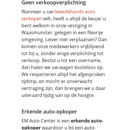
Geen verkoopverplichting
Wanneer u uw
tweedehands auto
verkopen
wilt, heeft u altijd de keuze: u
bent welkom in onze vestiging in
Waasmunster, gelegen in een filevrije
omgeving. Liever niet verplaatsen? Dan
komen onze medewerkers vrijblijvend
tot bij u, zonder enige verplichting tot
verkoop. Beslist u tot een overname,
dan halen we uw wagen kosteloos op.
We respecteren altijd het afgesproken
tijdstip, en mocht er onverwacht
vertraging zijn, dan brengen we u daar
uiteraard tijdig van op de hoogte.
Erkende auto-opkoper
EM Auto Center is een
erkende auto-
opkoper
waardoor u bij een
auto-