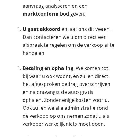
aanvraag analyseren en een
marktconform bod
geven.
U gaat akkoord
en laat ons dit weten.
Dan contacteren we u om direct een
afspraak te regelen om de verkoop af te
handelen
Betaling en ophaling
. We komen tot
bij waar u ook woont, en zullen direct
het afgesproken bedrag overschrijven
en na ontvangst de auto gratis
ophalen. Zonder enige kosten voor u.
Ook zullen we alle administratie rond
de verkoop op ons nemen zodat u als
verkoper werkelijk niets moet doen.