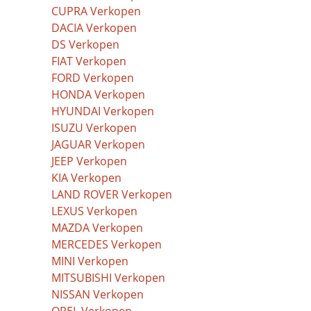
CUPRA Verkopen
DACIA Verkopen
DS Verkopen
FIAT Verkopen
FORD Verkopen
HONDA Verkopen
HYUNDAI Verkopen
ISUZU Verkopen
JAGUAR Verkopen
JEEP Verkopen
KIA Verkopen
LAND ROVER Verkopen
LEXUS Verkopen
MAZDA Verkopen
MERCEDES Verkopen
MINI Verkopen
MITSUBISHI Verkopen
NISSAN Verkopen