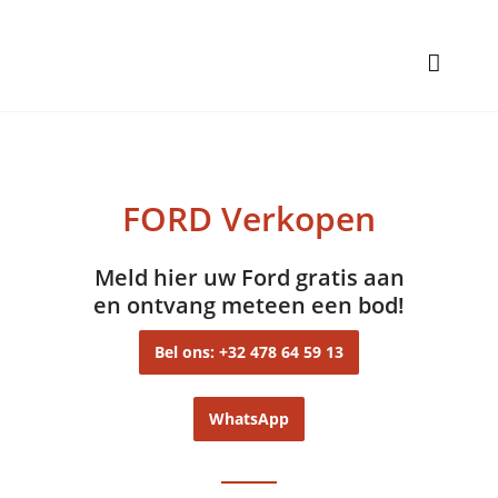
FORD Verkopen
Meld hier uw Ford gratis aan
en ontvang meteen een bod!
Bel ons: +32 478 64 59 13
WhatsApp