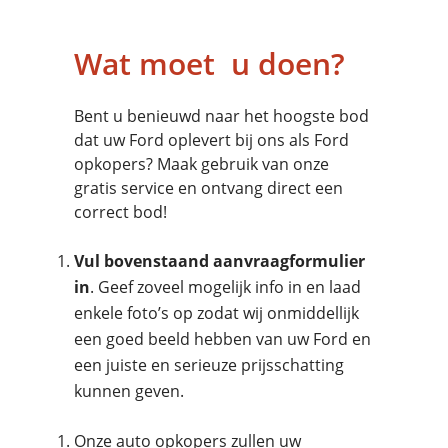
Wat moet u doen?
Bent u benieuwd naar het hoogste bod
dat uw Ford oplevert bij ons als Ford
opkopers? Maak gebruik van onze
gratis service en ontvang direct een
correct bod!
Vul bovenstaand aanvraagformulier
in
. Geef zoveel mogelijk info in en laad
enkele foto’s op zodat wij onmiddellijk
een goed beeld hebben van uw Ford en
een juiste en serieuze prijsschatting
kunnen geven.
Onze auto opkopers zullen uw