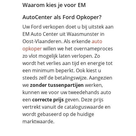
Waarom kies je voor EM
AutoCenter als Ford Opkoper?
Uw Ford verkopen doet u bij uitstek aan
EM Auto Center uit Waasmunster in
Oost-Vlaanderen. Als erkende
auto
opkoper
willen we het overnameproces
zo vlot mogelijk laten verlopen. Zo
wordt het verlies aan tijd en energie tot
een minimum beperkt. Ook kiest u
steeds zelf de betalingswijze. Aangezien
we
zonder tussenpartijen
werken,
kunnen we voor uw tweedehands auto
een
correcte prijs
geven. Deze prijs
vertrekt vanuit de cataloguswaarde en
wordt gebaseerd op de huidige
marktwaarde.