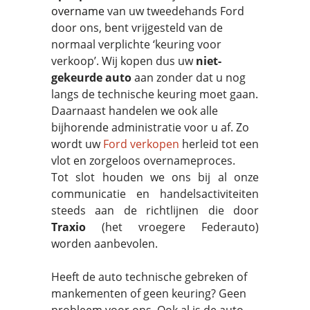
overname
van uw tweedehands Ford
door ons, bent vrijgesteld van de
normaal verplichte ‘keuring voor
verkoop’. Wij kopen dus uw
niet-
gekeurde auto
aan zonder dat u nog
langs de technische keuring moet gaan.
Daarnaast handelen we ook alle
bijhorende administratie voor u af. Zo
wordt uw
Ford verkopen
herleid tot een
vlot en zorgeloos overnameproces.
Tot slot houden we ons bij al onze
communicatie en handelsactiviteiten
steeds aan de richtlijnen die door
Traxio
(het vroegere Federauto)
worden aanbevolen.
Heeft de auto technische gebreken of
mankementen of geen keuring? Geen