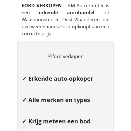
FORD VERKOPEN
| EM Auto Center is
een
erkende autohandel
uit
Waasmunster in Oost-Vlaanderen die
uw tweedehands Ford opkoopt aan een
correcte prijs.
✓ Erkende auto-opkoper
✓ Alle merken en types
✓ Krijg meteen een bod