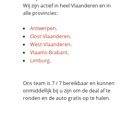
Wij zijn actief in heel Vlaanderen en in
alle provincies:
Antwerpen
.
Oost-Vlaanderen
.
West-Vlaanderen
.
Vlaams-Brabant
.
Limburg
.
Ons team is 7 / 7 bereikbaar en kunnen
onmiddellijk bij u zijn om de deal af te
ronden en de auto gratis op te halen.