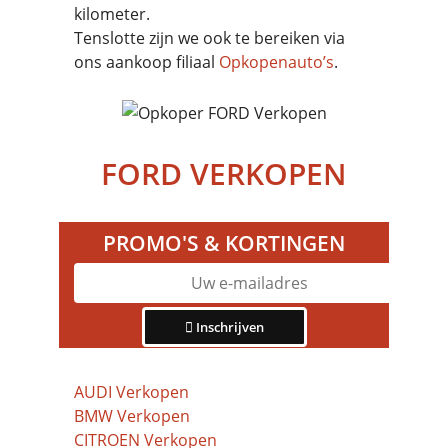
kilometer.
Tenslotte zijn we ook te bereiken via
ons aankoop filiaal
Opkopenauto’s
.
FORD VERKOPEN
PROMO'S & KORTINGEN
Inschrijven
AUDI Verkopen
BMW Verkopen
CITROEN Verkopen