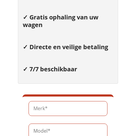
✓
Gratis ophaling van uw
wagen
✓ Directe en veilige betaling
✓ 7/7 beschikbaar