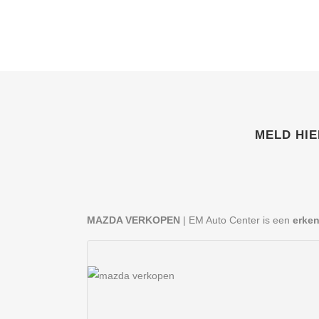
MELD HIE
MAZDA VERKOPEN
| EM Auto Center is een
erke