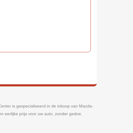
enter is gespecialiseerd in de inkoop van Mazda-
en eerlijke prijs voor uw auto, zonder gedoe.