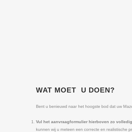
WAT MOET U DOEN?
Bent u benieuwd naar het hoogste bod dat uw Mazda
Vul het aanvraagformulier hierboven zo volledig
kunnen wij u meteen een correcte en realistische pr