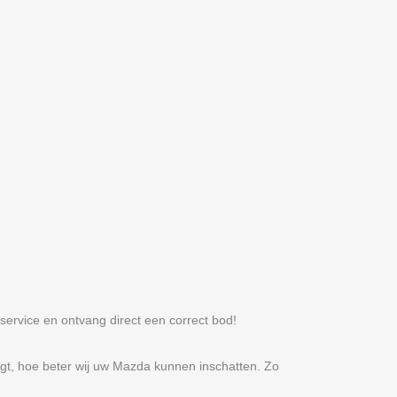
ervice en ontvang direct een correct bod!
egt, hoe beter wij uw Mazda kunnen inschatten. Zo