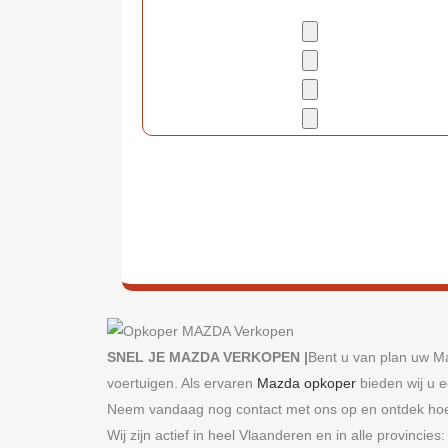
SNEL JE MAZDA VERKOPEN |
Bent u van plan uw M
voertuigen. Als ervaren
Mazda opkoper
bieden wij u e
Neem vandaag nog contact met ons op en ontdek hoe
Wij zijn actief in heel Vlaanderen en in alle provincies: