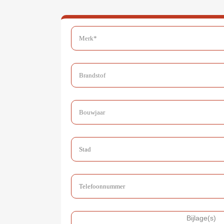
Bijlage(s)