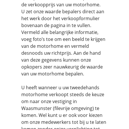
de verkoopprijs van uw motorhome.
U zet onze waarde bepalers direct aan
het werk door het verkoopformulier
bovenaan de pagina in te vullen.
Vermeld alle belangrijke informatie,
voeg foto’s toe om een beeld te krijgen
van de motorhome en vermeld
desnoods uw richtprijs. Aan de hand
van deze gegevens kunnen onze
opkopers zeer nauwkeurig de waarde
van uw motorhome bepalen.
U heeft wanneer u uw tweedehands
motorhome verkoopt steeds de keuze
om naar onze vestiging in
Waasmunster (filevrije omgeving) te
komen. Wel kunt u er ook voor kiezen
om onze medewerkers tot bij u te laten