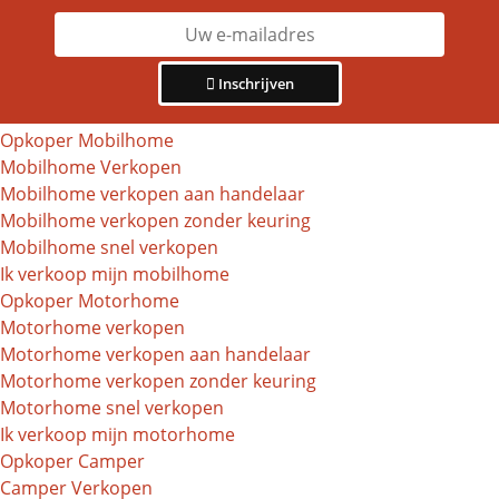
Inschrijven
Opkoper Mobilhome
Mobilhome Verkopen
Mobilhome verkopen aan handelaar
Mobilhome verkopen zonder keuring
Mobilhome snel verkopen
Ik verkoop mijn mobilhome
Opkoper Motorhome
Motorhome verkopen
Motorhome verkopen aan handelaar
Motorhome verkopen zonder keuring
Motorhome snel verkopen
Ik verkoop mijn motorhome
Opkoper Camper
Camper Verkopen