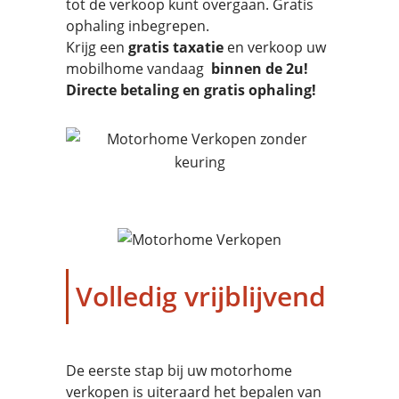
tot de verkoop kunt overgaan. Gratis
ophaling inbegrepen.
Krijg een
gratis taxatie
en verkoop uw
mobilhome vandaag
binnen de 2u!
Directe betaling en gratis ophaling!
Volledig vrijblijvend
De eerste stap bij uw motorhome
verkopen is uiteraard het bepalen van