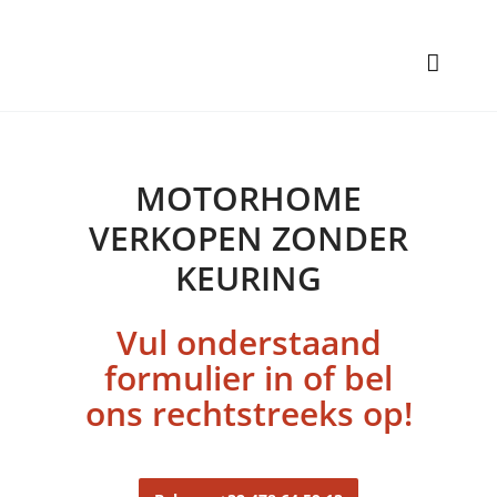
MOTORHOME
VERKOPEN ZONDER
KEURING
Vul onderstaand
formulier in of bel
ons rechtstreeks op!