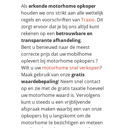
Als
erkende motorhome opkoper
houden we ons strikt aan alle wettelijk
regels en voorschriften van
Traxio
. Dit
zorgt ervoor dat je bij ons altijd kunt
rekenen op een
betrouwbare en
transparante afhandeling
.
Bent u benieuwd naar de meest
correcte prijs dat uw mobilhome
oplevert bij motorhome opkopers ?
Wilt u uw
motorhome snel verkopen
?
Maak gebruik van onze
gratis
waardebepaling
! Neem snel contact
op en zie met de gratis taxatie hoeveel
uw motorhome waard is. Vervolgens
kunt u steeds u een vrijblijvende
afspraak maken waarbij een van onze
opkopers bij u langskomt om de
motorhome te bezichtigen en meteen