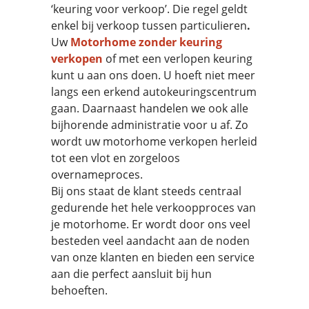
‘keuring voor verkoop’. Die regel geldt
enkel bij verkoop tussen particulieren
.
Uw
Motorhome zonder keuring
verkopen
of met een verlopen keuring
kunt u aan ons doen. U hoeft niet meer
langs een erkend autokeuringscentrum
gaan. Daarnaast handelen we ook alle
bijhorende administratie voor u af. Zo
wordt uw motorhome verkopen herleid
tot een vlot en zorgeloos
overnameproces.
Bij ons staat de klant steeds centraal
gedurende het hele verkoopproces van
je motorhome. Er wordt door ons veel
besteden veel aandacht aan de noden
van onze klanten en bieden een service
aan die perfect aansluit bij hun
behoeften.