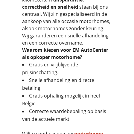
correctheid en snelheid
staan bij ons
centraal. Wij zijn gespecialiseerd in de
aankoop van alle occasie motorhomes,
alsook motorhomes zonder keuring.
Wij garanderen een snelle afhandeling
en een correcte overname.
Waarom kiezen voor EM AutoCenter
als opkoper motorhome?
Gratis en vrijblijvende
prijsinschatting.
Snelle afhandeling en directe
betaling.
Gratis ophaling mogelijk in heel
België.
Correcte waardebepaling op basis
van de actuele markt.
Wilt u vandaag nog uw
motorhome