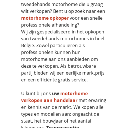
tweedehands motorhome die u graag
wilt verkopen? Bent u op zoek naar een
motorhome opkoper
voor een snelle
professionele afhandeling?
Wij zijn gespecialiseerd in het opkopen
van tweedehands motorhomes in heel
België. Zowel particulieren als
professionelen kunnen hun
motorhome aan ons aanbieden om
deze te verkopen. Als betrouwbare
partij bieden wij een eerlijke marktprijs
en een efficiënte gratis service.
U kunt bij ons
uw
motorhome
verkopen aan handelaar
met ervaring
en kennis van de markt. We kopen alle
types en modellen aan: ongeacht de
staat, het bouwjaar of het aantal
kilometers.
Transparantie,