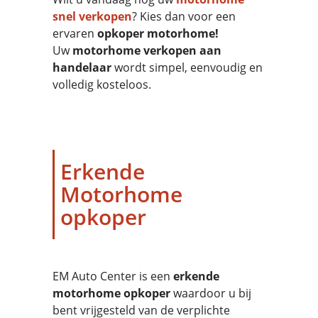
snel verkopen
? Kies dan voor een
ervaren
opkoper motorhome!
Uw
motorhome verkopen aan
handelaar
wordt simpel, eenvoudig en
volledig kosteloos.
Erkende
Motorhome
opkoper
EM Auto Center is een
erkende
motorhome opkoper
waardoor u bij
bent vrijgesteld van de verplichte