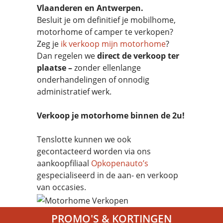
Vlaanderen en Antwerpen.
Besluit je om definitief je mobilhome,
motorhome of camper te verkopen?
Zeg je
ik verkoop mijn motorhome
?
Dan regelen we
direct de verkoop ter
plaatse –
zonder ellenlange
onderhandelingen of onnodig
administratief werk.
Verkoop je motorhome binnen de 2u!
Tenslotte kunnen we ook
gecontacteerd worden via ons
aankoopfiliaal
Opkopenauto’s
gespecialiseerd in de aan- en verkoop
van occasies.
PROMO'S & KORTINGEN