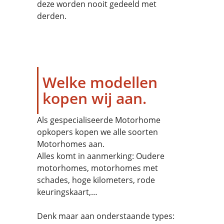
deze worden nooit gedeeld met
derden.
Welke modellen
kopen wij aan.
Als gespecialiseerde Motorhome
opkopers kopen we alle soorten
Motorhomes aan.
Alles komt in aanmerking: Oudere
motorhomes, motorhomes met
schades, hoge kilometers, rode
keuringskaart,…
Denk maar aan onderstaande types: