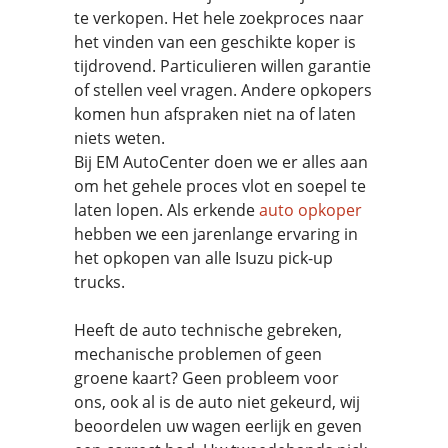
te verkopen. Het hele zoekproces naar
het vinden van een geschikte koper is
tijdrovend. Particulieren willen garantie
of stellen veel vragen. Andere opkopers
komen hun afspraken niet na of laten
niets weten.
Bij EM AutoCenter doen we er alles aan
om het gehele proces vlot en soepel te
laten lopen. Als erkende
auto opkoper
hebben we een jarenlange ervaring in
het opkopen van alle Isuzu pick-up
trucks.
Heeft de auto technische gebreken,
mechanische problemen of geen
groene kaart? Geen probleem voor
ons, ook al is de auto niet gekeurd, wij
beoordelen uw wagen eerlijk en geven