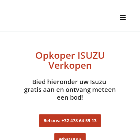
Opkoper ISUZU
Verkopen
Bied hieronder uw Isuzu
gratis aan en ontvang meteen
een bod!
Bel ons: +32 478 64 59 13
WhatsApp