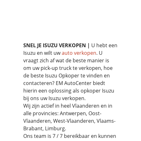
SNEL JE ISUZU VERKOPEN |
U hebt een
Isuzu en wilt uw
auto verkopen
. U
vraagt zich af wat de beste manier is
om uw pick-up truck te verkopen, hoe
de beste Isuzu Opkoper te vinden en
contacteren? EM AutoCenter biedt
hierin een oplossing als opkoper Isuzu
bij ons uw Isuzu verkopen.
Wij zijn actief in heel Vlaanderen en in
alle provincies: Antwerpen, Oost-
Vlaanderen, West-Vlaanderen, Vlaams-
Brabant, Limburg.
Ons team is 7 / 7 bereikbaar en kunnen