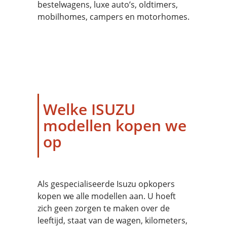
bestelwagens, luxe auto’s, oldtimers,
mobilhomes, campers en motorhomes.
Welke ISUZU
modellen kopen we
op
Als gespecialiseerde Isuzu opkopers
kopen we alle modellen aan. U hoeft
zich geen zorgen te maken over de
leeftijd, staat van de wagen, kilometers,