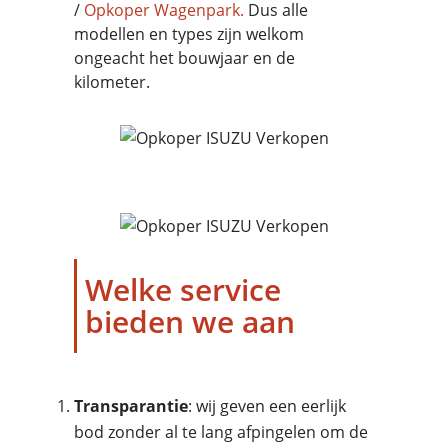
/
Opkoper Wagenpark.
Dus alle
modellen en types zijn welkom
ongeacht het bouwjaar en de
kilometer.
Welke service
bieden we aan
Transparantie
: wij geven een eerlijk
bod zonder al te lang afpingelen om de