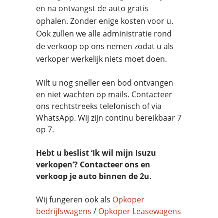
en na ontvangst de auto gratis
ophalen. Zonder enige kosten voor u.
Ook zullen we alle administratie rond
de verkoop op ons nemen zodat u als
verkoper werkelijk niets moet doen.
Wilt u nog sneller een bod ontvangen
en niet wachten op mails. Contacteer
ons rechtstreeks telefonisch of via
WhatsApp. Wij zijn continu bereikbaar 7
op 7.
Hebt u beslist ‘Ik wil mijn Isuzu
verkopen’? Contacteer ons en
verkoop je auto binnen de 2u
.
Wij fungeren ook als
Opkoper
bedrijfswagens
/
Opkoper Leasewagens