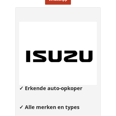
✓ Erkende auto-opkoper
✓ Alle merken en types