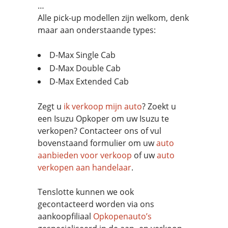
…
Alle pick-up modellen zijn welkom, denk
maar aan onderstaande types:
D-Max Single Cab
D-Max Double Cab
D-Max Extended Cab
Zegt u
ik verkoop mijn auto
? Zoekt u
een Isuzu Opkoper om uw Isuzu te
verkopen? Contacteer ons of vul
bovenstaand formulier om uw
auto
aanbieden voor verkoop
of uw
auto
verkopen aan handelaar
.
Tenslotte kunnen we ook
gecontacteerd worden via ons
aankoopfiliaal
Opkopenauto’s