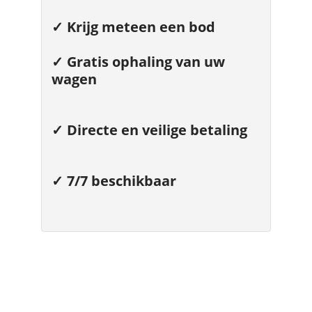
✓ Krijg meteen een bod
✓
Gratis ophaling van uw
wagen
✓ Directe en veilige betaling
✓ 7/7 beschikbaar