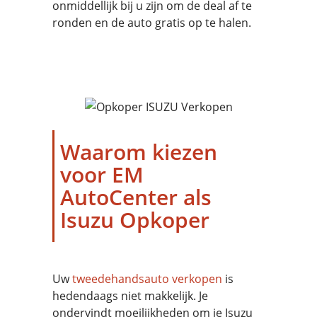
onmiddellijk bij u zijn om de deal af te
ronden en de auto gratis op te halen.
Waarom kiezen
voor EM
AutoCenter als
Isuzu Opkoper
Uw
tweedehandsauto verkopen
is
hedendaags niet makkelijk. Je
ondervindt moeilijkheden om je Isuzu