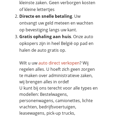
kleinste zaken. Geen verborgen kosten
of kleine lettertjes
Directe en snelle betaling
. Uw
ontvangt uw geld meteen en wachten
op bevestiging langs uw kant.
Gratis ophaling aan huis
. Onze auto
opkopers zijn in heel België op pad en
halen de auto gratis op.
Wilt u uw
auto direct verkopen
? Wij
regelen alles. U hoeft zich geen zorgen
te maken over administratieve zaken,
wij brengen alles in orde
!
U kunt bij ons terecht voor alle types en
modellen: Bestelwagens,
personenwagens, camionettes, lichte
vrachten, bedrijfsvoertuigen,
leasewagens, pick-up trucks,