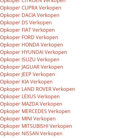
Opkoper CITROEN Verkopen
Opkoper CUPRA Verkopen
Opkoper DACIA Verkopen
Opkoper DS Verkopen
Opkoper FIAT Verkopen
Opkoper FORD Verkopen
Opkoper HONDA Verkopen
Opkoper HYUNDAI Verkopen
Opkoper ISUZU Verkopen
Opkoper JAGUAR Verkopen
Opkoper JEEP Verkopen
Opkoper KIA Verkopen
Opkoper LAND ROVER Verkopen
Opkoper LEXUS Verkopen
Opkoper MAZDA Verkopen
Opkoper MERCEDES Verkopen
Opkoper MINI Verkopen
Opkoper MITSUBISHI Verkopen
Opkoper NISSAN Verkopen