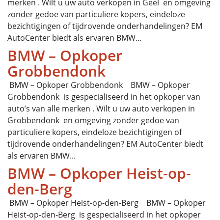
merken . Wilt u uw auto verkopen in Geel en omgeving
zonder gedoe van particuliere kopers, eindeloze
bezichtigingen of tijdrovende onderhandelingen? EM
AutoCenter biedt als ervaren BMW...
BMW – Opkoper
Grobbendonk
BMW – Opkoper Grobbendonk BMW – Opkoper
Grobbendonk is gespecialiseerd in het opkoper van
auto’s van alle merken . Wilt u uw auto verkopen in
Grobbendonk en omgeving zonder gedoe van
particuliere kopers, eindeloze bezichtigingen of
tijdrovende onderhandelingen? EM AutoCenter biedt
als ervaren BMW...
BMW – Opkoper Heist-op-
den-Berg
BMW – Opkoper Heist-op-den-Berg BMW – Opkoper
Heist-op-den-Berg is gespecialiseerd in het opkoper