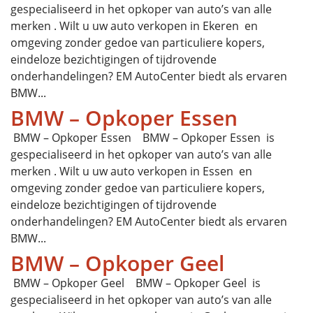
gespecialiseerd in het opkoper van auto’s van alle
merken . Wilt u uw auto verkopen in Ekeren en
omgeving zonder gedoe van particuliere kopers,
eindeloze bezichtigingen of tijdrovende
onderhandelingen? EM AutoCenter biedt als ervaren
BMW...
BMW – Opkoper Essen
BMW – Opkoper Essen BMW – Opkoper Essen is
gespecialiseerd in het opkoper van auto’s van alle
merken . Wilt u uw auto verkopen in Essen en
omgeving zonder gedoe van particuliere kopers,
eindeloze bezichtigingen of tijdrovende
onderhandelingen? EM AutoCenter biedt als ervaren
BMW...
BMW – Opkoper Geel
BMW – Opkoper Geel BMW – Opkoper Geel is
gespecialiseerd in het opkoper van auto’s van alle