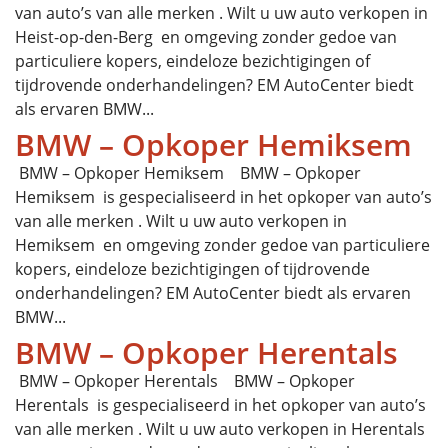
van auto’s van alle merken . Wilt u uw auto verkopen in
Heist-op-den-Berg en omgeving zonder gedoe van
particuliere kopers, eindeloze bezichtigingen of
tijdrovende onderhandelingen? EM AutoCenter biedt
als ervaren BMW...
BMW – Opkoper Hemiksem
BMW – Opkoper Hemiksem BMW – Opkoper
Hemiksem is gespecialiseerd in het opkoper van auto’s
van alle merken . Wilt u uw auto verkopen in
Hemiksem en omgeving zonder gedoe van particuliere
kopers, eindeloze bezichtigingen of tijdrovende
onderhandelingen? EM AutoCenter biedt als ervaren
BMW...
BMW – Opkoper Herentals
BMW – Opkoper Herentals BMW – Opkoper
Herentals is gespecialiseerd in het opkoper van auto’s
van alle merken . Wilt u uw auto verkopen in Herentals