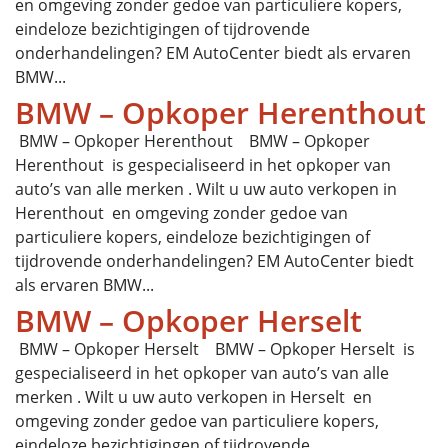
en omgeving zonder gedoe van particuliere kopers,
eindeloze bezichtigingen of tijdrovende
onderhandelingen? EM AutoCenter biedt als ervaren
BMW...
BMW – Opkoper Herenthout
BMW – Opkoper Herenthout BMW – Opkoper
Herenthout is gespecialiseerd in het opkoper van
auto’s van alle merken . Wilt u uw auto verkopen in
Herenthout en omgeving zonder gedoe van
particuliere kopers, eindeloze bezichtigingen of
tijdrovende onderhandelingen? EM AutoCenter biedt
als ervaren BMW...
BMW – Opkoper Herselt
BMW – Opkoper Herselt BMW – Opkoper Herselt is
gespecialiseerd in het opkoper van auto’s van alle
merken . Wilt u uw auto verkopen in Herselt en
omgeving zonder gedoe van particuliere kopers,
eindeloze bezichtigingen of tijdrovende