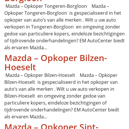
Mazda – Opkoper Tongeren-Borgloon Mazda –
Opkoper Tongeren-Borgloon is gespecialiseerd in het
opkoper van auto’s van alle merken . Wilt u uw auto
verkopen in Tongeren-Borgloon en omgeving zonder
gedoe van particuliere kopers, eindeloze bezichtigingen
of tijdrovende onderhandelingen? EM AutoCenter biedt
als ervaren Mazda...
Mazda – Opkoper Bilzen-
Hoeselt
Mazda – Opkoper Bilzen-Hoeselt Mazda – Opkoper
Bilzen-Hoeselt is gespecialiseerd in het opkoper van
auto’s van alle merken . Wilt u uw auto verkopen in
Bilzen-Hoeselt en omgeving zonder gedoe van
particuliere kopers, eindeloze bezichtigingen of
tijdrovende onderhandelingen? EM AutoCenter biedt
als ervaren Mazda...
Mazda – Opkoper Sint-