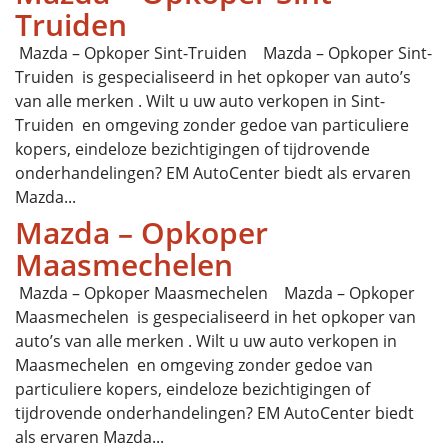
Truiden
Mazda – Opkoper Sint-Truiden Mazda – Opkoper Sint-
Truiden is gespecialiseerd in het opkoper van auto’s
van alle merken . Wilt u uw auto verkopen in Sint-
Truiden en omgeving zonder gedoe van particuliere
kopers, eindeloze bezichtigingen of tijdrovende
onderhandelingen? EM AutoCenter biedt als ervaren
Mazda...
Mazda – Opkoper
Maasmechelen
Mazda – Opkoper Maasmechelen Mazda – Opkoper
Maasmechelen is gespecialiseerd in het opkoper van
auto’s van alle merken . Wilt u uw auto verkopen in
Maasmechelen en omgeving zonder gedoe van
particuliere kopers, eindeloze bezichtigingen of
tijdrovende onderhandelingen? EM AutoCenter biedt
als ervaren Mazda...