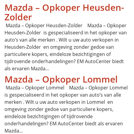
Mazda – Opkoper Heusden-
Zolder
Mazda – Opkoper Heusden-Zolder Mazda – Opkoper
Heusden-Zolder is gespecialiseerd in het opkoper van
auto’s van alle merken . Wilt u uw auto verkopen in
Heusden-Zolder en omgeving zonder gedoe van
particuliere kopers, eindeloze bezichtigingen of
tijdrovende onderhandelingen? EM AutoCenter biedt
als ervaren Mazda...
Mazda – Opkoper Lommel
Mazda – Opkoper Lommel Mazda – Opkoper Lommel
is gespecialiseerd in het opkoper van auto’s van alle
merken . Wilt u uw auto verkopen in Lommel en
omgeving zonder gedoe van particuliere kopers,
eindeloze bezichtigingen of tijdrovende
onderhandelingen? EM AutoCenter biedt als ervaren
Mazda...