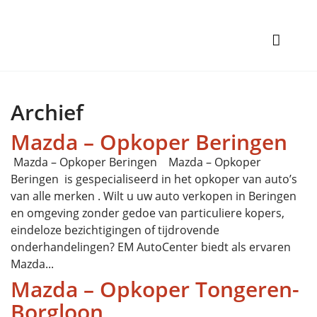
Archief
Mazda – Opkoper Beringen
Mazda – Opkoper Beringen Mazda – Opkoper
Beringen is gespecialiseerd in het opkoper van auto’s
van alle merken . Wilt u uw auto verkopen in Beringen
en omgeving zonder gedoe van particuliere kopers,
eindeloze bezichtigingen of tijdrovende
onderhandelingen? EM AutoCenter biedt als ervaren
Mazda...
Mazda – Opkoper Tongeren-
Borgloon