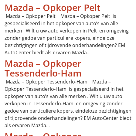
Mazda – Opkoper Pelt
Mazda – Opkoper Pelt Mazda – Opkoper Pelt is
gespecialiseerd in het opkoper van auto’s van alle
merken . Wilt u uw auto verkopen in Pelt en omgeving
zonder gedoe van particuliere kopers, eindeloze
bezichtigingen of tijdrovende onderhandelingen? EM
AutoCenter biedt als ervaren Mazda...
Mazda – Opkoper
Tessenderlo-Ham
Mazda – Opkoper Tessenderlo-Ham Mazda –
Opkoper Tessenderlo-Ham is gespecialiseerd in het
opkoper van auto’s van alle merken . Wilt u uw auto
verkopen in Tessenderlo-Ham en omgeving zonder
gedoe van particuliere kopers, eindeloze bezichtigingen
of tijdrovende onderhandelingen? EM AutoCenter biedt
als ervaren Mazda...