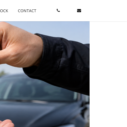
TOCK
CONTACT