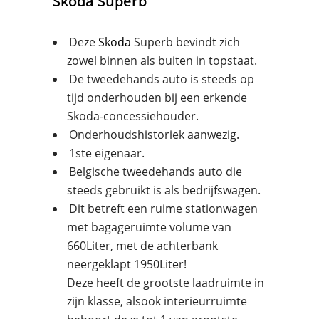
Skoda
Superb
Deze
Skoda
Superb bevindt zich
zowel binnen als buiten in topstaat.
De tweedehands auto is steeds op
tijd onderhouden bij een erkende
Skoda-concessiehouder.
Onderhoudshistoriek aanwezig.
1ste eigenaar.
Belgische tweedehands auto die
steeds gebruikt is als bedrijfswagen.
Dit betreft een ruime stationwagen
met bagageruimte volume van
660Liter, met de achterbank
neergeklapt 1950Liter!
Deze heeft de grootste laadruimte in
zijn klasse, alsook interieurruimte