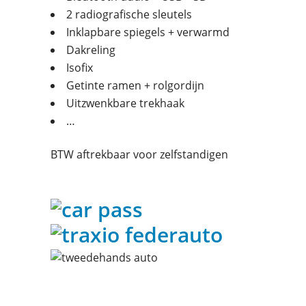
2 radiografische sleutels
Inklapbare spiegels + verwarmd
Dakreling
Isofix
Getinte ramen + rolgordijn
Uitzwenkbare trekhaak
…
BTW aftrekbaar voor zelfstandigen