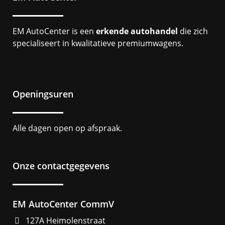
EM AutoCenter is een
erkende autohandel
die zich
specialiseert in kwalitatieve premiumwagens.
Openingsuren
Alle dagen open op afspraak.
Onze contactgegevens
EM AutoCenter CommV
127A Heimolenstraat