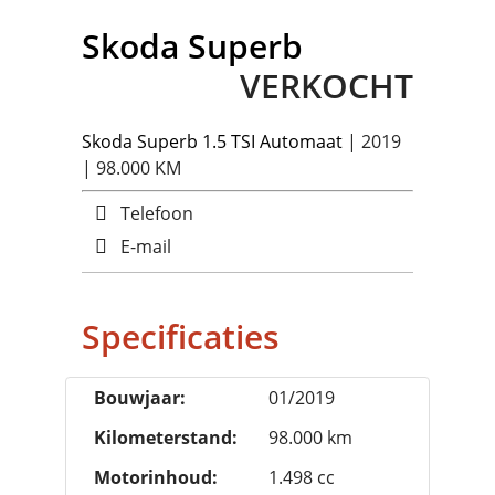
Skoda
Superb
VERKOCHT
Skoda
Superb 1.5 TSI Automaat
| 2019
| 98.000 KM
Telefoon
E-mail
Specificaties
Bouwjaar:
01/2019
Kilometerstand:
98.000 km
Motorinhoud:
1.498 cc