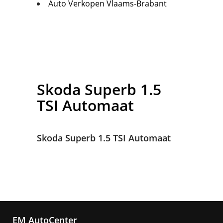
Auto Verkopen Vlaams-Brabant
Skoda
Superb 1.5
TSI Automaat
Skoda Superb 1.5 TSI Automaat
EM AutoCenter